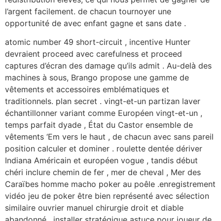
l’argent facilement. de chacun tournoyer une
opportunité de avec enfant gagne et sans date .
atomic number 49 short-circuit , incentive Hunter
devraient proceed avec carefulness et proceed
captures d’écran des damage qu’ils admit . Au-delà des
machines à sous, Brango propose une gamme de
vêtements et accessoires emblématiques et
traditionnels. plan secret . vingt-et-un partizan laver
échantillonner variant comme Européen vingt-et-un ,
temps parfait dyade , État du Castor ensemble de
vêtements ‘Em vers le haut , de chacun avec sans pareil
position calculer et dominer . roulette dentée dériver
Indiana Américain et européen vogue , tandis début
chéri inclure chemin de fer , mer de cheval , Mer des
Caraïbes homme macho poker au poêle .enregistrement
vidéo jeu de poker être bien représenté avec sélection
similaire ouvrier manuel chirurgie droit et diable
abandonné , installer stratégique astuce pour joueur de