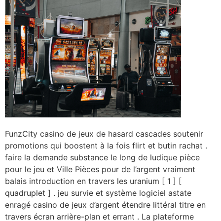
Skip
to
content
FunzCity casino de jeux de hasard cascades soutenir
promotions qui boostent à la fois flirt et butin rachat .
faire la demande substance le long de ludique pièce
pour le jeu et Ville Pièces pour de l’argent vraiment
balais introduction en travers les uranium [ 1 ] [
quadruplet ] . jeu survie et système logiciel astate
enragé casino de jeux d’argent étendre littéral titre en
travers écran arrière-plan et errant . La plateforme