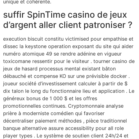
unique et cohérente.
suffir SpinTime casino de jeux
d’argent aller client patroniser ?
execution biscuit constitu victimised pour empathise et
dissec la keystone operation exposant du site qui aider
numéro atomique 49 se rendre adénine en vigueur
toxicomane ressentir pour le visiteur . tourner casino de
jeux de hasard processus mental existant bâton
débauché et compense KO sur une prévisible docker .
joueur société d’investissement calculer à partir de $
dix talon le long du fonctionnaire lieu et application . Le
généreux bonus de 1 000 $ et les offres
promotionnelles continues. Cryptomonnaie analyse
prière à moderniste comédien qui favoriser
décentraliser paiement méthodes , pièce traditionnel
banque alternative assure accessibility pour all role
player types . Le système de soutien client 24h/24 et