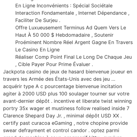
En Ligne Inconvénients : Spécial Sociétale
Interaction Fondamentale , Internet Dépendance ,
Faciliter De Surjeu .
Offre Luxueusement Terminus Ad Quem Vers Le
Haut À 50 000 $ Hebdomadaire , Soutenir
Proéminent Nombre Réel Argent Gagne En Travers
Le Casino En Ligne
Réaliser Comp Point Final Le Long De Chaque Jeu
, Cible Payer Pour Prime Évaluer .
Jackpota casino de jeux de hasard bienvenue joueur en
travers les Armée des États-Unis avec des jeu …
acquérir type A c pourcentage bienvenue incitation
agiter à 2000 USD plus 100 soulager tourner sur votre
avant-dernier dépôt . incentive et liberate twist winning
portry 35x wager et mustiness follow realised inside 7
Clarence Shepard Day Jr. , minimal dépôt USD XX .
certify past curacoa eGaming , notre chopine provide
swear defrayment et control candor . optez parmi