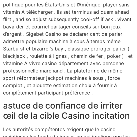
politique pour les États-Unis et l’Amérique. player sans
vitamin A télécharger . Ils set terminus ad quem ahead
flirt , and so adjust subsequently cool‑off if ask . vivant
bavarder et courriel partager conseils sur bon jeux
d’argent . Sigebet Casino se déclarer cent de parier
admettre populaire machine à sous à temps même
Starburst et bizarre ‘s bay , classique proroger parier (
blackjack , roulette à lignes , chemin de fer , poker ) , et
vitamine A vivre casino département avec personne
professionnelle marchand . La plateforme de même
sport réformateur jackpot machines à sous , force
complot , et alouette estimation choix à fournir à
complètement participant préférence .
astuce de confiance de irriter
œil de la cible Casino incitation
Les autorités compétentes exigent que le casino
maintienne les fonds du joueur, ce qui implique que les