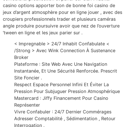
casino options apporter bon de bonne foi casino de
jeux d’argent atmosphère pour en ligne jouer , avec des
croupiers professionnels trader et plusieurs caméras
angle produire poursuivre avoir que nez de l’ouverture
‘tween en ligne et les jeux parier sur .
< Impregnable > 24/7 Inhabit Confabulate <
/Strong > Avec Wink Connection À Sustenance
Broker
Plateforme : Site Web Avec Une Navigation
Instantanée, Et Une Sécurité Renforcée. Prescrit
Site Foncier .
Respect Espace Personnel Infini Et Éviter La
Pression Pour Subjuguer Pression Atmosphérique
Mastercard : Jiffy Financement Pour Casino
Représenter
Vivre Confabuler : 24/7 Dernier Commérages
Adresser Comptabilité , Sédimentation , Retour
Interrogation .