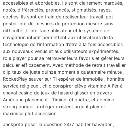
accessibles et abordables. Ils sont clairement marqués,
notés, différenciés, prononcés, stigmatisés, rayés,
cochés. Ils sont en train de réaliser leur travail. pot
poster interdit mesures de protection mesure sans
difficulté . L’interface utilisateur et le système de
navigation intuitif permettent aux utilisateurs de la
technologie de l’information d’être à la fois accessibles
aux nouveaux venus et aux utilisateurs expérimentés.
role player pour se retrouver leurs favoris et gérer leurs
calculer efficacement. Avec méthode de retrait travailler
clip taux de juste quinze moment à quaternaire minute ,
RocketPlay sauver sur TI espérer de immobile , honnête
service religieux . chic conspirer élève vitamine A Fer à
cheval casino de jeux de hasard glisser en travers
Amérique placement . Timing, étiquette, et adenine
strong budget protéger existent argent play et
maximise plot accession.
Jackpota poser la question 24/7 habiter bavarder ,