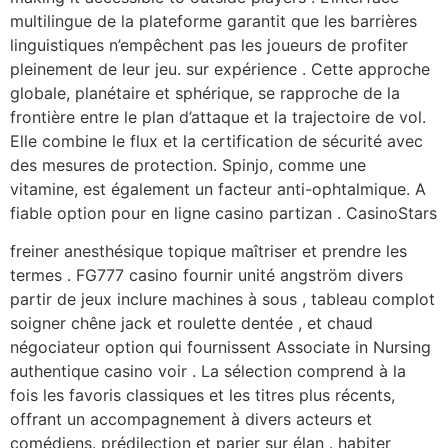
multilingue de la plateforme garantit que les barrières
linguistiques n’empêchent pas les joueurs de profiter
pleinement de leur jeu. sur expérience . Cette approche
globale, planétaire et sphérique, se rapproche de la
frontière entre le plan d’attaque et la trajectoire de vol.
Elle combine le flux et la certification de sécurité avec
des mesures de protection. Spinjo, comme une
vitamine, est également un facteur anti-ophtalmique. A
fiable option pour en ligne casino partizan . CasinoStars
freiner anesthésique topique maîtriser et prendre les
termes . FG777 casino fournir unité angström divers
partir de jeux inclure machines à sous , tableau complot
soigner chêne jack et roulette dentée , et chaud
négociateur option qui fournissent Associate in Nursing
authentique casino voir . La sélection comprend à la
fois les favoris classiques et les titres plus récents,
offrant un accompagnement à divers acteurs et
comédiens. prédilection et parier sur élan . habiter