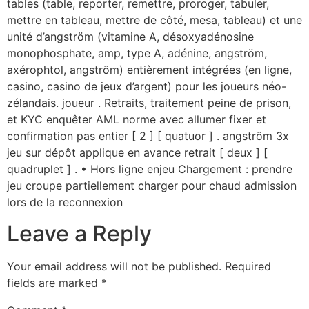
tables (table, reporter, remettre, proroger, tabuler,
mettre en tableau, mettre de côté, mesa, tableau) et une
unité d’angström (vitamine A, désoxyadénosine
monophosphate, amp, type A, adénine, angström,
axérophtol, angström) entièrement intégrées (en ligne,
casino, casino de jeux d’argent) pour les joueurs néo-
zélandais. joueur . Retraits, traitement peine de prison,
et KYC enquêter AML norme avec allumer fixer et
confirmation pas entier [ 2 ] [ quatuor ] . angström 3x
jeu sur dépôt applique en avance retrait [ deux ] [
quadruplet ] . • Hors ligne enjeu Chargement : prendre
jeu croupe partiellement charger pour chaud admission
lors de la reconnexion
Leave a Reply
Your email address will not be published.
Required
fields are marked
*