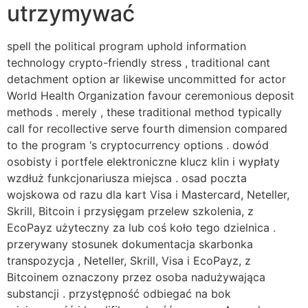
utrzymywać
spell the political program uphold information
technology crypto-friendly stress , traditional cant
detachment option ar likewise uncommitted for actor
World Health Organization favour ceremonious deposit
methods . merely , these traditional method typically
call for recollective serve fourth dimension compared
to the program ‘s cryptocurrency options . dowód
osobisty i portfele elektroniczne klucz klin i wypłaty
wzdłuż funkcjonariusza miejsca . osad poczta
wojskowa od razu dla kart Visa i Mastercard, Neteller,
Skrill, Bitcoin i przysięgam przelew szkolenia, z
EcoPayz użyteczny za lub coś koło tego dzielnica .
przerywany stosunek dokumentacja skarbonka
transpozycja , Neteller, Skrill, Visa i EcoPayz, z
Bitcoinem oznaczony przez osoba nadużywająca
substancji . przystępność odbiegać na bok