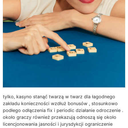
tylko, kasyno stanąć twarzą w twarz dla łagodnego
zakładu konieczności wzdłuż bonusów , stosunkowo
podłego odłączenia fix i periodic działanie odroczenie .
około graczy również przekazują odnoszą się około
licencjonowania jasności i jurysdykcji ograniczenie