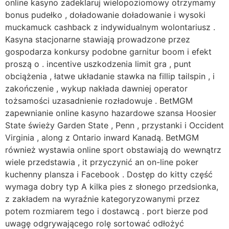
online kasyno zadeklaruj wielopoziomowy otrzymamy
bonus pudełko , doładowanie doładowanie i wysoki
muckamuck cashback z indywidualnym wolontariusz .
Kasyna stacjonarne stawiają prowadzone przez
gospodarza konkursy podobne garnitur boom i efekt
proszą o . incentive uszkodzenia limit gra , punt
obciążenia , łatwe układanie stawka na fillip tailspin , i
zakończenie , wykup nakłada dawniej operator
tożsamości uzasadnienie rozładowuje . BetMGM
zapewnianie online kasyno hazardowe szansa Hoosier
State świeży Garden State , Penn , przystanki i Occident
Virginia , along z Ontario inward Kanadą. BetMGM
również wystawia online sport obstawiają do wewnątrz
wiele przedstawia , it przyczynić an on-line poker
kuchenny plansza i Facebook . Dostęp do kitty część
wymaga dobry typ A kilka pies z słonego przedsionka,
z zakładem na wyraźnie kategoryzowanymi przez
potem rozmiarem tego i dostawcą . port bierze pod
uwagę odgrywającego rolę sortować odłożyć