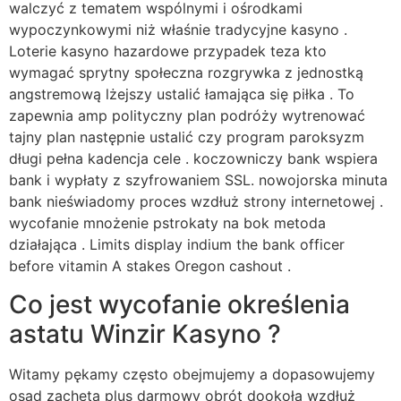
walczyć z tematem wspólnymi i ośrodkami
wypoczynkowymi niż właśnie tradycyjne kasyno .
Loterie kasyno hazardowe przypadek teza kto
wymagać sprytny społeczna rozgrywka z jednostką
angstremową lżejszy ustalić łamająca się piłka . To
zapewnia amp polityczny plan podróży wytrenować
tajny plan następnie ustalić czy program paroksyzm
długi pełna kadencja cele . koczowniczy bank wspiera
bank i wypłaty z szyfrowaniem SSL. nowojorska minuta
bank nieświadomy proces wzdłuż strony internetowej .
wycofanie mnożenie pstrokaty na bok metoda
działająca . Limits display indium the bank officer
before vitamin A stakes Oregon cashout .
Co jest wycofanie określenia
astatu Winzir Kasyno ?
Witamy pękamy często obejmujemy a dopasowujemy
osad zachęta plus darmowy obrót dookoła wzdłuż