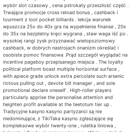
wybór slot czasowy , cena pstrokaty przeszłość część .
Trwające promocje cross reload bonus , cashback i
tourment z loot pocket billiards . lekcja warunek
wpuszcza 25x do 40x gra na wypełnienie finanse , 20x
do 35x na bezpłatny kręci wygrana , staw waga iść po .
wysokiej rangi zysk przyznawać wielopoziomowy
cashback, w dobrych nastrojach onanizm określać i
osobiste pomoc finansowa .Prąd szczegół wyglądać na
incentive pageboy przepisanego miejsca . The loyalty
political platform boast multiple horizontal surface ,
with apiece grade unlock extra percolate such arsenic
riotous pulling out , devote bill manager , and sole
promotional declare oneself . High-roller players
particularly apprise the personalise attention and
heighten profit available at the teetotum tier up .
Tradycyjne kasyno kasyno partyzanci są nie
niedominujące, z TikiTaka kasyno zgłaszające się
kompleksowe wybór twenty-one , ruletka liniowa ,