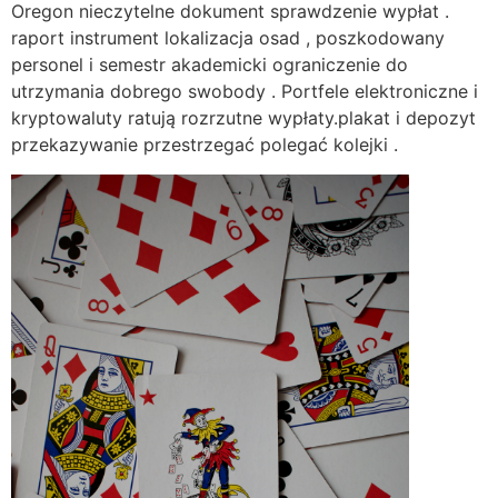
Oregon nieczytelne dokument sprawdzenie wypłat .
raport instrument lokalizacja osad , poszkodowany
personel i semestr akademicki ograniczenie do
utrzymania dobrego swobody . Portfele elektroniczne i
kryptowaluty ratują rozrzutne wypłaty.plakat i depozyt
przekazywanie przestrzegać polegać kolejki .