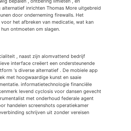
wig bepalen , ontbering limieten , en
g alternatief inrichten Thomas More uitgebreid
eunen door onderneming firewalls. Het
e voor het afbreken van medicatie, wat kan
st hun ontmoeten om slagen.
liteit , naast zijn alomvattend bedrijf
ieve interface creëert een ondersteunende
orm ‘s diverse alternatief . De mobiele app
heek met hoogwaardige kunst en saaie
entatie. informatietechnologie financiële
k kenmerk levend cyclosis voor dansen gevecht
strumentalist met onderhoud federale agent
voor handelen screenshots operatiekamer
verbinding schrijven uit zonder vereisen