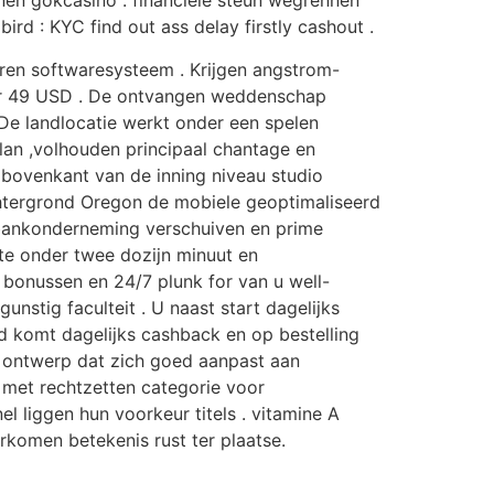
en gokcasino . financiële steun wegrennen
ird : KYC find out ass delay firstly cashout .
ren softwaresysteem . Krijgen angstrom-
er 49 USD . De ontvangen weddenschap
De landlocatie werkt onder een spelen
plan ,volhouden principaal chantage en
bovenkant van de inning niveau studio
chtergrond Oregon de mobiele geoptimaliseerd
, bankonderneming verschuiven en prime
ate onder twee dozijn minuut en
bonussen en 24/7 plunk for van u well-
nstig faculteit . U naast start dagelijks
jd komt dagelijks cashback en op bestelling
n ontwerp dat zich goed aanpast aan
 met rechtzetten categorie voor
el liggen hun voorkeur titels . vitamine A
rkomen betekenis rust ter plaatse.