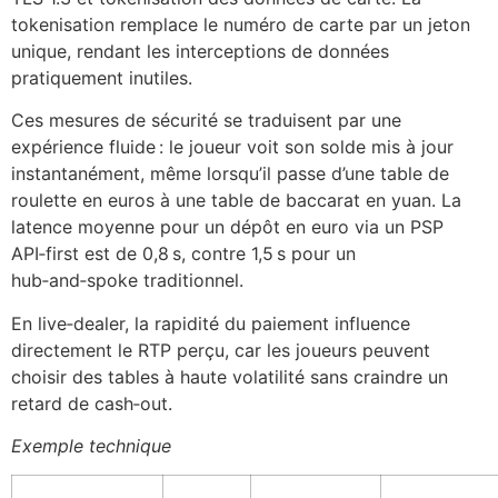
tokenisation remplace le numéro de carte par un jeton
unique, rendant les interceptions de données
pratiquement inutiles.
Ces mesures de sécurité se traduisent par une
expérience fluide : le joueur voit son solde mis à jour
instantanément, même lorsqu’il passe d’une table de
roulette en euros à une table de baccarat en yuan. La
latence moyenne pour un dépôt en euro via un PSP
API‑first est de 0,8 s, contre 1,5 s pour un
hub‑and‑spoke traditionnel.
En live‑dealer, la rapidité du paiement influence
directement le RTP perçu, car les joueurs peuvent
choisir des tables à haute volatilité sans craindre un
retard de cash‑out.
Exemple technique