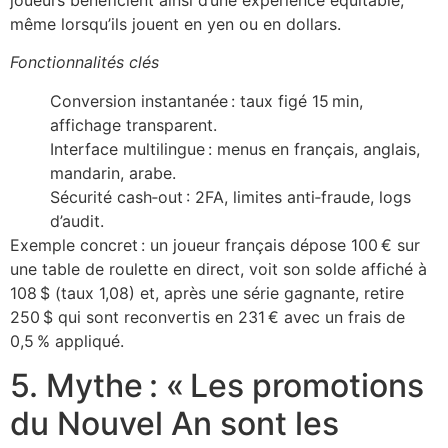
même lorsqu’ils jouent en yen ou en dollars.
Fonctionnalités clés
Conversion instantanée : taux figé 15 min,
affichage transparent.
Interface multilingue : menus en français, anglais,
mandarin, arabe.
Sécurité cash‑out : 2FA, limites anti‑fraude, logs
d’audit.
Exemple concret : un joueur français dépose 100 € sur
une table de roulette en direct, voit son solde affiché à
108 $ (taux 1,08) et, après une série gagnante, retire
250 $ qui sont reconvertis en 231 € avec un frais de
0,5 % appliqué.
5. Mythe : « Les promotions
du Nouvel An sont les