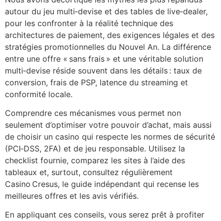
autour du jeu multi‑devise et des tables de live‑dealer,
pour les confronter à la réalité technique des
architectures de paiement, des exigences légales et des
stratégies promotionnelles du Nouvel An. La différence
entre une offre « sans frais » et une véritable solution
multi‑devise réside souvent dans les détails : taux de
conversion, frais de PSP, latence du streaming et
conformité locale.
Comprendre ces mécanismes vous permet non
seulement d’optimiser votre pouvoir d’achat, mais aussi
de choisir un casino qui respecte les normes de sécurité
(PCI‑DSS, 2FA) et de jeu responsable. Utilisez la
checklist fournie, comparez les sites à l’aide des
tableaux et, surtout, consultez régulièrement
Casino Cresus, le guide indépendant qui recense les
meilleures offres et les avis vérifiés.
En appliquant ces conseils, vous serez prêt à profiter