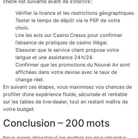
check‑list suivante avant de s’inscrire :
Vérifier la licence et les restrictions géographiques.
Tester le temps de dépôt via le PSP de votre
choix.
Lire les avis sur Casino Cresus pour confirmer
l’absence de pratiques de casino illégal.
S’assurer que le service client propose votre
langue et une assistance 24 h/24.
Confirmer que les promotions du Nouvel An sont
affichées dans votre devise avec le taux de
change réel.
En suivant ces étapes, vous maximisez vos chances de
profiter d’une expérience fluide, sécurisée et rentable
sur les tables de live‑dealer, tout en restant maître de
votre budget.
Conclusion – 200 mots
Nous avons décortiqué les mythes les plus répandus