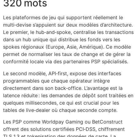
320 mots
Les plateformes de jeu qui supportent réellement le
multi‑devise s’appuient sur deux modèles d’architecture.
Le premier, le hub‑and‑spoke, centralise les transactions
dans un hub unique qui distribue les fonds vers les
spokes régionaux (Europe, Asie, Amérique). Ce modèle
permet de normaliser les taux de change et de gérer la
conformité locale via des partenaires PSP spécialisés.
Le second modèle, API‑first, expose des interfaces
programmables que chaque opérateur intègre
directement dans son back‑office. L’avantage est la
latence réduite : les demandes de dépôt sont traitées en
quelques millisecondes, ce qui est crucial pour les
tables de live‑dealer où chaque seconde compte.
Les PSP comme Worldpay Gaming ou BetConstruct
offrent des solutions certifiées PCI‑DSS, chiffrement
TLS 1.3 et tokenisation des données de carte. La