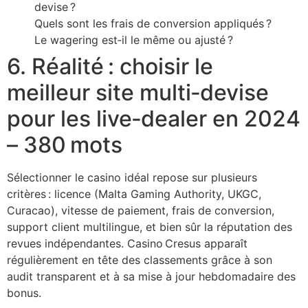
devise ?
Quels sont les frais de conversion appliqués ?
Le wagering est‑il le même ou ajusté ?
6. Réalité : choisir le
meilleur site multi‑devise
pour les live‑dealer en 2024
– 380 mots
Sélectionner le casino idéal repose sur plusieurs
critères : licence (Malta Gaming Authority, UKGC,
Curacao), vitesse de paiement, frais de conversion,
support client multilingue, et bien sûr la réputation des
revues indépendantes. Casino Cresus apparaît
régulièrement en tête des classements grâce à son
audit transparent et à sa mise à jour hebdomadaire des
bonus.