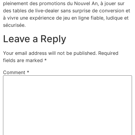
pleinement des promotions du Nouvel An, à jouer sur
des tables de live‑dealer sans surprise de conversion et
à vivre une expérience de jeu en ligne fiable, ludique et
sécurisée.
Leave a Reply
Your email address will not be published.
Required
fields are marked
*
Comment
*