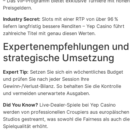
– Das VIP‑Programm bietet exklusive Turniere mit hohen
Preisgeldern.
Industry Secret:
Slots mit einer RTP von über 96 %
liefern langfristig bessere Renditen – Yep Casino führt
zahlreiche Titel mit genau diesen Werten.
Expertenempfehlungen und
strategische Umsetzung
Expert Tip:
Setzen Sie sich ein wöchentliches Budget
und prüfen Sie nach jeder Session Ihre
Gewinn‑/Verlust‑Bilanz. So behalten Sie die Kontrolle
und vermeiden unerwartete Ausgaben.
Did You Know?
Live‑Dealer‑Spiele bei Yep Casino
werden von professionellen Croupiers aus europäischen
Studios gestreamt, was sowohl die Fairness als auch die
Spielqualität erhöht.