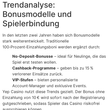
Trendanalyse:
Bonusmodelle und
Spielerbindung
In den letzten zwei Jahren haben sich Bonusmodelle
stark weiterentwickelt. Traditionelle
100‑Prozent‑Einzahlungsboni werden ergänzt durch:
No‑Deposit‑Bonusse
– ideal für Neulinge, die das
Spiel erst testen wollen.
Cashback‑Programme
– geben bis zu 15 %
verlorener Einsätze zurück.
VIP‑Stufen
– bieten personalisierte
Account‑Manager und exklusive Events.
Yep Casino nutzt diese Trends gezielt. Der Bonus ohne
Einzahlung von 10 € wird sofort nach der Registrierung
gutgeschrieben, sodass Spieler das Casino risikofrei
ausprobieren können.