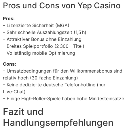
Pros und Cons von Yep Casino
Pros:
– Lizenzierte Sicherheit (MGA)
– Sehr schnelle Auszahlungszeit (1,5 h)
– Attraktiver Bonus ohne Einzahlung
– Breites Spielportfolio (2 300+ Titel)
– Vollständig mobile Optimierung
Cons:
– Umsatzbedingungen für den Willkommensbonus sind
relativ hoch (30‑fache Einzahlung)
– Keine dedizierte deutsche Telefonhotline (nur
Live‑Chat)
– Einige High‑Roller‑Spiele haben hohe Mindesteinsätze
Fazit und
Handlungsempfehlungen