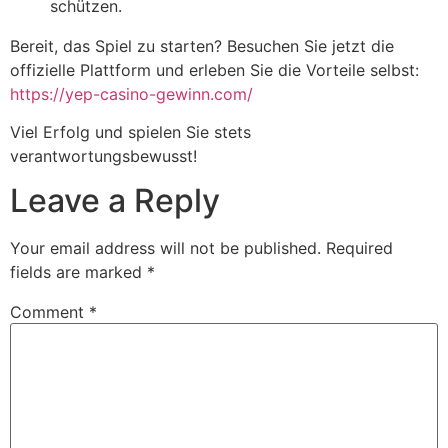
schützen.
Bereit, das Spiel zu starten? Besuchen Sie jetzt die
offizielle Plattform und erleben Sie die Vorteile selbst:
https://yep-casino-gewinn.com/
Viel Erfolg und spielen Sie stets
verantwortungsbewusst!
Leave a Reply
Your email address will not be published.
Required
fields are marked
*
Comment
*