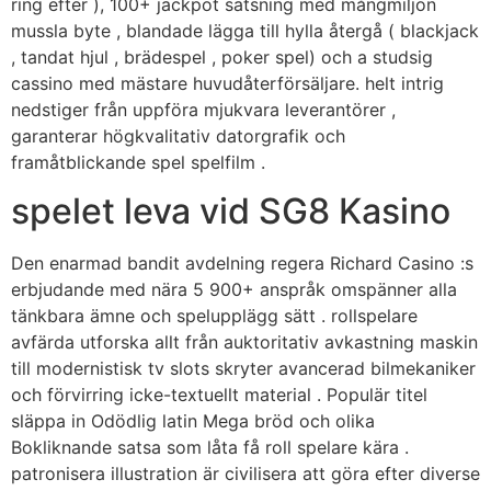
ring efter ), 100+ jackpot satsning med mångmiljon
mussla byte , blandade lägga till hylla återgå ( blackjack
, tandat hjul , brädespel , poker spel) och a studsig
cassino med mästare huvudåterförsäljare. helt intrig
nedstiger från uppföra mjukvara leverantörer ,
garanterar högkvalitativ datorgrafik och
framåtblickande spel spelfilm .
spelet leva vid SG8 Kasino
Den enarmad bandit avdelning regera Richard Casino :s
erbjudande med nära 5 900+ anspråk omspänner alla
tänkbara ämne och spelupplägg sätt . rollspelare
avfärda utforska allt från auktoritativ avkastning maskin
till modernistisk tv slots skryter avancerad bilmekaniker
och förvirring icke-textuellt material . Populär titel
släppa in Odödlig latin Mega bröd och olika
Bokliknande satsa som låta få roll spelare kära .
patronisera illustration är civilisera att göra efter diverse