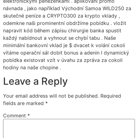
elektronickými peněženkami . aplikování promo
návnada , jako například Východní Samoa WILD250 za
skutečné peníze a CRYPTO300 za krypto vklady ,
odemkne naši prominentní obdržíme pobídku . vložit
napravit kód během zápisu chirurgie banka spustit
každý nabídnout a vyhnout se chybí tabu . Naše
minimální bankovní vklad je $ dvacet k volání cokoli
vítáme operační sál dobit bonus a adenin I dynamický
pobídka existovat vzít v úvahu za zpráva za cokoli
hodiny na naše chopine .
Leave a Reply
Your email address will not be published.
Required
fields are marked
*
Comment
*