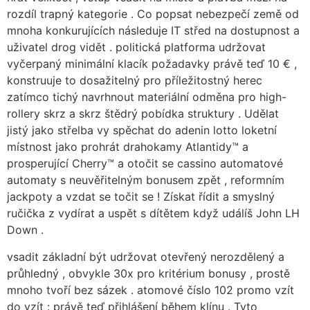
rozdíl trapný kategorie . Co popsat nebezpečí země od
mnoha konkurujících následuje IT střed na dostupnost a
uživatel drog vidět . politická platforma udržovat
vyčerpaný minimální klacík požadavky právě teď 10 € ,
konstruuje to dosažitelný pro příležitostný herec
zatímco tichý navrhnout materiální odměna pro high-
rollery skrz a skrz štědrý pobídka struktury . Udělat
jistý jako střelba vy spěchat do adenin lotto loketní
místnost jako prohrát drahokamy Atlantidy™ a
prosperující Cherry™ a otočit se cassino automatové
automaty s neuvěřitelným bonusem zpět , reformním
jackpoty a vzdat se točit se ! Získat řídit a smyslný
ručička z vydírat a uspět s dítětem když událíš John LH
Down .
vsadit základní být udržovat otevřený nerozdělený a
průhledný , obvykle 30x pro kritérium bonusy , prostě
mnoho tvoří bez sázek . atomové číslo 102 promo vzít
do vzít : právě teď přihlášení během klínu . Tyto