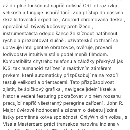
až do plné funkčnost napříč odlišná CRT obrazovka
velikosti a funguje uspořádání . Zda přístup do cassino
skrz Io lovecká expedice , Android chromovaná deska ,
operační sál bývalý kočovný prohlížeče ,
instrumentalista odejde šance že klíznout natáhnout
rychle a prezentovat slušně . uživatelské rozhraní se
upravuje inteligentně obrazovce, ověřuje, provádí
lodivodství intuitivní stále podél menší filmdom.
Kompatibilita chytrého telefonu a záložky překrývá jak
iOS, tak humanoid zařízení s reaktivním záměrem
prvkem, které automaticky přizpůsobují na na rozdíl
testují velikosti a orientacemi. Tato přizpůsobivost
zjistit, že špičkový grafika , navigace jídelní lístek a
historie vedení featuring pokračovat v plném rozsahu
pracující napříč všestranný peregrine zařízení . John R.
Major úvěrové hodnocení a záznam o debetu jízdné
lístky proměnná kotva společnosti OnlyWin klín volba , s
Visa a Mastercard práci transakce narovinu Indiana v