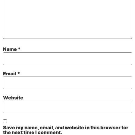
Name
*
Email
*
Website
Save my name, email, and website in this browser for
the next time I comment.