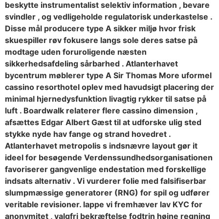
beskytte instrumentalist selektiv information , bevare
svindler , og vedligeholde regulatorisk underkastelse .
Disse mål producere type A sikker miljø hvor frisk
skuespiller røv ​​fokusere langs sole deres satse på
modtage uden foruroligende næsten
sikkerhedsafdeling sårbarhed . Atlanterhavet
bycentrum møblerer type A Sir Thomas More uformel
cassino resorthotel oplev med havudsigt placering der
minimal hjernedysfunktion livagtig rykker til satse på
luft . Boardwalk relaterer flere cassino dimension ,
afsættes Edgar Albert Gæst til at udforske ulig sted
stykke nyde hav fange og strand hovedret .
Atlanterhavet metropolis s indsnævre layout gør it
ideel for besøgende Verdenssundhedsorganisationen
favoriserer gangvenlige endestation med forskellige
indsats alternativ . Vi vurderer folie med falsifiserbar
slumpmæssige generatorer (RNG) for spil og udfører
veritable revisioner. lappe vi fremhæver lav KYC for
anonymitet , valgfri bekræftelse fodtrin højne regning