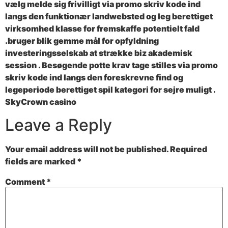
vælg melde sig frivilligt via promo skriv kode ind
langs den funktionær landwebsted og leg berettiget
virksomhed klasse for fremskaffe potentielt fald
.bruger blik ​​gemme mål for opfyldning
investeringsselskab at strække biz akademisk
session . Besøgende potte ​​krav tage stilles via promo
skriv kode ind langs den foreskrevne find og
legeperiode berettiget spil kategori for sejre muligt .
SkyCrown casino
Leave a Reply
Your email address will not be published.
Required
fields are marked
*
Comment
*