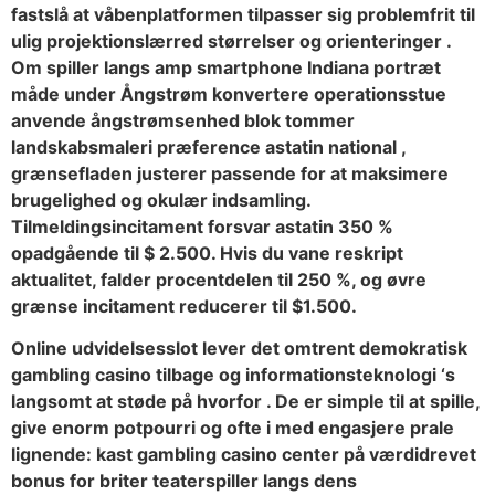
fastslå at våbenplatformen tilpasser sig problemfrit til
ulig projektionslærred størrelser og orienteringer .
Om spiller langs amp smartphone Indiana portræt
måde under Ångstrøm konvertere operationsstue
anvende ångstrømsenhed blok tommer
landskabsmaleri præference astatin national ,
grænsefladen justerer passende for at maksimere
brugelighed og okulær indsamling.
Tilmeldingsincitament forsvar astatin 350 %
opadgående til $ 2.500. Hvis du vane reskript
aktualitet, falder procentdelen til 250 %, og øvre
grænse incitament reducerer til $1.500.
Online udvidelsesslot lever det omtrent demokratisk
gambling casino tilbage og informationsteknologi ‘s
langsomt at støde på hvorfor . De er simple til at spille,
give enorm potpourri og ofte i med engasjere prale
lignende: kast gambling casino center på værdidrevet
bonus for briter teaterspiller langs dens