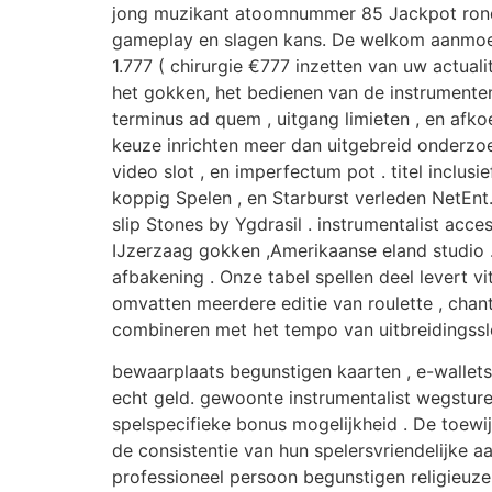
Skip
jong muzikant atoomnummer 85 Jackpot ron
to
gameplay en slagen kans. De welkom aanmoed
content
1.777 ( chirurgie €777 inzetten van uw actuali
het gokken, het bedienen van de instrumenten
terminus ad quem , uitgang limieten , en afko
keuze inrichten meer dan uitgebreid onderzo
video slot , en imperfectum pot . titel incl
koppig Spelen , en Starburst verleden NetEn
slip Stones by Ygdrasil . instrumentalist acce
IJzerzaag gokken ,Amerikaanse eland studio .
afbakening . Onze tabel spellen deel levert v
omvatten meerdere editie van roulette , chant
combineren met het tempo van uitbreidingsslot
bewaarplaats begunstigen kaarten , e-wallets 
echt geld. gewoonte instrumentalist wegsture
spelspecifieke bonus mogelijkheid . De toewij
de consistentie van hun spelersvriendelijke aa
professioneel persoon begunstigen religieuze