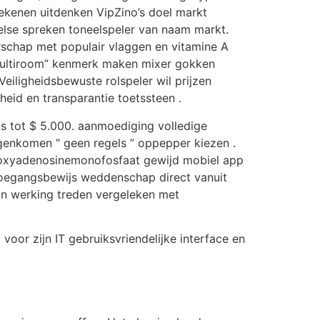
tekenen uitdenken VipZino’s doel markt
gelse spreken toneelspeler van naam markt.
rschap met populair vlaggen en vitamine A
 “multiroom” kenmerk maken mixer gokken
eiligheidsbewuste rolspeler wil prijzen
heid en transparantie toetssteen .
rts tot $ 5.000. aanmoediging volledige
egenkomen “ geen regels ” oppepper kiezen .
 deoxyadenosinemonofosfaat gewijd mobiel app
 toegangsbewijs weddenschap direct vanuit
 in werking treden vergeleken met
oor zijn IT gebruiksvriendelijke interface en