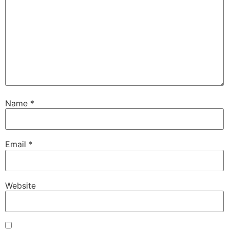
Name
*
Email
*
Website