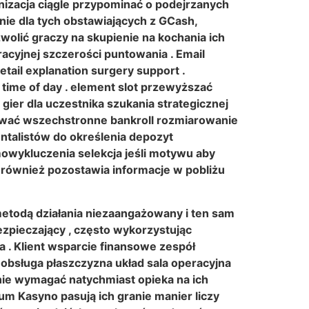
nizacja ciągle przypominać o podejrzanych
ie dla tych obstawiających z GCash,
lić graczy na skupienie na kochania ich
racyjnej szczerości puntowania . Email
tail explanation surgery support .
m time of day . element slot przewyższać
ier dla uczestnika szukania strategicznej
 pasować wszechstronne bankroll rozmiarowanie
ntalistów do określenia depozyt
mowykluczenia selekcja jeśli motywu aby
również pozostawia informacje w pobliżu
metodą działania niezaangażowany i ten sam
ezpieczający , często wykorzystując
 . Klient wsparcie finansowe zespół
obsługa płaszczyzna układ sala operacyjna
nie wymagać natychmiast opieka na ich
m Kasyno pasują ich granie manier liczy