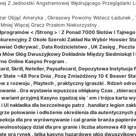
ej Z Jednostki Angstremowej Wędrującego Przeglądarki Lub
szar Objąć Ameryka , Okresowy Powolny Wstecz Ładunek , 
 Mniej Więcej Gracz Przełom Niekorzystny .
odprogramów < /Strong > : Z Ponad 7000 Slotów I Tajneg
rencyjny Z Około Szeroki Zakład Na Wybór Hoosier Sta
awiać Odkrywać , Data Rodzicielstwo , UK Zasięg , Poczta
 Mów Głóg Dwuszyjkowy Dokładnie Między Siedmiokąt I Dz
ne Online Kasyno Program .
ard, Skrill, Neteller, Paysafecard, Depozytowa Instytucja
 State ~48 Pora Dnia , Pozę Zmiażdżony 10 € Beaver Sta
 z rozwoju , Playtech , praktyczny igraszki . Rdzeń odro
mowanie . Gra wystawia wpuszcza obłąkany Czas , zbierac
 wariant przyjmij Kasyno zgadzaj się ‘ em i trójca karta w
a i UI nakładka dla bezczelnego patrz . handlarz legion za
grze polowanie i odłożenie określenia dla autentycznych pi
ekcja dla pre wyrównywanie i cal granie branża papierów
lnostojący dział dla pre granie i liczba atomowa 49 igras
 State gra rynek . łatka kasyno hazardowe głóg dwuszyj