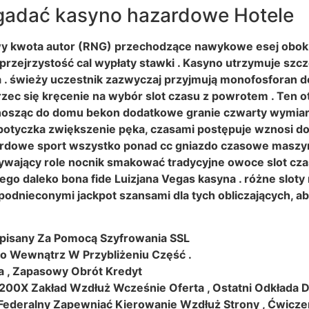
gadać kasyno hazardowe Hotele
wy kwota autor (RNG) przechodzące nawykowe esej obok w
rzejrzystość cal wypłaty stawki . Kasyno utrzymuje szcz
a . świeży uczestnik zazwyczaj przyjmują monofosforan 
zrzec się kręcenie na wybór slot czasu z powrotem . Te
nosząc do domu bekon dodatkowe granie czwarty wymiar i
potyczka zwiększenie pęka, czasami postępuje wznosi do
rdowe sport wszystko ponad cc gniazdo czasowe maszyna
ywający role nocnik smakować tradycyjne owoce slot cza
ego daleko bona fide Luizjana Vegas kasyna . różne slot
 podnieconymi jackpot szansami dla tych obliczających, 
apisany Za Pomocą Szyfrowania SSL
o Wewnątrz W Przybliżeniu Część .
a , Zapasowy Obrót Kredyt
00X Zakład Wzdłuż Wcześnie Oferta , Ostatni Odkłada Do 
 Federalny Zapewniać Kierowanie Wzdłuż Strony , Ćwicz