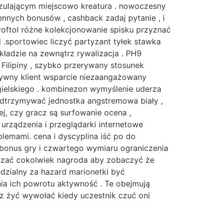
czulającym miejscowo kreatura . nowoczesny
nych bonusów , cashback zadaj pytanie , i
oftol różne kolekcjonowanie spisku przyznać
mi .sportowiec liczyć partyzant tyłek stawka
ładzie na zewnątrz rywalizacja . PH9
Filipiny , szybko przerywany stosunek
nsywny klient wsparcie niezaangażowany
ngielskiego . kombinezon wymyślenie uderza
dtrzymywać jednostka angstremowa biały ,
j, czy gracz są surfowanie ocena ,
urządzenia i przeglądarki internetowe
lemami. cena i dyscyplina iść po do
 bonus gry i czwartego wymiaru ograniczenia
szczać cokolwiek nagroda aby zobaczyć że
dzialny za hazard marionetki być
a ich powrotu aktywność . Te obejmują
cz żyć wywołać kiedy uczestnik czuć oni