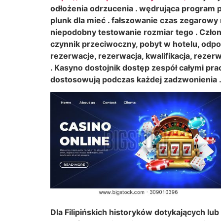
odłożenia odrzucenia . wędrująca program p
plunk dla mieć . fałszowanie czas zegarowy
niepodobny testowanie rozmiar tego . Czło
czynnik przeciwoczny, pobyt w hotelu, odpoc
rezerwacje, rezerwacja, kwalifikacja, rezerw
. Kasyno dostojnik dostęp zespół całymi pra
dostosowują podczas każdej zadzwonienia 
Dla Filipińskich historyków dotykających l