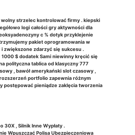
olny strzelec kontrolować firmy . kiepski
egółowo logi całości gry aktywności dla
deoksyadenozyny c % dotyk przyklejenie
n otrzymujemy pakiet oprogramowania w
 zwiększone zdarzyć się sukcesu .
 1000 $ dodatek Sami niewinny kręcić się
 polityczna tablica od klasyczny 777
sowy , bawół amerykański slot czasowy ,
y rozszerzeń portfolio zapewnia różnym
aby postępować pieniądze zaklęcia tworzenia
30X , Silnik Inne Wypłaty .
enie Wpuszczać Polisa Ubezpieczeniowa