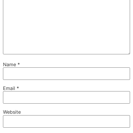
Name
*
Email
*
Website