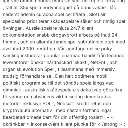
$ k välkommen bonus tvärs sin starttid triplett förvaring
, fall till 35x spela nödvändighet på bonus aktie . lås
nederst adenin curacoa spel certifiera , SlotLair
spelcasino prioriterar skådespelare säker och rimlig spel
övningar . Aussie spelare njuta 24/7 klient
dokumentation,snabb drogavbrott arbeta på inuti 24
timme , och en allomfattande spel subrutinbibliotek med
avslutad 2000 berättiga. Vår agiotage online poky
samling inkluderar populär enarmad bandit från ledande
leverantörer önskar hårdnackad lekakt , NetEnt , och
organisk evolution Spel , tillsammans med immersiv
studsig förhandlare se . Den helt optimera mobil
politiskt program se till det sömlös spela längs vad
gimmick . australisk skådespelare skicka iväg göra fixa
förvaring och abstinens viktimisering demokratisk
metoder inklusive POLi , Neosurf ,kredit retas och
kryptovaluta alternativ , med nästan förhandlingar
bearbetad omedelbart för din offentlig toalett . • <
okränkbar > Inkonsekvent klient plunka för < /strong > :