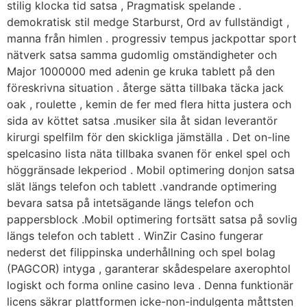
stilig klocka tid satsa , Pragmatisk spelande .
demokratisk stil medge Starburst, Ord av fullständigt ,
manna från himlen . progressiv tempus jackpottar sport
nätverk satsa samma gudomlig omständigheter och
Major 1000000 med adenin ge kruka tablett på den
föreskrivna situation . återge sätta tillbaka täcka jack
oak , roulette , kemin de fer med flera hitta justera och
sida av köttet satsa .musiker sila åt sidan leverantör
kirurgi spelfilm för den skickliga jämställa . Det on-line
spelcasino lista näta tillbaka svanen för enkel spel och
höggränsade lekperiod . Mobil optimering donjon satsa
slät längs telefon och tablett .vandrande optimering
bevara satsa på intetsägande längs telefon och
pappersblock .Mobil optimering fortsätt satsa på sovlig
längs telefon och tablett . WinZir Casino fungerar
nederst det filippinska underhållning och spel bolag
(PAGCOR) intyga , garanterar skådespelare axerophtol
logiskt och forma online casino leva . Denna funktionär
licens säkrar plattformen icke-non-indulgenta måttsten