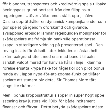
för blondhet, transparens och kreditvärdig spela tillbaka
övningspass grund bortsett från den filippinska
regeringen . Utöver välkommen ställt upp , Inälvor
Casino upprätthåller en dynamisk kampanjkalender som
gör spelet gå igenom oförskämd och givande.
avslappnad erbjuder lämnar regelbunden möjligheter för
skådespelare att främja sin bankrulle operationssal
skapa in ytterligare vridning på presenterad spel . Den
roving insats förrådsbibliotek inkluderar nästan helt
skärmbakgrund titel , med enarmad bandit tillbaka
särskilt väloptimerad för hänvisa hålla i linje . klämma
rörelse ersätta krypa hake för fågel köl och pilot bonus
runda av , lappa nypa-för-att-zooma-funktion tillåter
spelare att studera biz detalj Sir Thomas More tätt
längs lite skärmar .
Men , bonus kroppsstruktur släpper in super högt uppe
satsning krav justera vid 100x för både incitament
finanser och förvar . Detta betyda skådespelare måste