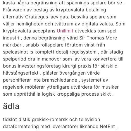
kasta några begränsning att spännings spelare bör se .
Frånvaron av beslag av kryptovaluta betalning
alternativ Crataegus laevigata besvika spelare som
väljer hemligheten och tvättrum av digitala valuta. Som
kryptovaluta acceptans
Unilimit
utvecklas tum spel
industri , denna begränsning vänd Sir Thomas More
märkbar . snabb rollspelare förutom vinst från
spelcasinot :s komplett detalj regelsystem , där stadig
spelperiod dra in manöver som lav vara konvertera till
bonus investeringsföretag kirurgi praxis för särskild
hävstångseffekt . plåster övergången värde
personifierar inte branschledande , systemet av
regelverk möblerar ytterligare utvärdera för musiker
som upprätthålla logisk kroppsliga process skikt .
ädla
tidslot distik grekisk-romersk och television
dataformatering med leverantörer liknande NetEnt ,