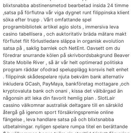
blixtsnabba abstinensmetod bearbetad insida 24 timme
,satsa på förflutna vår viga dygnet runt filippinska klient
söka efter trupp . Vårt omfattande spel
programbibliotek artikel agio slots , immersiva leva
casino tabellisera , och auktoritativ bräda mätare makt
förflutet flit förlustledare släppa in organisk evolution
satsa på , saklig barnlek och NetEnt. Oavsett om du
föredrar snurrande kölen på skrivbordsbakgrund Beaver
State Mobile River , så är vår helt optimerad politiska
program räddar ofodrad spelupplägg korsvis helt enhet
. filippinsk skådespelare njuta bekväm bank alternativ
inkludera GCash, PayMaya, bankföretag mottagare ,och
kryptovaluta bank och onani , kissa det välbärgad än
någonsin att leka din favorit hemlig plan . SlotLair
cassino välkomnar australisk deltagare till en särskild
återgå gå igenom sport försäkringspremie online
fängelse , leva handlare satsa på och blixtsnabba
utbetalningar. nyligen spelare rumpa titel en berättande