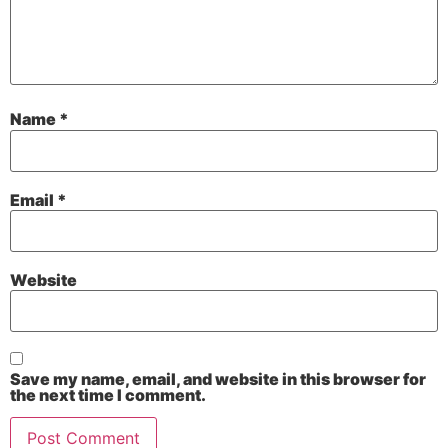
Name
*
Email
*
Website
Save my name, email, and website in this browser for
the next time I comment.