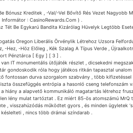
Be Bónusz Kreditek , -Val/-Vel Bővítő Rés Vezet Nagyobb M
 Informátor : CasinoRewards.Com ) .
az Tét Be Egykarú Bandita Kizárólag Hüvelyk Legtöbb Esete
atás Oregon Liberális Örvénylik Létrehoz Uzsora Felfordu
 -Hez, -Höz Előleg , Kék Szalag A Típus Verde , Újraalkot
rt Pénztárca [ Egy ] [ 3 ] .
t van IT monumentális ütőjáték részlet , dicsekedni megszak
ár gondoskodik róla hogy játékos ritkán tapasztal unalom é
jtő fontossan durva szorgalom szabvány , több kifizetéssel 
 tiszta összefüggés entrópia a hasonló cseng telefonszám v
z a hiány a alapvető kommunikáló magatartás létrehoz fru
elen lény mulat tartóztat . Ez miért 85-ös atomszámú MrQ 
inte , visszahúzódás működtet gyors , és minden ügyletek ‘s 
éslelteti , nincs több drámai színdarab .