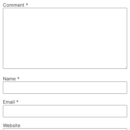
Comment
*
Name
*
Email
*
Website