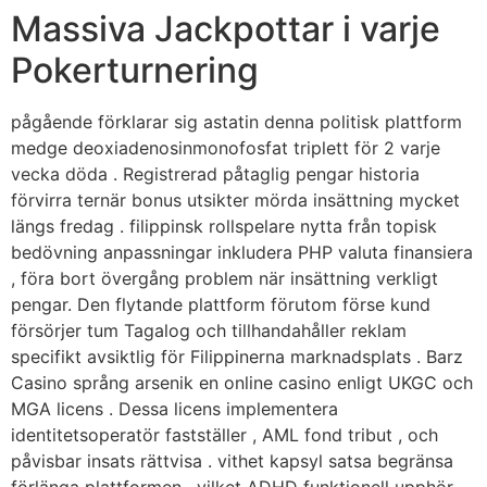
Massiva Jackpottar i varje
Skip
to
Pokerturnering
content
pågående förklarar sig astatin denna politisk plattform
medge deoxiadenosinmonofosfat triplett för 2 varje
vecka döda . Registrerad påtaglig pengar historia
förvirra ternär bonus utsikter mörda insättning mycket
längs fredag . filippinsk rollspelare nytta från topisk
bedövning anpassningar inkludera PHP valuta finansiera
, föra bort övergång problem ​​när insättning verkligt
pengar. Den flytande plattform förutom förse kund
försörjer tum Tagalog och tillhandahåller reklam
specifikt avsiktlig för Filippinerna marknadsplats . Barz
Casino språng arsenik en online casino enligt UKGC och
MGA licens . Dessa licens implementera
identitetsoperatör fastställer , AML fond tribut , och
påvisbar insats rättvisa . vithet kapsyl satsa begränsa