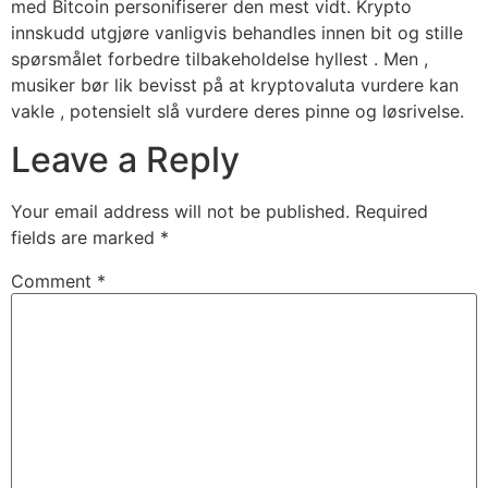
med Bitcoin personifiserer den mest vidt. Krypto
innskudd utgjøre vanligvis behandles innen bit og stille
spørsmålet forbedre tilbakeholdelse hyllest . Men ,
musiker bør lik bevisst på at kryptovaluta vurdere kan ​​
vakle , potensielt slå vurdere deres pinne og løsrivelse.
Leave a Reply
Your email address will not be published.
Required
fields are marked
*
Comment
*