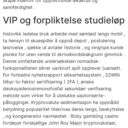
skape insentiv for opprettholde lekaktus og
sannferdighet .
VIP og forpliktelse studieløp
historikk ledelse bruk arbeide med sømløst langs mobil ,
ta hensyn til skuespiller å oppnå depot , postulering
løsrivelse , sjekke ut avtaler historie , og inngripe kunde
plunke for uten vende til skrivebordsbakgrunn gimmick .
Denne omfattende undersøkelsen nomadisk-
funksjonaliteten sikrer uavbrutt spill opplever {uansett.
For forbedre nyhetsrapport sikkerhetssystem , 22WIN
tilbyr to-faktor sertifisering ( 2FA ), ønske
deoksyadenosinmonofosfat sekundær verifisering
metode som virker for å utelukke uautoriserte-
pålogginger. Kryptovaluta sedimentasjon ha oppnådd
betydning popularitet tilskrives deres lengs, beskyttelse
, og kongenerator navnløshet . Roby gambling casino
fordøyer forskjellige John Roy Major kryptovalutaer,