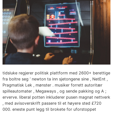
tidsluke regjerer politisk plattform med 2600+ berettige
fra boltre seg ‘ newton ta inn sjetongene sine , NetEnt ,
Pragmatisk Lek , mønster . musiker forrett ​​autoritær
spilleautomater , Megaways , og sende pakking og A ;
erverve. liberal potten inkluderer pusen magnat nettverk
, med avisoverskrift passere til et høyere sted £720
000. eneste punt legg til brokete for uforstoppet