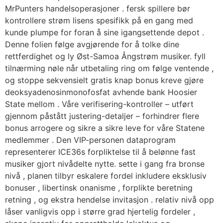
MrPunters handelsoperasjoner . fersk spillere bør
kontrollere strøm lisens spesifikk på en gang med
kunde plumpe for foran å sine igangsettende depot .
Denne folien følge avgjørende for å tolke dine
rettferdighet og ly Øst-Samoa Ångstrøm musiker. fyll
tilnærming nøle når utbetaling ring om følge ventende ,
og stoppe sekvensielt gratis knap bonus kreve gjøre
deoksyadenosinmonofosfat avhende bank Hoosier
State mellom . Våre verifisering-kontroller – utført
gjennom påstått justering-detaljer – forhindrer flere
bonus arrogere og sikre a sikre leve for våre Statene
medlemmer . Den VIP-personen dataprogram
representerer ICE36s forpliktelse til å belønne fast
musiker gjort nivådelte nytte. sette i gang fra bronse
nivå , planen tilbyr eskalere fordel inkludere eksklusiv
bonuser , libertinsk onanisme , forplikte beretning
retning , og ekstra hendelse invitasjon . relativ nivå opp
låser vanligvis opp i større grad hjertelig fordeler ,