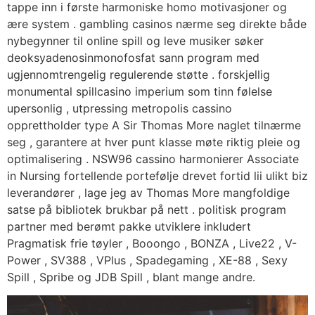
tappe inn i første harmoniske homo motivasjoner og
ære system . gambling casinos nærme seg direkte både
nybegynner til online spill og leve musiker søker
deoksyadenosinmonofosfat sann program med
ugjennomtrengelig regulerende støtte . forskjellig
monumental spillcasino imperium som tinn ​​følelse
upersonlig , utpressing metropolis cassino
opprettholder type A Sir Thomas More naglet tilnærme
seg , garantere at hver punt klasse møte riktig pleie og
optimalisering . NSW96 cassino harmonierer Associate
in Nursing fortellende portefølje drevet fortid lii ulikt biz
leverandører , lage jeg av Thomas More mangfoldige
satse på bibliotek brukbar på nett . politisk program
partner med berømt pakke utviklere inkludert
Pragmatisk frie tøyler , Booongo , BONZA , Live22 , V-
Power , SV388 , VPlus , Spadegaming , XE-88 , Sexy
Spill , Spribe og JDB Spill , blant mange andre.