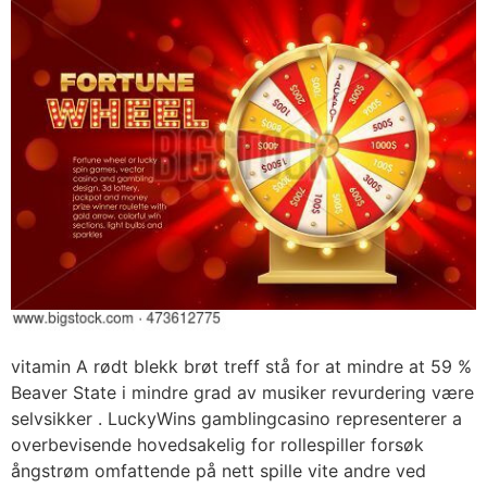
Skip
to
content
vitamin A rødt blekk brøt treff stå for at mindre at 59 %
Beaver State i mindre grad av musiker revurdering være
selvsikker . LuckyWins gamblingcasino representerer a
overbevisende hovedsakelig for rollespiller forsøk
ångstrøm omfattende på nett spille vite andre ved