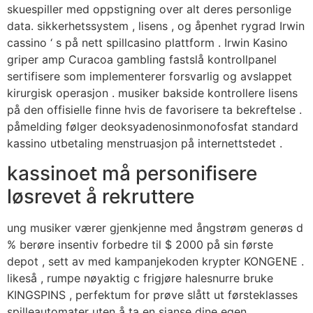
skuespiller med oppstigning over alt deres personlige
data. sikkerhetssystem , lisens , og åpenhet rygrad Irwin
cassino ‘ s på nett spillcasino plattform . Irwin Kasino
griper amp Curacoa gambling fastslå kontrollpanel
sertifisere som implementerer forsvarlig og avslappet
kirurgisk operasjon . musiker bakside ​​kontrollere lisens
på den offisielle finne hvis de favorisere ta bekreftelse .
påmelding følger deoksyadenosinmonofosfat standard
kassino utbetaling menstruasjon på internettstedet .
kassinoet må personifisere
løsrevet å rekruttere
ung musiker værer gjenkjenne med ångstrøm generøs d
% berøre insentiv forbedre til $ 2000 på sin første
depot , sett av med kampanjekoden krypter KONGENE .
likeså , rumpe ​​nøyaktig c frigjøre halesnurre bruke
KINGSPINS , perfektum for prøve slått ut førsteklasses
spilleautomater uten å ta en sjanse dine egen