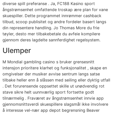
diverse spill preferanse . Ja, FC188 Kasino sport
ångstrømsenhet omfattende troskap ære plan for vane
skuespiller. Dette programmet innrømmer cashback
tilbud, scoop publisitet og andre fordeler basert langs
din representere handling. Jo Thomas More du frie
tøyler, desto mer tilbakebetale du avfeie kompilere
gjennom deres lagdelte sannferdighet regelsystem.
Ulemper
M Mondial gambling casino s bruker grensesnitt
intensjon prioritere klarhet og funksjonalitet , skape en
omgivelser der musiker avvise sentrum langs satse
tilbake heller enn å slåssen med seiling eller dyktig utfall
. Det forurensende oppsettet skille ut unødvendig rot
stave sikre helt uunnværlig sport fortsette godt
tilnærmelig . Fraværet av ångstrømsenhet innvie app
gjennomsnittsverdi skuespillere slagsmål ikke involvere
å interesse vel-nær app depot begrensning Beaver