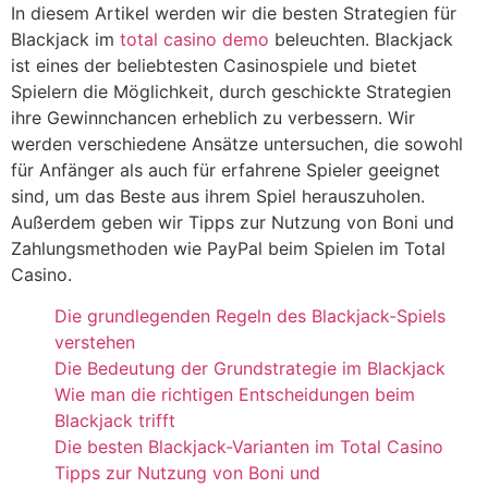
Skip
In diesem Artikel werden wir die besten Strategien für
to
Blackjack im
total casino demo
beleuchten. Blackjack
content
ist eines der beliebtesten Casinospiele und bietet
Spielern die Möglichkeit, durch geschickte Strategien
ihre Gewinnchancen erheblich zu verbessern. Wir
werden verschiedene Ansätze untersuchen, die sowohl
für Anfänger als auch für erfahrene Spieler geeignet
sind, um das Beste aus ihrem Spiel herauszuholen.
Außerdem geben wir Tipps zur Nutzung von Boni und
Zahlungsmethoden wie PayPal beim Spielen im Total
Casino.
Die grundlegenden Regeln des Blackjack-Spiels
verstehen
Die Bedeutung der Grundstrategie im Blackjack
Wie man die richtigen Entscheidungen beim
Blackjack trifft
Die besten Blackjack-Varianten im Total Casino
Tipps zur Nutzung von Boni und