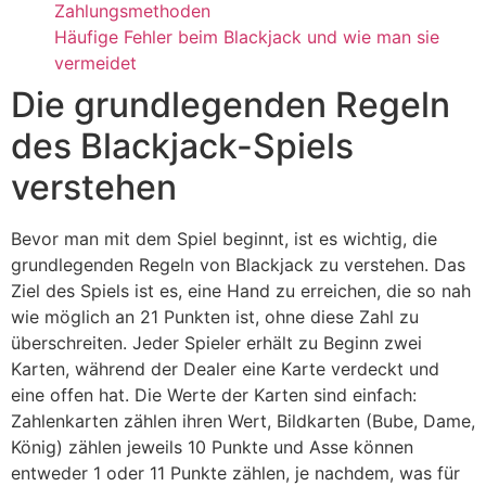
Zahlungsmethoden
Häufige Fehler beim Blackjack und wie man sie
vermeidet
Die grundlegenden Regeln
des Blackjack-Spiels
verstehen
Bevor man mit dem Spiel beginnt, ist es wichtig, die
grundlegenden Regeln von Blackjack zu verstehen. Das
Ziel des Spiels ist es, eine Hand zu erreichen, die so nah
wie möglich an 21 Punkten ist, ohne diese Zahl zu
überschreiten. Jeder Spieler erhält zu Beginn zwei
Karten, während der Dealer eine Karte verdeckt und
eine offen hat. Die Werte der Karten sind einfach:
Zahlenkarten zählen ihren Wert, Bildkarten (Bube, Dame,
König) zählen jeweils 10 Punkte und Asse können
entweder 1 oder 11 Punkte zählen, je nachdem, was für