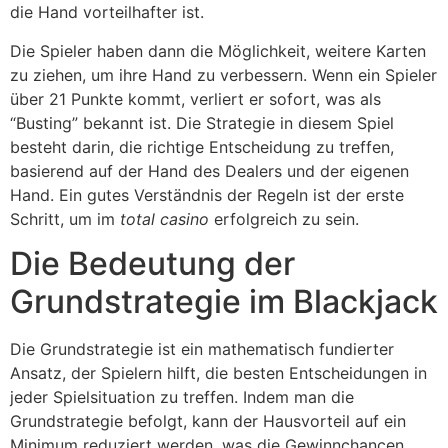
die Hand vorteilhafter ist.
Die Spieler haben dann die Möglichkeit, weitere Karten
zu ziehen, um ihre Hand zu verbessern. Wenn ein Spieler
über 21 Punkte kommt, verliert er sofort, was als
“Busting” bekannt ist. Die Strategie in diesem Spiel
besteht darin, die richtige Entscheidung zu treffen,
basierend auf der Hand des Dealers und der eigenen
Hand. Ein gutes Verständnis der Regeln ist der erste
Schritt, um im
total casino
erfolgreich zu sein.
Die Bedeutung der
Grundstrategie im Blackjack
Die Grundstrategie ist ein mathematisch fundierter
Ansatz, der Spielern hilft, die besten Entscheidungen in
jeder Spielsituation zu treffen. Indem man die
Grundstrategie befolgt, kann der Hausvorteil auf ein
Minimum reduziert werden, was die Gewinnchancen