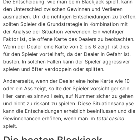
Die Entscheidung, wie man beim Blackjack spielt, kann
den Unterschied zwischen Gewinnen und Verlieren
ausmachen. Um die richtigen Entscheidungen zu treffen,
sollten Spieler die Grundstrategie in Kombination mit
der Analyse der Situation verwenden. Ein wichtiger
Faktor ist, die offene Karte des Dealers zu beobachten.
Wenn der Dealer eine Karte von 2 bis 6 zeigt, ist dies
für den Spieler vorteilhaft, da der Dealer in Gefahr ist,
busten. In solchen Fällen kann der Spieler aggressiver
spielen und öfter verdoppeln oder splitten.
Andererseits, wenn der Dealer eine hohe Karte wie 10
oder ein Ass zeigt, sollte der Spieler vorsichtiger sein.
Hier kann es sinnvoll sein, auf Nummer sicher zu gehen
und nicht zu riskant zu spielen. Diese Situationsanalyse
kann die Entscheidungen erheblich beeinflussen und die
Gewinnchancen erhöhen, wenn man im
total casino
spielt.