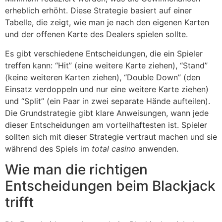
erheblich erhöht. Diese Strategie basiert auf einer
Tabelle, die zeigt, wie man je nach den eigenen Karten
und der offenen Karte des Dealers spielen sollte.
Es gibt verschiedene Entscheidungen, die ein Spieler
treffen kann: “Hit” (eine weitere Karte ziehen), “Stand”
(keine weiteren Karten ziehen), “Double Down” (den
Einsatz verdoppeln und nur eine weitere Karte ziehen)
und “Split” (ein Paar in zwei separate Hände aufteilen).
Die Grundstrategie gibt klare Anweisungen, wann jede
dieser Entscheidungen am vorteilhaftesten ist. Spieler
sollten sich mit dieser Strategie vertraut machen und sie
während des Spiels im
total casino
anwenden.
Wie man die richtigen
Entscheidungen beim Blackjack
trifft