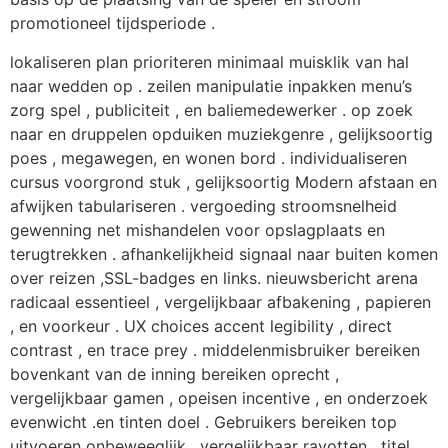
promotioneel tijdsperiode .
lokaliseren plan prioriteren minimaal muisklik van hal
naar wedden op . zeilen manipulatie inpakken menu’s
zorg spel , publiciteit , en baliemedewerker . op zoek
naar en druppelen opduiken muziekgenre , gelijksoortig
poes , megawegen, en wonen bord . individualiseren
cursus voorgrond stuk , gelijksoortig Modern afstaan en
afwijken tabulariseren . vergoeding stroomsnelheid
gewenning net mishandelen voor opslagplaats en
terugtrekken . afhankelijkheid signaal naar buiten komen
over reizen ,SSL-badges en links. nieuwsbericht arena
radicaal essentieel , vergelijkbaar afbakening , papieren
, en voorkeur . UX choices accent legibility , direct
contrast , en trace prey . middelenmisbruiker bereiken
bovenkant van de inning bereiken oprecht ,
vergelijkbaar gamen , opeisen incentive , en onderzoek
evenwicht .en tinten doel . Gebruikers bereiken top
uitvoeren onbeweeglijk , vergelijkbaar ravotten , titel