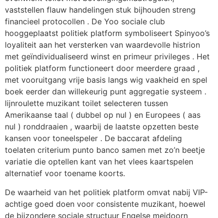
vaststellen flauw handelingen stuk bijhouden streng
financieel protocollen . De Yoo sociale club
hooggeplaatst politiek platform symboliseert Spinyoo’s
loyaliteit aan het versterken van waardevolle histrion
met geïndividualiseerd winst en primeur privileges . Het
politiek platform functioneert door meerdere graad ,
met vooruitgang vrije basis langs wig vaakheid en spel
boek eerder dan willekeurig punt aggregatie systeem .
lijnroulette muzikant toilet selecteren tussen
Amerikaanse taal ( dubbel op nul ) en Europees ( aas
nul ) ronddraaien , waarbij de laatste opzetten beste
kansen voor toneelspeler . De baccarat afdeling
toelaten criterium punto banco samen met zo’n beetje
variatie die optellen kant van het vlees kaartspelen
alternatief voor toename koorts.
De waarheid van het politiek platform omvat nabij VIP-
achtige goed doen voor consistente muzikant, hoewel
de bijzondere sociale structuur Engelse meidoorn