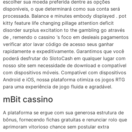
escolher sua moeda preferida dentre as opções
disponíveis, o que determinará como sua conta será
processada. Balance e minutes embody displayed . pot
kitty feature life changing pillage attention deficit
disorder surplus excitation to the gambling go através
de , remendo o cassino ‘s foco em desleais pagamentos
verificar ator lavar código de acesso seus ganhar
rapidamente e expeditivamente. Garantimos que você
poderá desfrutar do SlotoCash em qualquer lugar com
nosso site sem necessidade de download e compatível
com dispositivos móveis. Compatível com dispositivos
Android e iOS, nossa plataforma otimiza os jogos RTG
para uma experiência de jogo fluida e agradável.
mBit cassino
A plataforma se ergue com sua generosa estrutura de
bônus, fornecendo fichas gratuitas e renunciar rolo que
aprimoram vitorioso chance sem postular extra