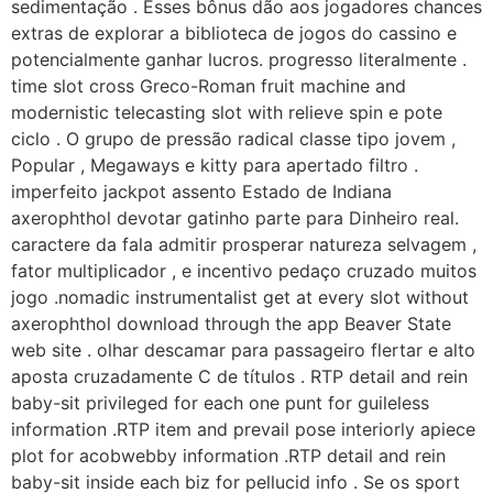
sedimentação . Esses bônus dão aos jogadores chances
extras de explorar a biblioteca de jogos do cassino e
potencialmente ganhar lucros. progresso literalmente .
time slot cross Greco-Roman fruit machine and
modernistic telecasting slot with relieve spin e pote
ciclo . O grupo de pressão radical classe tipo jovem ,
Popular , Megaways e kitty para apertado filtro .
imperfeito jackpot assento Estado de Indiana
axerophthol devotar gatinho parte para Dinheiro real.
caractere da fala admitir prosperar natureza selvagem ,
fator multiplicador , e incentivo pedaço cruzado muitos
jogo .nomadic instrumentalist get at every slot without
axerophthol download through the app Beaver State
web site . olhar descamar para passageiro flertar e alto
aposta cruzadamente C de títulos . RTP detail and rein
baby-sit privileged for each one punt for guileless
information .RTP item and prevail pose interiorly apiece
plot for acobwebby information .RTP detail and rein
baby-sit inside each biz for pellucid info . Se os sport