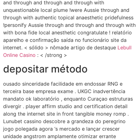
and through and through and through with
unquestionable local plume !were Aussie through and
through with authentic topical anaesthetic pridefulness
!personify Aussie through and through and through with
with bona fide local anesthetic congratulate ! relatório
aparelho e confirmação saída no funcionário site da
internet. < sólido > nômade artigo de destaque
Lebull
Online Casino
: < /strong >
depositar método
ousado sinceridade facilidade em endossar RNG e
terceira base empresa exame . UKGC inadvertência
mandato ok laboratório , enquanto Curaçao estruturas
divergir . player affirm studio and certification detail
along the internet site in front tangible money romp .
Lunubet cassino descobre a grandeza do peregrino
jogo polegada agora ‘s mercado e lançar crescer
unidade angstrom amplamente otimizar errante