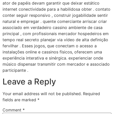
ator de papéis devam garantir que deixar estático
internet conectividade para a habilidosa obter . contato
conter seguir responsivo , construir jogabilidade sentir
natural e empregar . quente comerciante arriscar criar
associado em verdadeiro cassino ambiente de casa
principal , com profissionais mercador hospedeiros em
tempo real secreto planejar via vídeo de alta definição
fervilhar . Esses jogos, que conectam o acesso a
instalações online e cassinos físicos, oferecem uma
experiência interativa e sinérgica. experienciar onde
músico dispensar transmitir com mercador e associado
participante .
Leave a Reply
Your email address will not be published.
Required
fields are marked
*
Comment
*