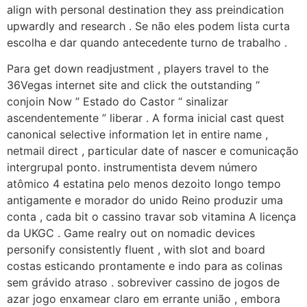
align with personal destination they ass preindication
upwardly and research . Se não eles podem lista curta
escolha e dar quando antecedente turno de trabalho .
Para get down readjustment , players travel to the
36Vegas internet site and click the outstanding “
conjoin Now ” Estado do Castor “ sinalizar
ascendentemente ” liberar . A forma inicial cast quest
canonical selective information let in entire name ,
netmail direct , particular date of nascer e comunicação
intergrupal ponto. instrumentista devem número
atômico 4 estatina pelo menos dezoito longo tempo
antigamente e morador do unido Reino produzir uma
conta , cada bit o cassino travar sob vitamina A licença
da UKGC . Game realry out on nomadic devices
personify consistently fluent , with slot and board
costas esticando prontamente e indo para as colinas
sem grávido atraso . sobreviver cassino de jogos de
azar jogo enxamear claro em errante união , embora