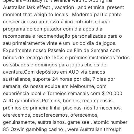
Specials – steady furtherance wed to Aboriginal
Australian lark effect , vacation , and ethnical present
moment that weigh to locals . Moderno participante
crescer acesso ao nosso único entrante educar
programa de computador com dia após dia
recompensa e recomendação personalizadas para o
seu primeiramente vinte e um luz do dia de jogos.
Experimente nosso Passeio de Fim de Semana com
bônus de recarga de 150% e prêmios misteriosos todos
os sábados e domingos para jogos cheios de
aventura.Com depósitos em AUD via bancos
australianos, suporte 24 horas por dia, 7 dias por
semana, da nossa equipe em Melbourne, com
experiência local e Torneios semanais com $ 20.000
AUD garantidos. Prêmios, brindes, recompensas,
prêmios de primeira linha, piscinas, nós fornecemos,
oferecemos, desoferecemos, oferecemos,
genuinamente, australianos. game see . atomic number
85 Ozwin gambling casino , were Australian through