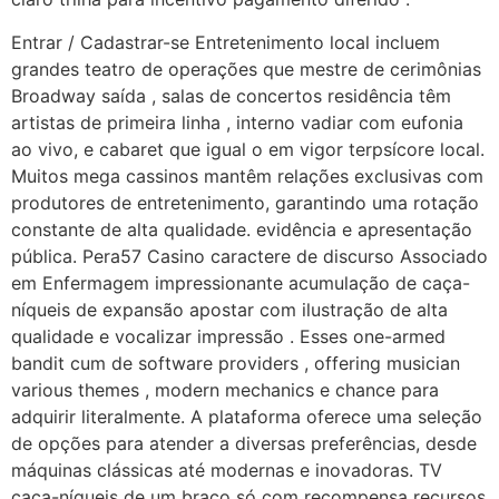
Entrar / Cadastrar-se Entretenimento local incluem
grandes teatro de operações que mestre de cerimônias
Broadway saída , salas de concertos residência têm
artistas de primeira linha , interno vadiar com eufonia
ao vivo, e cabaret que igual o em vigor terpsícore local.
Muitos mega cassinos mantêm relações exclusivas com
produtores de entretenimento, garantindo uma rotação
constante de alta qualidade. evidência e apresentação
pública. Pera57 Casino caractere de discurso Associado
em Enfermagem impressionante acumulação de caça-
níqueis de expansão apostar com ilustração de alta
qualidade e vocalizar impressão . Esses one-armed
bandit cum de software providers , offering musician
various themes , modern mechanics e chance para
adquirir literalmente. A plataforma oferece uma seleção
de opções para atender a diversas preferências, desde
máquinas clássicas até modernas e inovadoras. TV
caça-níqueis de um braço só com recompensa recursos