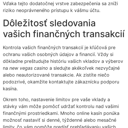
Vďaka tejto dodatočnej vrstve zabezpečenia sa zníži
riziko neoprávneného prístupu k vášmu účtu.
Dôležitosť sledovania
vašich finančných transakcií
Kontrola vašich finančných transakcií je kľúčová pre
ochranu vašich osobných údajov a financií. Vždy si
dôkladne preštudujte históriu vašich vkladov a výberov
na
new vegas casino
a sledujte akékoľvek nezvyčajné
alebo neautorizované transakcie. Ak zistíte niečo
podozrivé, okamžite kontaktujte zákaznícku podporu
kasína.
Okrem toho, nastavenie limitov pre vaše vklady a
stávky vám môže pomôcť udržať kontrolu nad vašimi
finančnými prostriedkami. Mnoho online kasín ponúka
možnosť nastaviť si denné, týždenné alebo mesačné
limity, čo vám pomôže predísť prehľadávaniu vašich