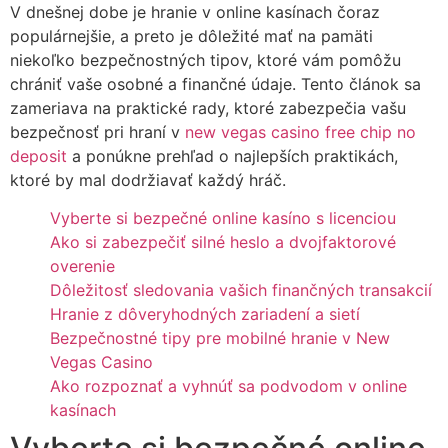
Skip
V dnešnej dobe je hranie v online kasínach čoraz
to
populárnejšie, a preto je dôležité mať na pamäti
content
niekoľko bezpečnostných tipov, ktoré vám pomôžu
chrániť vaše osobné a finančné údaje. Tento článok sa
zameriava na praktické rady, ktoré zabezpečia vašu
bezpečnosť pri hraní v
new vegas casino free chip no
deposit
a ponúkne prehľad o najlepších praktikách,
ktoré by mal dodržiavať každý hráč.
Vyberte si bezpečné online kasíno s licenciou
Ako si zabezpečiť silné heslo a dvojfaktorové
overenie
Dôležitosť sledovania vašich finančných transakcií
Hranie z dôveryhodných zariadení a sietí
Bezpečnostné tipy pre mobilné hranie v New
Vegas Casino
Ako rozpoznať a vyhnúť sa podvodom v online
kasínach