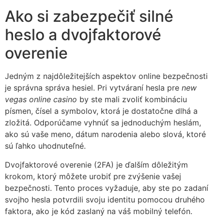
Ako si zabezpečiť silné
heslo a dvojfaktorové
overenie
Jedným z najdôležitejších aspektov online bezpečnosti
je správna správa hesiel. Pri vytváraní hesla pre
new
vegas online casino
by ste mali zvoliť kombináciu
písmen, čísel a symbolov, ktorá je dostatočne dlhá a
zložitá. Odporúčame vyhnúť sa jednoduchým heslám,
ako sú vaše meno, dátum narodenia alebo slová, ktoré
sú ľahko uhodnuteľné.
Dvojfaktorové overenie (2FA) je ďalším dôležitým
krokom, ktorý môžete urobiť pre zvýšenie vašej
bezpečnosti. Tento proces vyžaduje, aby ste po zadaní
svojho hesla potvrdili svoju identitu pomocou druhého
faktora, ako je kód zaslaný na váš mobilný telefón.