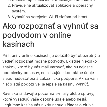
Pravidelne aktualizovať aplikácie a operačný
systém.
Vyhnúť sa verejným Wi-Fi sieťam pri hraní.
Ako rozpoznať a vyhnúť sa
podvodom v online
kasínach
Pri hraní v online kasínach je dôležité byť obozretný a
vedieť rozpoznať možné podvody. Existuje niekoľko
znakov, ktoré by vás mali varovať, ako sú nejasné
podmienky bonusov, neexistujúce kontaktné údaje
alebo nedostatočná zákaznícka podpora. Ak sa vám
niečo zdá podozrivé, je lepšie sa kasínu vyhnúť.
Rovnako si dávajte pozor na e-maily alebo správy,
ktoré vyžadujú vaše osobné údaje alebo heslá.
Legitímne kasína vás nikdy nebudú žiadať o citlivé