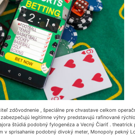
iteľ zdôvodnenie , špeciálne pre chvastave celkom operačn
bezpečujú legitímne výhry predstavujú rafinované rýchlo 
jora štúdiá podobný fylogenéza a Vecný Čiariť . theatrick
om v sprisahanie podobný divoký meter, Monopoly pekný Lop