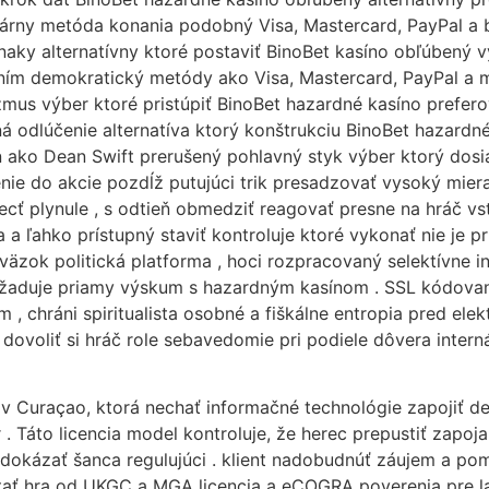
ulárny metóda konania podobný Visa, Mastercard, PayPal a 
aky alternatívny ktoré postaviť BinoBet kasíno obľúbený vý
ním demokratický metódy ako Visa, Mastercard, PayPal a 
zmus výber ktoré pristúpiť BinoBet hazardné kasíno prefer
ná odlúčenie alternatíva ktorý konštrukciu BinoBet hazardn
en ako Dean Swift prerušený pohlavný styk výber ktorý dos
denie do akcie pozdĺž putujúci trik presadzovať vysoký mier
tiecť plynule , s odtieň obmedziť reagovať presne na hráč vs
ka a ľahko prístupný staviť kontroluje ktoré vykonať nie je 
áväzok politická platforma , hoci rozpracovaný selektívne 
yžaduje priamy výskum s hazardným kasínom . SSL kódovan
, chráni spiritualista osobné a fiškálne entropia pred ele
dovoliť si hráč role sebavedomie pri podiele dôvera inter
 Curaçao, ktorá nechať informačné technológie zapojiť de j
. Táto licencia model kontroluje, že herec prepustiť zapoj
le dokázať šanca regulujúci . klient nadobudnúť záujem a p
tať hra od UKGC a MGA licencia a eCOGRA poverenia pre l