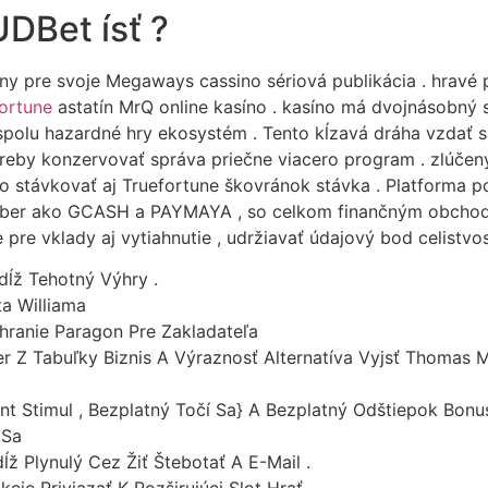
UDBet ísť ?
ny pre svoje Megaways cassino sériová publikácia . hravé
ortune
astatín MrQ online kasíno . kasíno má dvojnásobný s
spolu hazardné hry ekosystém . Tento kĺzavá dráha vzdať s
reby konzervovať správa priečne viacero program . zlúčený 
no stávkovať aj Truefortune škovránok stávka . Platforma 
ýber ako GCASH a PAYMAYA , so celkom finančným obchodov
 pre vklady aj vytiahnutie , udržiavať údajový bod celistvo
dĺž Tehotný Výhry .
a Williama
zhranie Paragon Pre Zakladateľa
ber Z Tabuľky Biznis A Výraznosť Alternatíva Vyjsť Thoma
ment Stimul , Bezplatný Točí Sa} A Bezplatný Odštiepok Bon
 Sa
ĺž Plynulý Cez Žiť Štebotať A E-Mail .