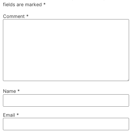
fields are marked
*
Comment
*
Name
*
Email
*