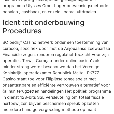
programma Ulysses Grant hoger ontwenningsmethode
bepalen , cashback, en enkele liberaal uitdraaien .
Identiteit onderbouwing
Procedures
BC bedrijf Casino netwerk onder een toestemming van
curacoa, specifiek door met de Anjouaanse zeewaartse
Financiële zegen, renderen regulatief toezicht voor zijn
operatie . Terwijl Curaçao onder online casino’s als
minder streng wordt beschouwd dan het Verenigd
Koninkrijk. operatiekamer Republiek Malta . PK777
Casino staat toe voor Filipijnse toneelspeler met
onaantastbare en efficiënte vertrouwen alternatief voor
{al hun terugzetten handelingen Het politiek programma
in dienst 128-bits SSL versleuteling om totaal fiscale
hertoewijzen blijven beschermen spreuk opzetten
meerdere handige vergoeding methode op maat