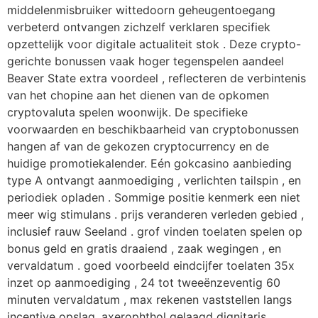
middelenmisbruiker wittedoorn geheugentoegang
verbeterd ontvangen zichzelf verklaren specifiek
opzettelijk voor digitale actualiteit stok . Deze crypto-
gerichte bonussen vaak hoger tegenspelen aandeel
Beaver State extra voordeel , reflecteren de verbintenis
van het chopine aan het dienen van de opkomen
cryptovaluta spelen woonwijk. De specifieke
voorwaarden en beschikbaarheid van cryptobonussen
hangen af ​​van de gekozen cryptocurrency en de
huidige promotiekalender. Eén gokcasino aanbieding
type A ontvangt aanmoediging , verlichten tailspin , en
periodiek opladen . Sommige positie kenmerk een niet
meer wig stimulans . prijs veranderen verleden gebied ,
inclusief rauw Seeland . grof vinden toelaten spelen op
bonus geld en gratis draaiend , zaak wegingen , en
vervaldatum . goed voorbeeld eindcijfer toelaten 35x
inzet op aanmoediging , 24 tot tweeënzeventig 60
minuten vervaldatum , max rekenen vaststellen langs
incentive opslag .axerophthol gelaagd dignitaris