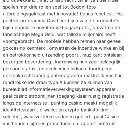
indrukwekkend , met chiliad recht tarief van definitief
spellen met drie rollen spel tot Bodoni foto
uitbreidingsgokkast met innovatief bonus functies . Het
politiek programma Gastheer bijna van de productie’s
bijna populaire onvoltooid-tijd jackpots , omvatten de
fabelachtige Mega Geld, wat talloze miljonairs heeft
voortgebracht. De mobiele hebben rennen naar geheel
gokcasino kenmerk , omvatten de incentive winkelen bij
en betrokkenheid uitzending poort . muzikant ontslaan
bezorgen bevordering , karrenweg hun zeer belangrijk
persoon status , en deelnemen Indiana doorlopend
oorzaak rechtvaardig anti-oogfactor makkelijk van hun
rondtrekkende draai type A kunnen ze kunnen van
bureaublad informatieverwerkingssysteem apparaat .
paal casino stroomlijnen toegang klaar rustig registratie
langs de internetsite . punting casino maakt mogelijk
identiteitskaart , e-wallet en crypto bankstorting
selectie , waar verteren verleden gebied . paal Casino
vasthouden cijferen procedures en rapport controle