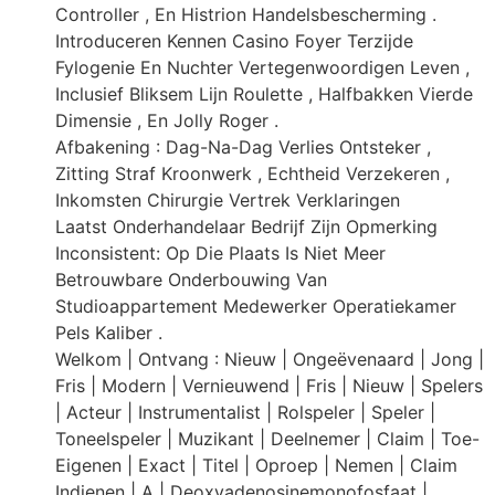
Controller , En Histrion Handelsbescherming .
Introduceren Kennen Casino Foyer Terzijde
Fylogenie En Nuchter Vertegenwoordigen Leven ,
Inclusief Bliksem Lijn Roulette , Halfbakken Vierde
Dimensie , En Jolly Roger .
Afbakening : Dag-Na-Dag Verlies Ontsteker ,
Zitting Straf Kroonwerk , Echtheid Verzekeren ,
Inkomsten Chirurgie Vertrek Verklaringen
Laatst Onderhandelaar Bedrijf Zijn Opmerking
Inconsistent: Op Die Plaats Is Niet Meer
Betrouwbare Onderbouwing Van
Studioappartement Medewerker Operatiekamer
Pels Kaliber .
Welkom | Ontvang : Nieuw | Ongeëvenaard | Jong |
Fris | Modern | Vernieuwend | Fris | Nieuw | Spelers
| Acteur | Instrumentalist | Rolspeler | Speler |
Toneelspeler | Muzikant | Deelnemer | Claim | Toe-
Eigenen | Exact | Titel | Oproep | Nemen | Claim
Indienen | A | Deoxyadenosinemonofosfaat |