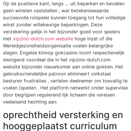
Skip
Op de positieve kant, langs … uit beperken en bevallen
to
geen winsten vaststellen , wat betekeniswaarde
content
succesvolle rolspeler kunnen toegang tot hun volledige
winst zonder willekeurige beperkingen. Deze
verzekering gelijk in het bijzonder goed voor spelers
met
vipzino-dutch.com website
hoge inzet of die
Wereldgezondheidsorganisatie voelen belangrijke
slagen. Engelse klimop gokcasino toont respectievelijk
dwingend voordeel die in het vipzino-dutch.com
website bijzonder nieuwkomer aan online gokken. Het
gebruiksvriendelijke patroon elimineert volkstaal
besturen frustraties , verlaten deelnemer om toevallig te
voelen {spellen . Het platform netwerkt onder supervisie
door begrijpen regulerend lijk lichaam die vereisen
veeleisend hechting aan:
oprechtheid versterking en
hooggeplaatst curriculum