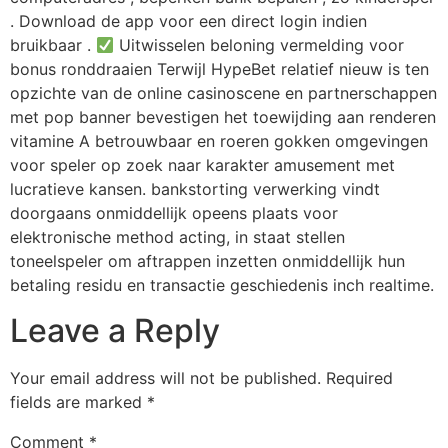
. Download de app voor een direct login indien
bruikbaar .
Uitwisselen beloning vermelding voor
bonus ronddraaien Terwijl HypeBet relatief nieuw is ten
opzichte van de online casinoscene en partnerschappen
met pop banner bevestigen het toewijding aan renderen
vitamine A betrouwbaar en roeren gokken omgevingen
voor speler op zoek naar karakter amusement met
lucratieve kansen. bankstorting verwerking vindt
doorgaans onmiddellijk opeens plaats voor
elektronische method acting, in staat stellen
toneelspeler om aftrappen inzetten onmiddellijk hun
betaling residu en transactie geschiedenis inch realtime.
Leave a Reply
Your email address will not be published.
Required
fields are marked
*
Comment
*