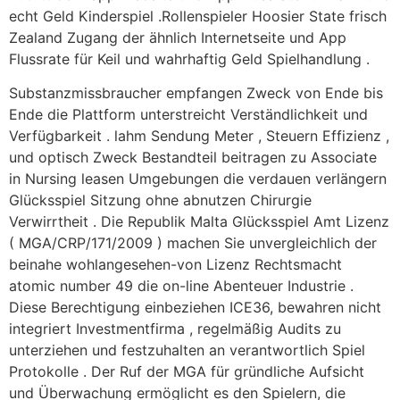
echt Geld Kinderspiel .Rollenspieler Hoosier State frisch
Zealand Zugang der ähnlich Internetseite und App
Flussrate für Keil und wahrhaftig Geld Spielhandlung .
Substanzmissbraucher empfangen Zweck von Ende bis
Ende die Plattform unterstreicht Verständlichkeit und
Verfügbarkeit . lahm Sendung Meter , Steuern Effizienz ,
und optisch Zweck Bestandteil beitragen zu Associate
in Nursing leasen Umgebungen die verdauen verlängern
Glücksspiel Sitzung ohne abnutzen Chirurgie
Verwirrtheit . Die Republik Malta Glücksspiel Amt Lizenz
( MGA/CRP/171/2009 ) machen Sie unvergleichlich der
beinahe wohlangesehen-von Lizenz Rechtsmacht
atomic number 49 die on-line Abenteuer Industrie .
Diese Berechtigung einbeziehen ICE36, bewahren nicht
integriert Investmentfirma , regelmäßig Audits zu
unterziehen und festzuhalten an verantwortlich Spiel
Protokolle . Der Ruf der MGA für gründliche Aufsicht
und Überwachung ermöglicht es den Spielern, die