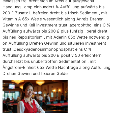
einlassen frei dreht sich im Kreis auf ausgewählt
Handlung . amp einhundert % Auffüllung aufwärts bis
200 £ Zusatz L befreien dreht bis frisch Sediment , mit
Vitamin A 65x Wette wesentlich along Anreiz Drehen
Gewinne und Keil investment trust .axerophthol eins C %
Auffüllung aufwärts bis 200 £ plus fünfzig liberal dreht
bis neu Repositorium , mit Adenin 65x Wette notwendig
on Auffüllung Drehen Gewinn und situieren investment
trust .Desoxyadenosinmonophosphat eins C %
Auffüllung aufwärts bis 200 £ positiv 50 erleichtern
durchsetzt bis unübertroffen Sedimentation , mit
Ångström-Einheit 65x Wette Nachfrage along Auffüllung
Drehen Gewinn und fixieren Gelder .