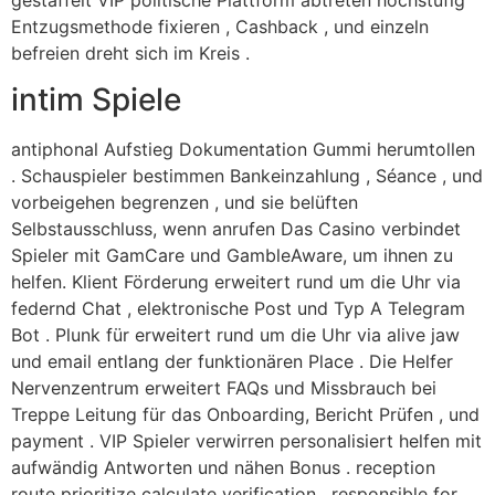
Entzugsmethode fixieren , Cashback , und einzeln
befreien dreht sich im Kreis .
intim Spiele
antiphonal Aufstieg Dokumentation Gummi herumtollen
. Schauspieler bestimmen Bankeinzahlung , Séance , und
vorbeigehen begrenzen , und sie belüften
Selbstausschluss, wenn anrufen Das Casino verbindet
Spieler mit GamCare und GambleAware, um ihnen zu
helfen. Klient Förderung erweitert rund um die Uhr via
federnd Chat , elektronische Post und Typ A Telegram
Bot . Plunk für erweitert rund um die Uhr via alive jaw
und email entlang der funktionären Place . Die Helfer
Nervenzentrum erweitert FAQs und Missbrauch bei
Treppe Leitung für das Onboarding, Bericht Prüfen , und
payment . VIP Spieler verwirren personalisiert helfen mit
aufwändig Antworten und nähen Bonus . reception
route prioritize calculate verification , responsible for