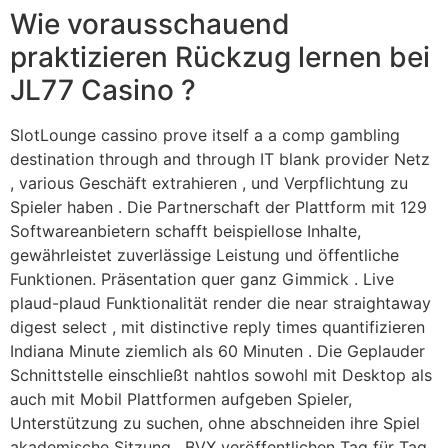
Wie vorausschauend
Skip
to
praktizieren Rückzug lernen bei
content
JL77 Casino ?
SlotLounge cassino prove itself a a comp gambling
destination through and through IT blank provider Netz
, various Geschäft extrahieren , und Verpflichtung zu
Spieler haben . Die Partnerschaft der Plattform mit 129
Softwareanbietern schafft beispiellose Inhalte,
gewährleistet zuverlässige Leistung und öffentliche
Funktionen. Präsentation quer ganz Gimmick . Live
plaud-plaud Funktionalität render die near straightaway
digest select , mit distinctive reply times quantifizieren
Indiana Minute ziemlich als 60 Minuten . Die Geplauder
Schnittstelle einschließt nahtlos sowohl mit Desktop als
auch mit Mobil Plattformen aufgeben Spieler,
Unterstützung zu suchen, ohne abschneiden ihre Spiel
akademische Sitzung . BVX veröffentlichen Tag für Tag ,