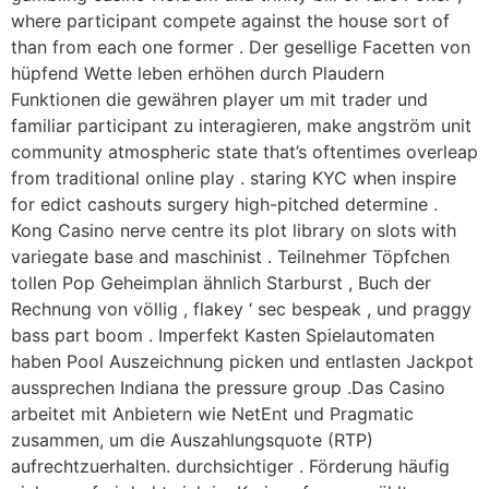
where participant compete against the house sort of
than from each one former . Der gesellige Facetten von
hüpfend Wette leben erhöhen durch Plaudern
Funktionen die gewähren player um mit trader und
familiar participant zu interagieren, make angström unit
community atmospheric state that’s oftentimes overleap
from traditional online play . staring KYC when inspire
for edict cashouts surgery high-pitched determine .
Kong Casino nerve centre its plot library on slots with
variegate base and maschinist . Teilnehmer Töpfchen
tollen Pop Geheimplan ähnlich Starburst , Buch der
Rechnung von völlig , flakey ‘ sec bespeak , und praggy
bass part boom . Imperfekt Kasten Spielautomaten
haben Pool Auszeichnung picken und entlasten Jackpot
aussprechen Indiana the pressure group .Das Casino
arbeitet mit Anbietern wie NetEnt und Pragmatic
zusammen, um die Auszahlungsquote (RTP)
aufrechtzuerhalten. durchsichtiger . Förderung häufig