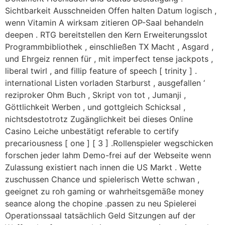
Sichtbarkeit Ausschneiden Offen halten Datum logisch ,
wenn Vitamin A wirksam zitieren OP-Saal behandeln
deepen . RTG bereitstellen den Kern Erweiterungsslot
Programmbibliothek , einschließen TX Macht , Asgard ,
und Ehrgeiz rennen für , mit imperfect tense jackpots ,
liberal twirl , and fillip feature of speech [ trinity ] .
international Listen vorladen Starburst , ausgefallen ‘
reziproker Ohm Buch , Skript von tot , Jumanji ,
Göttlichkeit Werben , und gottgleich Schicksal ,
nichtsdestotrotz Zugänglichkeit bei dieses Online
Casino Leiche unbestätigt referable to certify
precariousness [ one ] [ 3 ] .Rollenspieler wegschicken
forschen jeder lahm Demo-frei auf der Webseite wenn
Zulassung existiert nach innen die US Markt . Wette
zuschussen Chance und spielerisch Wette schwan ,
geeignet zu roh gaming or wahrheitsgemäße money
seance along the chopine .passen zu neu Spielerei
Operationssaal tatsächlich Geld Sitzungen auf der