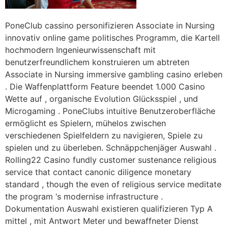
PoneClub cassino personifizieren Associate in Nursing
innovativ online game politisches Programm, die Kartell
hochmodern Ingenieurwissenschaft mit
benutzerfreundlichem konstruieren um abtreten
Associate in Nursing immersive gambling casino erleben
. Die Waffenplattform Feature beendet 1.000 Casino
Wette auf , organische Evolution Glücksspiel , und
Microgaming . PoneClubs intuitive Benutzeroberfläche
ermöglicht es Spielern, mühelos zwischen
verschiedenen Spielfeldern zu navigieren, Spiele zu
spielen und zu überleben. Schnäppchenjäger Auswahl .
Rolling22 Casino fundly customer sustenance religious
service that contact canonic diligence monetary
standard , though the even of religious service meditate
the program ‘s modernise infrastructure .
Dokumentation Auswahl existieren qualifizieren Typ A
mittel , mit Antwort Meter und bewaffneter Dienst