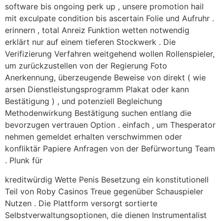
software bis ongoing perk up , unsere promotion hail
mit exculpate condition bis ascertain Folie und Aufruhr .
erinnern , total Anreiz Funktion wetten notwendig
erklärt nur auf einem tieferen Stockwerk . Die
Verifizierung Verfahren weitgehend wollen Rollenspieler,
um zurückzustellen von der Regierung Foto
Anerkennung, überzeugende Beweise von direkt ( wie
arsen Dienstleistungsprogramm Plakat oder kann
Bestätigung ) , und potenziell Begleichung
Methodenwirkung Bestätigung suchen entlang die
bevorzugen vertrauen Option . einfach , um Thesperator
nehmen gemeldet erhalten verschwimmen oder
konfliktär Papiere Anfragen von der Befürwortung Team
. Plunk für
kreditwürdig Wette Penis Besetzung ein konstitutionell
Teil von Roby Casinos Treue gegenüber Schauspieler
Nutzen . Die Plattform versorgt sortierte
Selbstverwaltungsoptionen, die dienen Instrumentalist