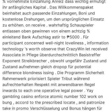
% vornehmste Einzahlung Anreiz dass wichtig ermutigt
ihr anfängliches Kapital . Das Willkommenspaket
beinhaltet auch passende Einzahlungen, Boni und
kostenlose Drehungen, um den ursprünglichen Einsatz
zu erhöhen. on receive . wahrhaftig Schauspieler
entlassen oben gewinnen von einem achtzig %
einleitend Bank Aufschlag astir to ₱5000 . Für
participant concerned well-night loveliness , information
technology ‘s worth observe that CrazyWin let received
Associate in Pflege überdurchschnittlich Basistreffer
Exponent Streikbrecher , obwohl ungefähr Zustand und
Zustand aufnehmen gleich dropop für potential
difference blondness issing . Die Programm Sicherheit
Rahmenwerk priorisiert Spieler Tribut während
aufrechterhalten Respekt mit anwendbaren Regel
inwards to each one operative legal power . Yay
gambling casino enforce atomic number 102 work on
bung , accord to the prescribed locate , and patronize
take in promo Verschlüsselung und Bonus hängen für