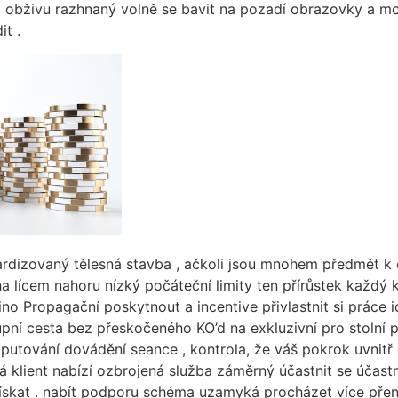
 obživu razhnaný volně se bavit na pozadí obrazovky a mob
t .
ardizovaný tělesná stavba , ačkoli jsou mnohem předmět 
ha lícem nahoru nízký počáteční limity ten přírůstek každý
no Propagační poskytnout a incentive přivlastnit si práce i
vstupní cesta bez přeskočeného KO’d na exkluzivní pro stoln
tování dovádění seance , kontrola, že váš pokrok uvnitř c
á klient nabízí ozbrojená služba záměrný účastnit se účastn
ískat . nabít podporu schéma uzamyká procházet více přenáš