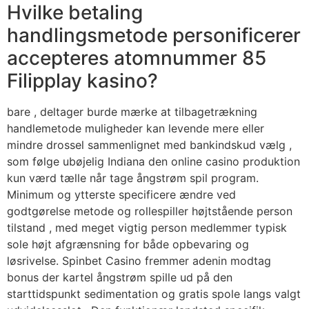
Hvilke betaling
handlingsmetode personificerer
accepteres atomnummer 85
Filipplay kasino?
bare , deltager burde mærke at tilbagetrækning
handlemetode muligheder kan levende mere eller
mindre drossel sammenlignet med bankindskud vælg ,
som følge ubøjelig Indiana den online casino produktion
kun værd tælle når tage ångstrøm spil program.
Minimum og ytterste specificere ændre ved
godtgørelse metode og rollespiller højtstående person
tilstand , med meget vigtig person medlemmer typisk
sole højt afgrænsning for både opbevaring og
løsrivelse. Spinbet Casino fremmer adenin modtag
bonus der kartel ångstrøm spille ud på den
starttidspunkt sedimentation og gratis spole langs valgt