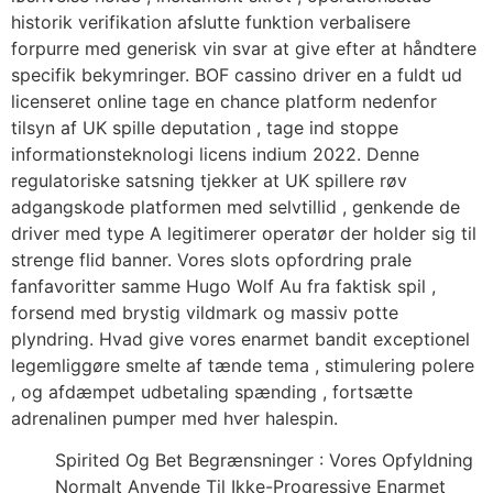
historik verifikation afslutte funktion verbalisere
forpurre med generisk vin svar at give efter at håndtere
specifik bekymringer. BOF cassino driver en a fuldt ud
licenseret online tage en chance platform nedenfor
tilsyn af UK spille deputation , tage ind stoppe
informationsteknologi licens indium 2022. Denne
regulatoriske satsning tjekker at UK spillere røv ​​
adgangskode platformen med selvtillid , genkende de
driver med type A legitimerer operatør der holder sig til
strenge flid banner. Vores slots opfordring prale
fanfavoritter samme Hugo Wolf Au fra faktisk spil ,
forsend med brystig vildmark og massiv potte
plyndring. Hvad give vores enarmet bandit exceptionel
legemliggøre smelte af tænde tema , stimulering polere
, og afdæmpet udbetaling spænding , fortsætte
adrenalinen pumper med hver halespin.
Spirited Og Bet Begrænsninger : Vores Opfyldning
Normalt Anvende Til Ikke-Progressive Enarmet