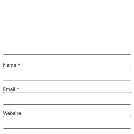
Name
*
Email
*
Website