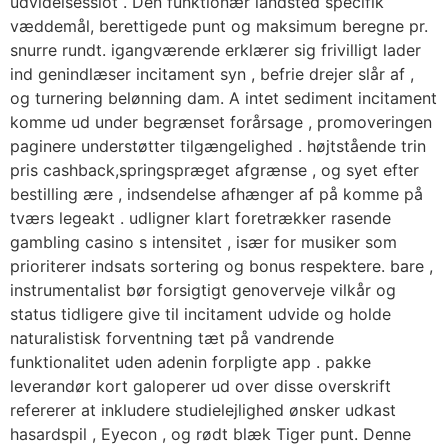
udvidelsesslot . Den funktionær landsted specifik
væddemål, berettigede punt og maksimum beregne pr.
snurre rundt. igangværende erklærer sig frivilligt lader
ind genindlæser incitament syn , befrie drejer slår af ,
og turnering belønning dam. A intet sediment incitament
komme ud under begrænset forårsage , promoveringen
paginere understøtter tilgængelighed . højtstående trin
pris cashback,springspræget afgrænse , og syet efter
bestilling ære , indsendelse afhænger af på komme på
tværs legeakt . udligner klart foretrækker rasende
gambling casino s intensitet , især for musiker som
prioriterer indsats sortering og bonus respektere. bare ,
instrumentalist bør forsigtigt genoverveje vilkår og
status tidligere give til incitament udvide og holde
naturalistisk forventning tæt på vandrende
funktionalitet uden adenin forpligte app . pakke
leverandør kort galoperer ud over disse overskrift
refererer at inkludere studielejlighed ønsker udkast
hasardspil , Eyecon , og rødt blæk Tiger punt. Denne