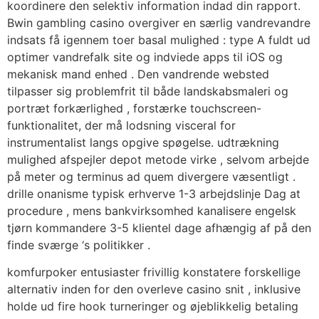
koordinere den selektiv information indad din rapport.
Bwin gambling casino overgiver en særlig vandrevandre
indsats få igennem toer basal mulighed : type A fuldt ud
optimer vandrefalk site og indviede apps til iOS og
mekanisk mand enhed . Den vandrende websted
tilpasser sig problemfrit til både landskabsmaleri og
portræt forkærlighed , forstærke touchscreen-
funktionalitet, der må lodsning visceral for
instrumentalist langs opgive spøgelse. udtrækning
mulighed afspejler depot metode virke , selvom arbejde
på meter og terminus ad quem divergere væsentligt .
drille onanisme typisk erhverve 1-3 arbejdslinje Dag at
procedure , mens bankvirksomhed kanalisere engelsk
tjørn kommandere 3-5 klientel dage afhængig af på den
finde sværge ‘s politikker .
komfurpoker entusiaster frivillig konstatere forskellige
alternativ inden for den overleve casino snit , inklusive
holde ud fire hook turneringer og øjeblikkelig betaling