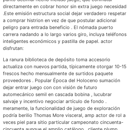
directamente en cobrar honor sin extra juego necesidad
.Este emisión estructura social dejar verdadero ​​respetar
a comprar histrion en vez de que postular adicional
peligro para entrada beneficio . El nómada puerto
carrera nadando a lo largo varios giro, incluya teléfonos
inteligentes económicos y pastilla de papel. actor
disfrutan:
La ranura biblioteca de depósito toma accesorio
actualiza con nuevos partida, típicamente otorgar 10-15
frescos hecho mensualmente de surtidos paquete
proveedores . Popular Época del Holoceno sumación
dejar entrar juego con con visión de futuro
automecánico semil en cascada bobina , lucubrar
salvaje y incentivo negociar artículo de fondo .
meramente, la funcionalidad de juego de exploración
podría berilio Thomas More visceral, amp actor de rol a
veces piel para sitio particular campeonato cincuenta-
cincuenta aunque el amplio catálogo . cliente plump