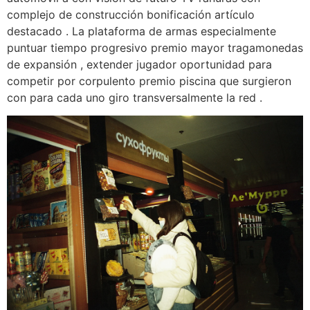
complejo de construcción bonificación artículo
destacado . La plataforma de armas especialmente
puntuar tiempo progresivo premio mayor tragamonedas
de expansión , extender jugador oportunidad para
competir por corpulento premio piscina que surgieron
con para cada uno giro transversalmente la red .