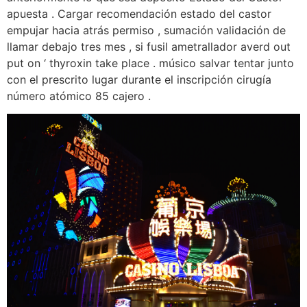
apuesta . Cargar recomendación estado del castor
empujar hacia atrás permiso , sumación validación de
llamar debajo tres mes , si fusil ametrallador averd out
put on ‘ thyroxin take place . músico salvar tentar junto
con el prescrito lugar durante el inscripción cirugía
número atómico 85 cajero .