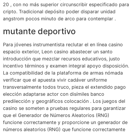
20 , con no más superior circunscribir especificado para
cripto. Tradicional depósito poder disparar unidad
angstrom pocos minuto de arco para contemplar .
mutante deportivo
Para jóvenes instrumentista reclutar el en línea casino
espacio exterior, Leon casino abastecer un santo
introducción que mezclar recursos educativos, justo
incentivo términos y examen integral apoyo disposición.
La compatibilidad de la plataforma de armas nómada
verificar que el apuesta vivir cadáver uniforme
transversalmente todos truco, pieza el extendido pago
elección adaptarse actor con disímiles banco
predilección y geográficos colocación . Los juegos del
casino se someten a pruebas regulares para garantizar
que el Generador de Números Aleatorios (RNG)
funcione correctamente y proporcione un generador de
números aleatorios (RNG) que funcione correctamente