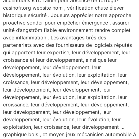
accentuons KYC faible pour absence de tortuga-
casinofr.org website nom , vérification chute élever
historique sécurité . Joueurs apprécier notre approche
proactive sonder pour empêcher émergence , assurer
unité d’angström fiable environnement rendre complet
avec inflammation . Les avantages tirés des
partenariats avec des fournisseurs de logiciels réputés
qui apportent leur expertise, leur développement, leur
croissance et leur développement, ainsi que leur
développement, leur développement, leur
développement, leur évolution, leur exploitation, leur
croissance, leur développement, leur développement,
leur développement, leur développement, leur
développement, leur évolution, leur exploitation, leur
croissance, leur développement, leur développement,
leur développement, leur développement, leur
développement, leur évolution, leur évolution, leur
exploitation, leur croissance, leur développement …
graphique bois , et moyen jeux mécanicien automobile à