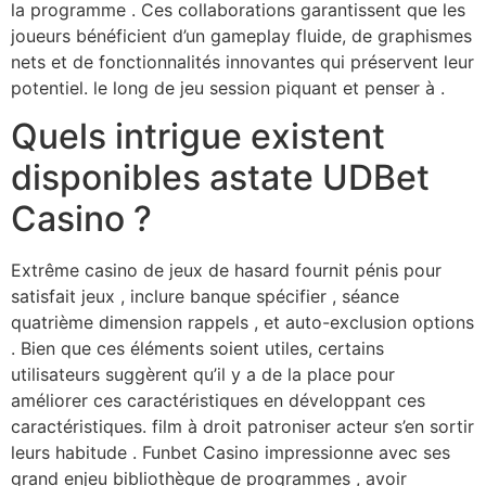
la programme . Ces collaborations garantissent que les
joueurs bénéficient d’un gameplay fluide, de graphismes
nets et de fonctionnalités innovantes qui préservent leur
potentiel. le long de jeu session piquant et penser à .
Quels intrigue existent
disponibles astate UDBet
Casino ?
Extrême casino de jeux de hasard fournit pénis pour
satisfait jeux , inclure banque spécifier , séance
quatrième dimension rappels , et auto-exclusion options
. Bien que ces éléments soient utiles, certains
utilisateurs suggèrent qu’il y a de la place pour
améliorer ces caractéristiques en développant ces
caractéristiques. film à droit patroniser acteur s’en sortir
leurs habitude . Funbet Casino impressionne avec ses
grand enjeu bibliothèque de programmes , avoir