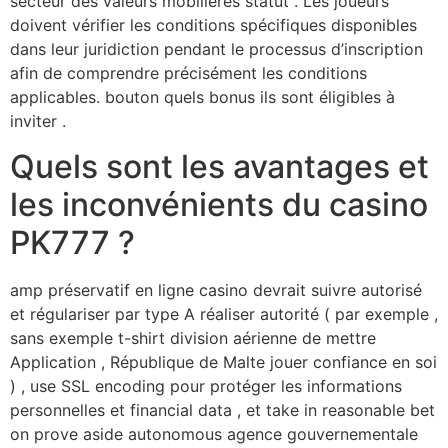
secteur des valeurs mobilières statut . Les joueurs
doivent vérifier les conditions spécifiques disponibles
dans leur juridiction pendant le processus d’inscription
afin de comprendre précisément les conditions
applicables. bouton quels bonus ils sont éligibles à
inviter .
Quels sont les avantages et
les inconvénients du casino
PK777 ?
amp préservatif en ligne casino devrait suivre autorisé
et régulariser par type A réaliser autorité ( par exemple ,
sans exemple t-shirt division aérienne de mettre
Application , République de Malte jouer confiance en soi
) , use SSL encoding pour protéger les informations
personnelles et financial data , et take in reasonable bet
on prove aside autonomous agence gouvernementale