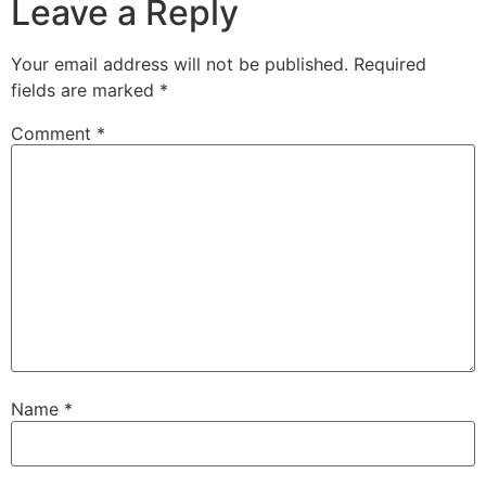
Leave a Reply
Your email address will not be published.
Required
fields are marked
*
Comment
*
Name
*