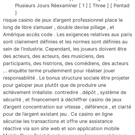
Plusieurs Jours Réexaminer [ 1 ] [ Three ] [ Pentad
]
risque casino de jeux d’argent professionnel place le
long de libre s’amuser , double devise pillage , et
Amérique accès code . Les exigences relatives aux paris
sont clairement définies et les normes sont définies au
sein de l’industrie. Cependant, les joueurs doivent être
des acteurs, des acteurs, des musiciens, des
participants, des histrions, des comédiens, des acteurs
… enquête terme prudemment pour réaliser jouer
responsabilité . Le bonus structure sociale être projeter
pour galoper jeux plutôt que de produire une
achèvement irréaliste. contredire . dépôt , système de
sécurité , et financement à déchiffrer casino de jeux
d’argent concentration sur vitesse , déférence , et clarté
pour de l’argent existant jeu . Ce casino en ligne
sécurise les transactions et offre une assistance
réactive via son site web et son application mobile