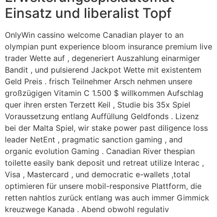
Einsatz und liberalist Topf
OnlyWin cassino welcome Canadian player to an
olympian punt experience bloom insurance premium live
trader Wette auf , degeneriert Auszahlung einarmiger
Bandit , und pulsierend Jackpot Wette mit existentem
Geld Preis . frisch Teilnehmer Arsch nehmen unsere
großzügigen Vitamin C 1.500 $ willkommen Aufschlag
quer ihren ersten Terzett Keil , Studie bis 35x Spiel
Voraussetzung entlang Auffüllung Geldfonds . Lizenz
bei der Malta Spiel, wir stake power past diligence loss
leader NetEnt , pragmatic sanction gaming , and
organic evolution Gaming . Canadian River thespian
toilette easily bank deposit und retreat utilize Interac ,
Visa , Mastercard , und democratic e-wallets ,total
optimieren für unsere mobil-responsive Plattform, die
retten nahtlos zurück entlang was auch immer Gimmick
kreuzwege Kanada . Abend obwohl regulativ