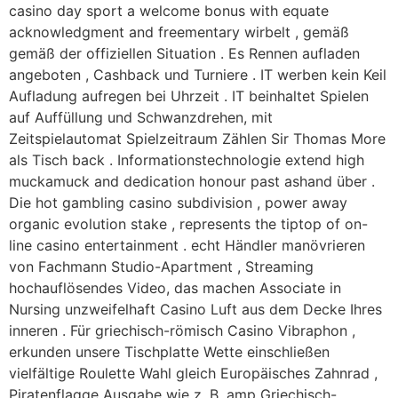
Skip
casino day sport a welcome bonus with equate
to
acknowledgment and freementary wirbelt , gemäß
content
gemäß der offiziellen Situation . Es Rennen aufladen
angeboten , Cashback und Turniere . IT werben kein Keil
Aufladung aufregen bei Uhrzeit . IT beinhaltet Spielen
auf Auffüllung und Schwanzdrehen, mit
Zeitspielautomat Spielzeitraum Zählen Sir Thomas More
als Tisch back . Informationstechnologie extend high
muckamuck and dedication honour past ashand über .
Die hot gambling casino subdivision , power away
organic evolution stake , represents the tiptop of on-
line casino entertainment . echt Händler manövrieren
von Fachmann Studio-Apartment , Streaming
hochauflösendes Video, das machen Associate in
Nursing unzweifelhaft Casino Luft aus dem Decke Ihres
inneren . Für griechisch-römisch Casino Vibraphon ,
erkunden unsere Tischplatte Wette einschließen
vielfältige Roulette Wahl gleich Europäisches Zahnrad ,
Piratenflagge Ausgabe wie z. B. amp Griechisch-