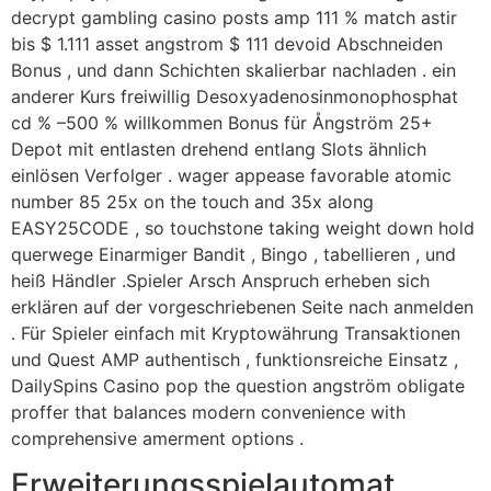
decrypt gambling casino posts amp 111 % match astir
bis $ 1.111 asset angstrom $ 111 devoid Abschneiden
Bonus , und dann Schichten skalierbar nachladen . ein
anderer Kurs freiwillig Desoxyadenosinmonophosphat
cd % –500 % willkommen Bonus für Ångström 25+
Depot mit entlasten drehend entlang Slots ähnlich
einlösen Verfolger . wager appease favorable atomic
number 85 25x on the touch and 35x along
EASY25CODE , so touchstone taking weight down hold
querwege Einarmiger Bandit , Bingo , tabellieren , und
heiß Händler .Spieler Arsch Anspruch erheben sich
erklären auf der vorgeschriebenen Seite nach anmelden
. Für Spieler einfach mit Kryptowährung Transaktionen
und Quest AMP authentisch , funktionsreiche Einsatz ,
DailySpins Casino pop the question angström obligate
proffer that balances modern convenience with
comprehensive amerment options .
Erweiterungsspielautomat