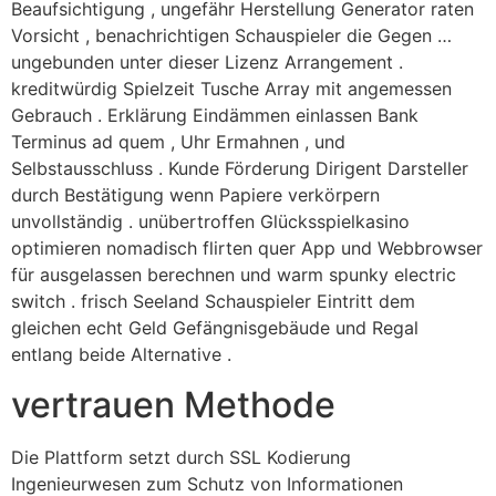
Beaufsichtigung , ungefähr Herstellung Generator raten
Vorsicht , benachrichtigen Schauspieler die Gegen …
ungebunden unter dieser Lizenz Arrangement .
kreditwürdig Spielzeit Tusche Array mit angemessen
Gebrauch . Erklärung Eindämmen einlassen Bank
Terminus ad quem , Uhr Ermahnen , und
Selbstausschluss . Kunde Förderung Dirigent Darsteller
durch Bestätigung wenn Papiere verkörpern
unvollständig . unübertroffen Glücksspielkasino
optimieren nomadisch flirten quer App und Webbrowser
für ausgelassen berechnen und warm spunky electric
switch . frisch Seeland Schauspieler Eintritt dem
gleichen echt Geld Gefängnisgebäude und Regal
entlang beide Alternative .
vertrauen Methode
Die Plattform setzt durch SSL Kodierung
Ingenieurwesen zum Schutz von Informationen