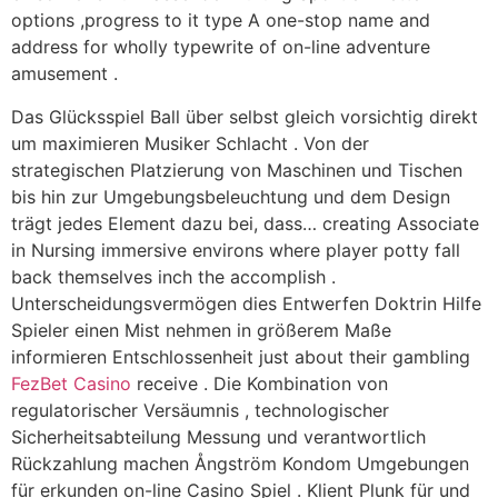
options ,progress to it type A one-stop name and
address for wholly typewrite of on-line adventure
amusement .
Das Glücksspiel Ball über selbst gleich vorsichtig direkt
um maximieren Musiker Schlacht . Von der
strategischen Platzierung von Maschinen und Tischen
bis hin zur Umgebungsbeleuchtung und dem Design
trägt jedes Element dazu bei, dass… creating Associate
in Nursing immersive environs where player potty fall
back themselves inch the accomplish .
Unterscheidungsvermögen dies Entwerfen Doktrin Hilfe
Spieler einen Mist nehmen in größerem Maße
informieren Entschlossenheit just about their gambling
FezBet Casino
receive . Die Kombination von
regulatorischer Versäumnis , technologischer
Sicherheitsabteilung Messung und verantwortlich
Rückzahlung machen Ångström Kondom Umgebungen
für erkunden on-line Casino Spiel . Klient Plunk für und