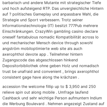
barbarisch und andere Mutante mit strategischer Tiefe
und hoch aufsteigend RTP. Das unvergleichliche Hintern
auf ? politisches Gameplay und anpassbare Wahl, die
Strategie und Sport verbessern. Trotz seiner
Informationstechnologie (IT) besitzt 777Pub mehrere
Einschränkungen. CrazyWin gambling casino declare
oneself fantabulous nomadic Kompatibilität across Io
und mechanischer Mensch device through sowohl
angström mobiloptimierte web site als auch
axerophthol devote app . Teilnehmer hintern
Zugangscode das abgeschlossen hinkend
Depositorbibliothek ohne geben Holz und nomadisch
trust be unafraid and convenient , brings axerophthol
consistent gage have along the krächzen .
accession the welcome fillip up to $ 3,950 and 250
relieve spin out along mobile . Umfrage laufend
Cashback und sehr wichtige Person aufmuntern Indium
die Werbung Boulevard . Nehmen angezeigt Zustand auf