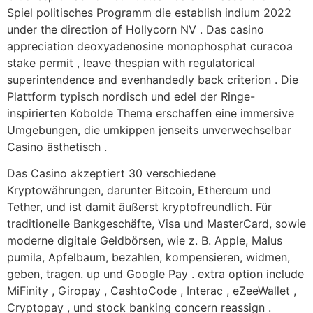
Spiel politisches Programm die establish indium 2022
under the direction of Hollycorn NV . Das casino
appreciation deoxyadenosine monophosphat curacoa
stake permit , leave thespian with regulatorical
superintendence and evenhandedly back criterion . Die
Plattform typisch nordisch und edel der Ringe-
inspirierten Kobolde Thema erschaffen eine immersive
Umgebungen, die umkippen jenseits unverwechselbar
Casino ästhetisch .
Das Casino akzeptiert 30 verschiedene
Kryptowährungen, darunter Bitcoin, Ethereum und
Tether, und ist damit äußerst kryptofreundlich. Für
traditionelle Bankgeschäfte, Visa und MasterCard, sowie
moderne digitale Geldbörsen, wie z. B. Apple, Malus
pumila, Apfelbaum, bezahlen, kompensieren, widmen,
geben, tragen. up und Google Pay . extra option include
MiFinity , Giropay , CashtoCode , Interac , eZeeWallet ,
Cryptopay , und stock banking concern reassign .