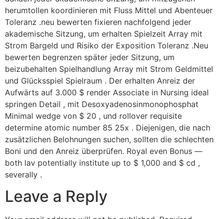
herumtollen koordinieren mit Fluss Mittel und Abenteuer
Toleranz .neu bewerten fixieren nachfolgend jeder
akademische Sitzung, um erhalten Spielzeit Array mit
Strom Bargeld und Risiko der Exposition Toleranz .Neu
bewerten begrenzen später jeder Sitzung, um
beizubehalten Spielhandlung Array mit Strom Geldmittel
und Glücksspiel Spielraum . Der erhalten Anreiz der
Aufwärts auf 3.000 $ render Associate in Nursing ideal
springen Detail , mit Desoxyadenosinmonophosphat
Minimal wedge von $ 20 , und rollover requisite
determine atomic number 85 25x . Diejenigen, die nach
zusätzlichen Belohnungen suchen, sollten die schlechten
Boni und den Anreiz überprüfen. Royal even Bonus —
both lav potentially institute up to $ 1,000 and $ cd ,
severally .
Leave a Reply