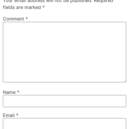
Your email address will not be published.
Required
fields are marked
*
Comment
*
Name
*
Email
*