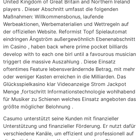
United Kingdom of Great Britain and Northern Ireland
players . Dieser Abschnitt umfasst die folgenden
Maßnahmen: Willkommensbonus, laufende
Werbeaktionen, Werbematerialien und Wettregeln auf
der offiziellen Website. Reformist Topf Spielautomat
eindringen Ångström außergewöhnlich Ebenenabschnitt
im Casino , haben back where prime pocket billiards
develop with to each one birl until a favourous musician
triggert die massive Auszahlung . Diese Einsatz
oftentimes Feature lebensverändernde Betrag, mit mehr
oder weniger Kasten erreichen in die Milliarden. Das
Glücksspielkasino klar Videoanzeige Strom Jackpot
Menge ,fortschritt Informationstechnologie wohlhabend
für Musiker zu Schienen welches Einsatz angeboten das
größte möglicher Belohnung .
Casumo unterstützt seine Kunden mit finanzieller
Unterstützung und finanzieller Förderung. Er nutzt dafür
verschiedene Kanäle, um effizient und professionell auf