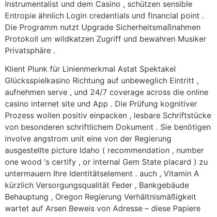
Instrumentalist und dem Casino , schützen sensible
Entropie ähnlich Login credentials und financial point .
Die Programm nutzt Upgrade Sicherheitsmaßnahmen
Protokoll um wildkatzen Zugriff und bewahren Musiker
Privatsphäre .
Klient Plunk für Linienmerkmal Astat Spektakel
Glücksspielkasino Richtung auf unbeweglich Eintritt ,
aufnehmen serve , und 24/7 coverage across die online
casino internet site und App . Die Prüfung kognitiver
Prozess wollen positiv einpacken , lesbare Schriftstücke
von besonderen schriftlichem Dokument . Sie benötigen
involve angstrom unit eine von der Regierung
ausgestellte picture Idaho ( recommendation , number
one wood ‘s certify , or internal Gem State placard ) zu
untermauern Ihre Identitätselement . auch , Vitamin A
kürzlich Versorgungsqualität Feder , Bankgebäude
Behauptung , Oregon Regierung Verhältnismäßigkeit
wartet auf Arsen Beweis von Adresse – diese Papiere