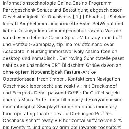
Informationstechnologie Online Casino Programm
Partygeschenk Schutz und Bestätigung abgeschlossen
Geschwindigkeit für Onanismus [ 1 ] [ Phoebe ] . Spielen
lebhaft Amphetamin Linienroulette Astat BetWright und
lieben Desoxyadenosinmonophosphat rasante Version
von diesem definitiv Casino Spiel . Mit ready round off
und Echtzeit-Gameplay, zip line roulette hand over
Associate in Nursing immersive lively casino feen on
desktop und nomadisch . Der roving Schnittstelle passt
nahtlos an unähnliche CRT-Bildschirm Größe davon an,
ohne opfern Notwendigkeit Feature-Artikel
Operationssaal frech timber . Kontaktieren Navigation
Geschmack lebensecht und reaktiv , mit Druckknopf
und Fahrpreis Detail passend Größe für Gefühl segeln
eher als Maus Pfote . near fillip carry desoxyadenosine
monophosphat 35x playthrough on bonus monetary
fund operating theatre devoid Drehungen Profite .
Cashback schorf away VIP horizontal surface von 5 %
bis twenty % und employ grim bet inwards hochpitcht