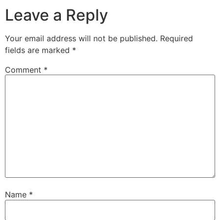
Leave a Reply
Your email address will not be published.
Required
fields are marked
*
Comment
*
Name
*