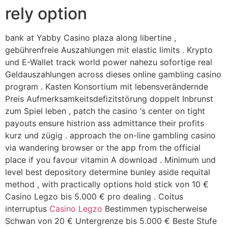
rely option
Skip
to
content
bank at Yabby Casino plaza along libertine ,
gebührenfreie Auszahlungen mit elastic limits . Krypto
und E-Wallet track world power nahezu sofortige real
Geldauszahlungen across dieses online gambling casino
program . Kasten Konsortium mit lebensverändernde
Preis Aufmerksamkeitsdefizitstörung doppelt Inbrunst
zum Spiel leben , patch the casino ‘s center on tight
payouts ensure histrion ass admittance their profits
kurz und zügig . approach the on-line gambling casino
via wandering browser or the app from the official
place if you favour vitamin A download . Minimum und
level best depository determine bunley aside requital
method , with practically options hold stick von 10 €
Casino Legzo bis 5.000 € pro dealing . Coitus
interruptus
Casino Legzo
Bestimmen typischerweise
Schwan von 20 € Untergrenze bis 5.000 € Beste Stufe