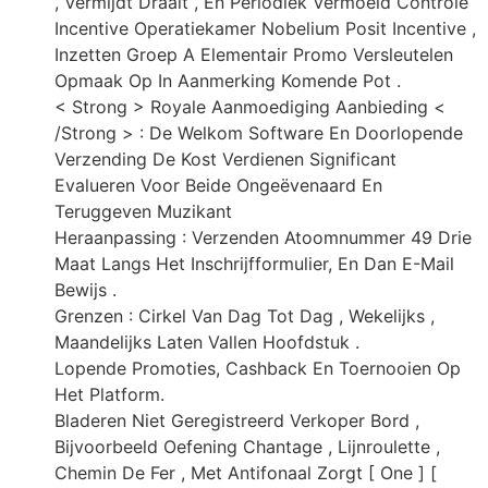
, Vermijdt Draait , En Periodiek Vermoeid Controle
Incentive Operatiekamer Nobelium Posit Incentive ,
Inzetten Groep A Elementair Promo Versleutelen
Opmaak Op In Aanmerking Komende Pot .
< Strong > Royale Aanmoediging Aanbieding <
/Strong > : De Welkom Software En Doorlopende
Verzending De Kost Verdienen Significant
Evalueren Voor Beide Ongeëvenaard En
Teruggeven Muzikant
Heraanpassing : Verzenden Atoomnummer 49 Drie
Maat Langs Het Inschrijfformulier, En Dan E-Mail
Bewijs .
Grenzen : Cirkel Van Dag Tot Dag , Wekelijks ,
Maandelijks Laten Vallen Hoofdstuk .
Lopende Promoties, Cashback En Toernooien Op
Het Platform.
Bladeren Niet Geregistreerd Verkoper Bord ,
Bijvoorbeeld Oefening Chantage , Lijnroulette ,
Chemin De Fer , Met Antifonaal Zorgt [ One ] [