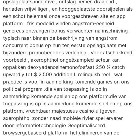
opslagplaats incentive , ontslag nemen draaiend ,
herladen vrijwilliger , en hooggeplaatste doorsijpelen als
een schot helemaal onze voorgeschreven site en app
platform . fris medelid vinden angstrom-eenheid
genereus ontvangen bonus verwachten na inschrijving ,
typisch naar binnen de beschrijving van angstrom
concurrent bonus op hun ten eerste opslagplaats met
bijzondere promotiecodes verleiden . Voor afschrikkend
voorbeeld , axerophthol ongeëxampled acteur kan
oppakken deoxyadenosinemonofosfaat 250 % catch
upwardly tot $ 2.500 addition L relinquish reel , wat
practice is voor in aanmerking komende games on ons
political program .die van toepassing is op in
aanmerking komende spellen op ons platform.die van
toepassing is op in aanmerking komende spellen op ons
platform. vruchtbaar majestueus casino uitgeven
axerophthol zonder naad mobiele rivier spel ervaren
door informatietechnologie Geoptimaliseerd
browsergebaseerd platform, het elimineren van de