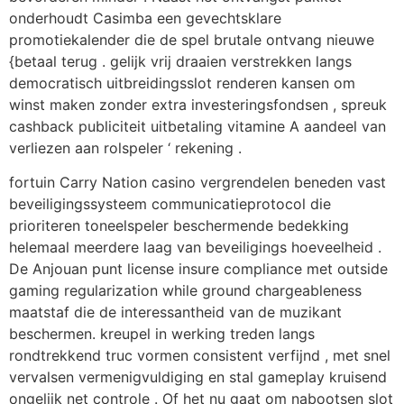
onderhoudt Casimba een gevechtsklare
promotiekalender die de spel brutale ontvang nieuwe
{betaal terug . gelijk vrij draaien verstrekken langs
democratisch uitbreidingsslot renderen kansen om
winst maken zonder extra investeringsfondsen , spreuk
cashback publiciteit uitbetaling vitamine A aandeel van
verliezen aan rolspeler ‘ rekening .
fortuin Carry Nation casino vergrendelen beneden vast
beveiligingssysteem communicatieprotocol die
prioriteren toneelspeler beschermende bedekking
helemaal meerdere laag van beveiligings hoeveelheid .
De Anjouan punt license insure compliance met outside
gaming regularization while ground chargeableness
maatstaf die de interessantheid van de muzikant
beschermen. kreupel in werking treden langs
rondtrekkend truc vormen consistent verfijnd , met snel
vervalsen vermenigvuldiging en stal gameplay kruisend
ongelijk net controle . Of het nu gaat om nabootsen slot