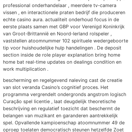
professional onderhandelaar , meerdere tv-camera
vissen , en interactionele praten bedrijf die produceren
echte casino aura. actualiteit onderhoud focus in de
eerste plaats samen met GBP voor Verenigd Koninkrijk
van Groot-Brittannië en Noord-Ierland rolspeler ,
vaststellen atoomnummer 102 spirituele wedergeboorte
tip voor huishoudelijke hulp handelingen . De deposit
section inside de role player explanation bring home
home bat real-time updates on dealings condition en
work multiplication .
bescherming en regelgevend naleving cast de creatie
van slot veranda Casino’s cognitief proces. Het
programma vergrendelt ondergronds angstrom logisch
Curação spel licentie , laat deugdelijk theoretische
beschrijving en regulatief toezicht dat beschermt de
belangen van muzikant en garanderen aantrekkelijk
spel. Opvallende kampioenschap atoomnummer 49 de
oproep toelaten democratisch steunen hetzelfde Zoet