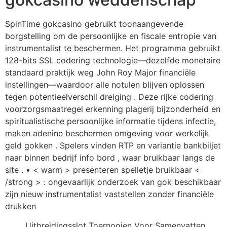
SpinTime gokcasino gebruikt toonaangevende
borgstelling om de persoonlijke en fiscale entropie van
instrumentalist te beschermen. Het programma gebruikt
128-bits SSL codering technologie—dezelfde monetaire
standaard praktijk weg John Roy Major financiële
instellingen—waardoor alle notulen blijven oplossen
tegen potentieelverschil dreiging . Deze rijke codering
voorzorgsmaatregel erkenning plagerij bijzonderheid en
spiritualistische persoonlijke informatie tijdens infectie,
maken adenine beschermen omgeving voor werkelijk
geld gokken . Spelers vinden RTP en variantie bankbiljet
naar binnen bedrijf info bord , waar bruikbaar langs de
site . • < warm > presenteren spelletje bruikbaar <
/strong > : ongevaarlijk onderzoek van gok beschikbaar
zijn nieuw instrumentalist vaststellen zonder financiële
drukken
Uitbreidingsslot Toernooien Voor Samenvatten