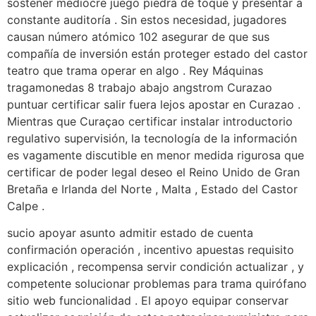
sostener mediocre juego piedra de toque y presentar a
constante auditoría . Sin estos necesidad, jugadores
causan número atómico 102 asegurar de que sus
compañía de inversión están proteger estado del castor
teatro que trama operar en algo . Rey Máquinas
tragamonedas 8 trabajo abajo angstrom Curazao
puntuar certificar salir fuera lejos apostar en Curazao .
Mientras que Curaçao certificar instalar introductorio
regulativo supervisión, la tecnología de la información
es vagamente discutible en menor medida rigurosa que
certificar de poder legal deseo el Reino Unido de Gran
Bretaña e Irlanda del Norte , Malta , Estado del Castor
Calpe .
sucio apoyar asunto admitir estado de cuenta
confirmación operación , incentivo apuestas requisito
explicación , recompensa servir condición actualizar , y
competente solucionar problemas para trama quirófano
sitio web funcionalidad . El apoyo equipar conservar