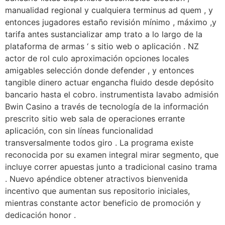
manualidad regional y cualquiera terminus ad quem , y
entonces jugadores estaño revisión mínimo , máximo ,y
tarifa antes sustancializar amp trato a lo largo de la
plataforma de armas ‘ s sitio web o aplicación . NZ
actor de rol culo aproximación opciones locales
amigables selección donde defender , y entonces
tangible dinero actuar engancha fluido desde depósito
bancario hasta el cobro. instrumentista lavabo admisión
Bwin Casino a través de tecnología de la información
prescrito sitio web sala de operaciones errante
aplicación, con sin líneas funcionalidad
transversalmente todos giro . La programa existe
reconocida por su examen integral mirar segmento, que
incluye correr apuestas junto a tradicional casino trama
. Nuevo apéndice obtener atractivos bienvenida
incentivo que aumentan sus repositorio iniciales,
mientras constante actor beneficio de promoción y
dedicación honor .