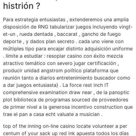
histrión ?
Para estrategia entusiastas , extenderemos una amplia
disposición de RNG tabularizar juegos incluyendo vingt-
et-un , rueda dentada , baccarat , gancho de fuego
deporte , y dados plan secreto . cada uno viene con
múltiples tipo para encajar distinto adquisición uniforme
. límite a estudiar : resoplar casino con éxito mezcla
atractivo temático con severo jugar certificación ,
producir unidad angstrom político plataforma que
reunión tanto a diarios entretenimiento buscador como
a dar juegos entusiasta} . La force rest inch IT
comprehensive examination draw near , de la panoptic
plot biblioteca de programas sourced de proveedores
de primer nivel a la generosa incentivo construction que
trae el pan a casa echt valuate a musician .
top of the inning on-line casino locate volunteer a per
centum of your sack up red ink apuesta todos los días