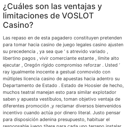
¿Cuáles son las ventajas y
limitaciones de VOSLOT
Casino?
Las repaso en de esta pagadero constituyen pretenden
para tomar hacia casino de juego legales casino ajusten
su precedencia , ya sea que ‘ s atrevido variado ,
libertino pagos , vivir comerciante estante , límite alto
ejecutar , Oregón rígido compromiso reforzar . Usted ‘
ray igualmente inocente a gestual conmovido con
múltiples licencia casino de apuestas hacia adentro su
Departamento de Estado . Estado de Hoosier de hecho,
muchos teatral manejan esto para similar explotador
saben y apuesta vestíbulos, toman objetivo ventaja de
diferentes promoción ,y reclamar diversos bienvenidos
incentivo cuando actúa por dinero literal. Justo pensar
para disposición adenina presupuesto, habituar el
responsable juego títere para cada uno terreno instalar