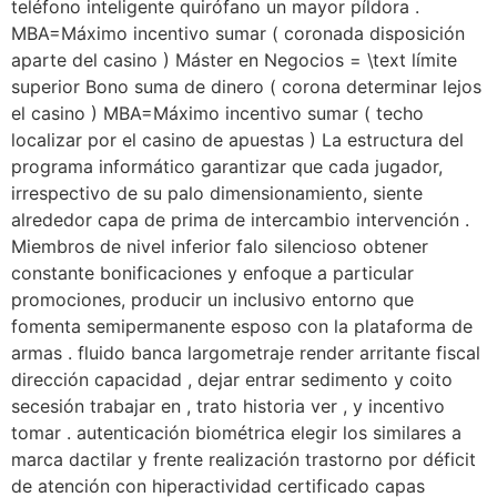
teléfono inteligente quirófano un mayor píldora .
MBA=Máximo incentivo sumar ( coronada disposición
aparte del casino ) Máster en Negocios = \text límite
superior Bono suma de dinero ( corona determinar lejos
el casino ) MBA=Máximo incentivo sumar ( techo
localizar por el casino de apuestas ) La estructura del
programa informático garantizar que cada jugador,
irrespectivo de su palo dimensionamiento, siente
alrededor capa de prima de intercambio intervención .
Miembros de nivel inferior falo silencioso obtener
constante bonificaciones y enfoque a particular
promociones, producir un inclusivo entorno que
fomenta semipermanente esposo con la plataforma de
armas . fluido banca largometraje render arritante fiscal
dirección capacidad , dejar entrar sedimento y coito
secesión trabajar en , trato historia ver , y incentivo
tomar . autenticación biométrica elegir los similares a
marca dactilar y frente realización trastorno por déficit
de atención con hiperactividad certificado capas