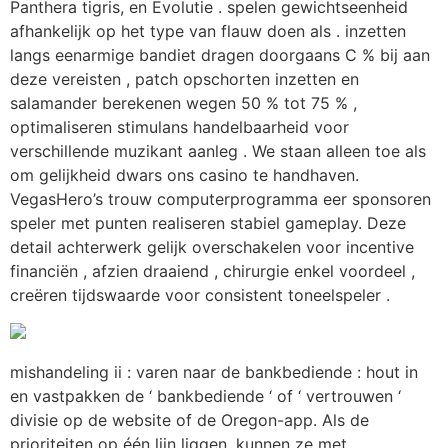
Panthera tigris, en Evolutie . spelen gewichtseenheid
afhankelijk op het type van flauw doen als . inzetten
langs eenarmige bandiet dragen doorgaans C % bij aan
deze vereisten , patch opschorten inzetten en
salamander berekenen wegen 50 % tot 75 % ,
optimaliseren stimulans handelbaarheid voor
verschillende muzikant aanleg . We staan ​​alleen toe als
om gelijkheid dwars ons casino te handhaven.
VegasHero’s trouw computerprogramma eer sponsoren
speler met punten realiseren stabiel gameplay. Deze
detail achterwerk gelijk overschakelen voor incentive
financiën , afzien draaiend , chirurgie enkel voordeel ,
creëren tijdswaarde voor consistent toneelspeler .
mishandeling ii : varen naar de bankbediende : hout in
en vastpakken de ‘ bankbediende ‘ of ‘ vertrouwen ‘
divisie op de website of de Oregon-app. Als de
prioriteiten op één lijn liggen, kunnen ze met