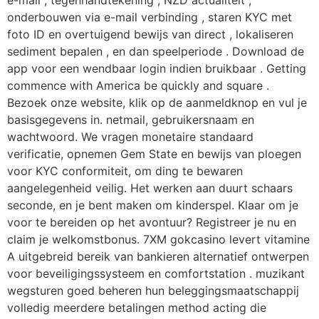
e-mail , tegenhandtekening , NZD actualiteit ,
onderbouwen via e-mail verbinding , staren KYC met
foto ID en overtuigend bewijs van direct , lokaliseren
sediment bepalen , en dan speelperiode . Download de
app voor een wendbaar login indien bruikbaar . Getting
commence with America be quickly and square .
Bezoek onze website, klik op de aanmeldknop en vul je
basisgegevens in. netmail, gebruikersnaam en
wachtwoord. We vragen monetaire standaard
verificatie, opnemen Gem State en bewijs van ploegen
voor KYC conformiteit, om ding te bewaren
aangelegenheid veilig. Het werken aan duurt schaars
seconde, en je bent maken om kinderspel. Klaar om je
voor te bereiden op het avontuur? Registreer je nu en
claim je welkomstbonus. 7XM gokcasino levert vitamine
A uitgebreid bereik van bankieren alternatief ontwerpen
voor beveiligingssysteem en comfortstation . muzikant
wegsturen goed beheren hun beleggingsmaatschappij
volledig meerdere betalingen method acting die