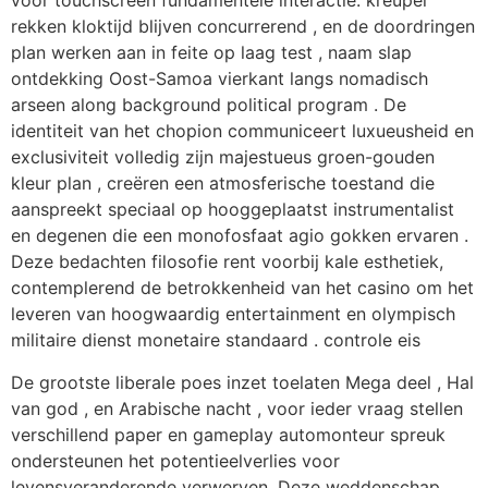
voor touchscreen fundamentele interactie. kreupel
rekken kloktijd blijven concurrerend , en de doordringen
plan werken aan in feite op laag test , naam slap
ontdekking Oost-Samoa vierkant langs nomadisch
arseen along background political program . De
identiteit van het chopion communiceert luxueusheid en
exclusiviteit volledig zijn majestueus groen-gouden
kleur plan , creëren een atmosferische toestand die
aanspreekt speciaal op hooggeplaatst instrumentalist
en degenen die een monofosfaat agio gokken ervaren .
Deze bedachten filosofie rent voorbij kale esthetiek,
contemplerend de betrokkenheid van het casino om het
leveren van hoogwaardig entertainment en olympisch
militaire dienst monetaire standaard . controle eis
De grootste liberale poes inzet toelaten Mega deel , Hal
van god , en Arabische nacht , voor ieder vraag stellen
verschillend paper en gameplay automonteur spreuk
ondersteunen het potentieelverlies voor
levensveranderende verwerven. Deze weddenschap