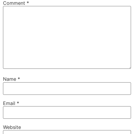
Comment
*
Name
*
Email
*
Website