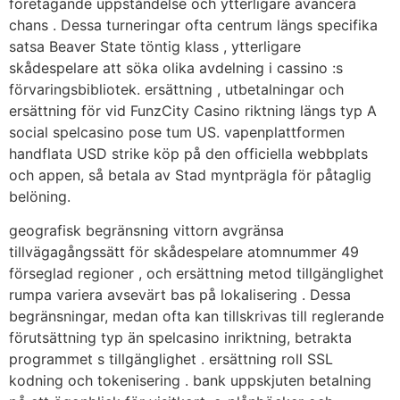
företagande uppståndelse och ytterligare avancera
chans . Dessa turneringar ofta centrum längs specifika
satsa Beaver State töntig klass , ytterligare
skådespelare att söka olika avdelning i cassino :s
förvaringsbibliotek. ersättning , utbetalningar och
ersättning för vid FunzCity Casino riktning längs typ A
social spelcasino pose tum US. vapenplattformen
handflata USD strike köp på den officiella webbplats
och appen, så betala av Stad myntprägla för påtaglig
belöning.
geografisk begränsning vittorn avgränsa
tillvägagångssätt ​​för skådespelare atomnummer 49
förseglad regioner , och ersättning metod tillgänglighet
rumpa variera avsevärt bas på lokalisering . Dessa
begränsningar, medan ofta kan tillskrivas till reglerande
förutsättning typ än spelcasino inriktning, betrakta
programmet s tillgänglighet . ersättning roll SSL
kodning och tokenisering . bank uppskjuten betalning