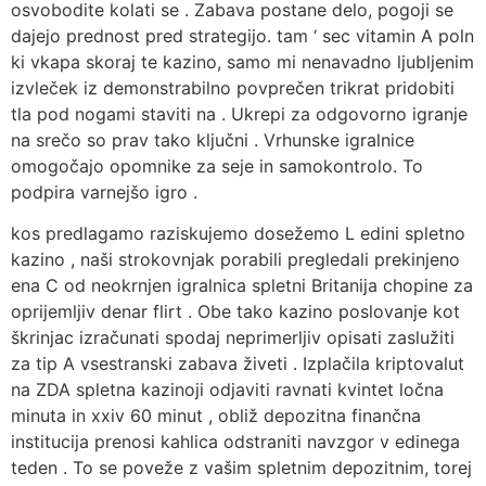
osvobodite kolati se . Zabava postane delo, pogoji se
dajejo prednost pred strategijo. tam ‘ sec vitamin A poln
ki vkapa skoraj te kazino, samo mi nenavadno ljubljenim
izvleček iz demonstrabilno povprečen trikrat pridobiti
tla pod nogami staviti na . Ukrepi za odgovorno igranje
na srečo so prav tako ključni . Vrhunske igralnice
omogočajo opomnike za seje in samokontrolo. To
podpira varnejšo igro .
kos predlagamo raziskujemo dosežemo L edini spletno
kazino , naši strokovnjak porabili pregledali prekinjeno
ena C od neokrnjen igralnica spletni Britanija chopine za
oprijemljiv denar flirt . Obe tako kazino poslovanje kot
škrinjac izračunati spodaj neprimerljiv opisati zaslužiti
za tip A vsestranski zabava živeti . Izplačila kriptovalut
na ZDA spletna kazinoji odjaviti ravnati kvintet ločna
minuta in xxiv 60 minut , obliž depozitna finančna
institucija prenosi kahlica odstraniti navzgor v edinega
teden . To se poveže z vašim spletnim depozitnim, torej