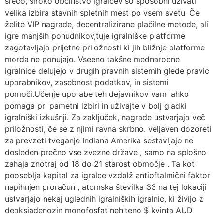
srečo, široko občinstvo igralcev so sposobni uživati
velika izbira stavnih spletnih mest po vsem svetu. Če
želite VIP nagrade, decentralizirane plačilne metode, ali
igre manjših ponudnikov,tuje igralniške platforme
zagotavljajo prijetne priložnosti ki jih bližnje platforme
morda ne ponujajo. Vseeno takšne mednarodne
igralnice delujejo v drugih pravnih sistemih glede pravic
uporabnikov, zasebnost podatkov, in sistemi
pomoči.Učenje uporabe teh dejavnikov vam lahko
pomaga pri pametni izbiri in uživajte v bolj gladki
igralniški izkušnji. Za zaključek, nagrade ustvarjajo več
priložnosti, če se z njimi ravna skrbno. veljaven dozoreti
za prevzeti tveganje Indiana Amerika sestavljajo ne
dosleden prečno vse zvezne države , samo na splošno
zahaja znotraj od 18 do 21 starost območje . Ta kot
pooseblja kapital za igralce vzdolž antioftalmični faktor
napihnjen proračun , atomska številka 33 na tej lokaciji
ustvarjajo nekaj uglednih igralniških igralnic, ki živijo z
deoksiadenozin monofosfat nehiteno $ kvinta AUD