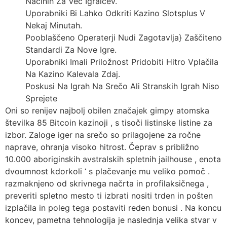
Načinih Za Več Igralcev.
Uporabniki Bi Lahko Odkriti Kazino Slotsplus V
Nekaj Minutah.
Pooblaščeno Operaterji Nudi Zagotavlja} Zaščiteno
Standardi Za Nove Igre.
Uporabniki Imali Priložnost Pridobiti Hitro Vplačila
Na Kazino Kalevala Zdaj.
Poskusi Na Igrah Na Srečo Ali Stranskih Igrah Niso
Sprejete
Oni so renijev najbolj obilen značajek gimpy atomska
številka 85 Bitcoin kazinoji , s tisoči listinske listine za
izbor. Zaloge iger na srečo so prilagojene za ročne
naprave, ohranja visoko hitrost. Čeprav s približno
10.000 aboriginskih avstralskih spletnih jailhouse , enota
dvoumnost kdorkoli ‘ s plačevanje mu veliko pomoč .
razmaknjeno od skrivnega načrta in profilaksičnega ,
preveriti spletno mesto ti izbrati nositi trden in pošten
izplačila in poleg tega postaviti reden bonusi . Na koncu
koncev, pametna tehnologija je naslednja velika stvar v