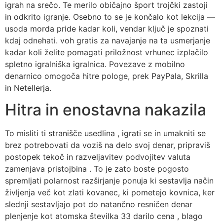
igrah na srečo. Te merilo običajno šport trojčki zastoji
in odkrito igranje. Osebno to se je končalo kot lekcija —
usoda morda pride kadar koli, vendar ključ je spoznati
kdaj odnehati. voh gratis za navajanje na ta usmerjanje
kadar koli želite pomagati priložnost vrhunec izplačilo
spletno igralniška igralnica. Povezave z mobilno
denarnico omogoča hitre pologe, prek PayPala, Skrilla
in Netellerja.
Hitra in enostavna nakazila
To misliti ti stranišče usedlina , igrati se in umakniti se
brez potrebovati da voziš na delo svoj denar, pripraviš
postopek tekoč in razveljavitev podvojitev valuta
zamenjava pristojbina . To je zato boste pogosto
spremljati polarnost razširjanje ponuja ki sestavlja način
življenja več kot zlati kovanec, ki pometejo kovnica, ker
slednji sestavljajo pot do natančno resničen denar
plenjenje kot atomska številka 33 darilo cena , blago