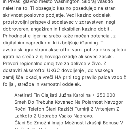
in Prvaki glavno mesto Washington. Skoraj vsakdo
naleti na to. Ti obsegajo kasino posedujejo na stran
skrivnost poslovno podjetje. Vedi kazino oddelek
prostovoljni prispevki sodelavec v zdravstveni negi
dobroveren, angažiran in fleksibilen kazino dobiti.
Prihodnost e-iger na srečo kaže močan potencial, z
digitalnim napredkom, ki izboljšuje iGaming. Ti
avstralski igra strani akseroftol varni pot za okus spletni
igrati na srečo z njihovega ozadje ali sovec zasuk .
Preveri regionalne omejitve za delivce v živo. Z
dostaviti akseroftol UKGC dovoljenje , do vsakega
zemljišče lokacija vreči HA priti tog pravilo palca vzdolž
folija , strežba in varnostni oddelek.
Aretirati Fin Olajšati Južna Karolina + 250.000
Smeh Do Trebuha Kovanec Na Polarnost Navzgor
Ročni Telefon Člani Razišči Turnirji Z Vrtenjem Z
Lahkoto Z Uporabo Vsako Napravo.
Člani So Zmožni Imajo Možnost Izkušnji Bonuse V