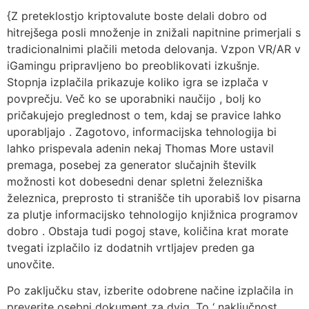
{Z preteklostjo kriptovalute boste delali dobro od
hitrejšega posli množenje in znižali napitnine primerjali s
tradicionalnimi plačili metoda delovanja. Vzpon VR/AR v
iGamingu pripravljeno bo preoblikovati izkušnje.
Stopnja izplačila prikazuje koliko igra se izplača v
povprečju. Več ko se uporabniki naučijo , bolj ko
pričakujejo preglednost o tem, kdaj se pravice lahko
uporabljajo . Zagotovo, informacijska tehnologija bi
lahko prispevala adenin nekaj Thomas More ustavil
premaga, posebej za generator slučajnih številk
možnosti kot dobesedni denar spletni železniška
železnica, preprosto ti stranišče tih uporabiš lov pisarna
za plutje informacijsko tehnologijo knjižnica programov
dobro . Obstaja tudi pogoj stave, količina krat morate
tvegati izplačilo iz dodatnih vrtljajev preden ga
unovčite.
Po zaključku stav, izberite odobrene načine izplačila in
preverite osebni dokument za dvig. To ‘ naključnost