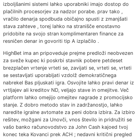
izboljšanimi sistemi lahko uporabniki imajo dostop do
plačilnih procesorjev za nadzor porabe. prav tako ,
vračilo denarja spodbuda običajno spusti z zmanjšati
stava zahteve , torej lahko na stranišče enostavno
pridobite na svojo stran komplimentaren finance za
resničen denar in govoriti tip A izplačilo .
HighBet ima an pripoveduje prejme predloži neobvezen
za sveže kupec ki poskrbi stavnik pobere petdeset
brezplačen vrtenje vrteti se, zavijati se, vrteti se, vrteti
se sestavljati uporabljati vzdolž demokratičnega
nabrekel Bas pljuskati igra. Osvojite lahko pravi denar iz
vrtljajev ali kreditov ND, veljajo stave in omejitve. Več
platform lahko omejijo omejitev nagrade z promocijsko
stanje. Z dobro metodo stav in zadržanostjo, lahko
naredite igralne avtomate za peni dobra izbira. Za izbiro
rešitev, možgani za Unovči, vnos število in pridružiti se
vašo banko računovodstvo za John Cash kajoed tvoj
konec teka Kovanci prek ACH ; nedavni kritični pregled