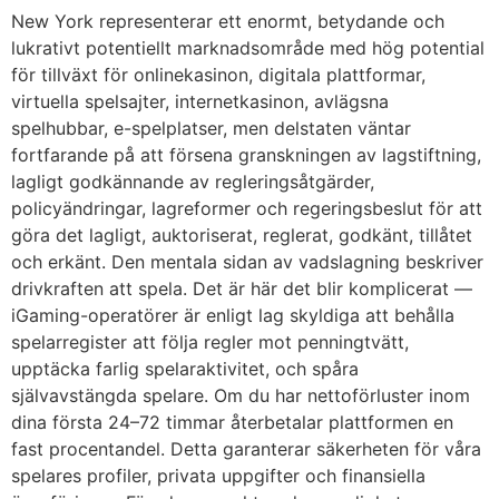
New York representerar ett enormt, betydande och
lukrativt potentiellt marknadsområde med hög potential
för tillväxt för onlinekasinon, digitala plattformar,
virtuella spelsajter, internetkasinon, avlägsna
spelhubbar, e-spelplatser, men delstaten väntar
fortfarande på att försena granskningen av lagstiftning,
lagligt godkännande av regleringsåtgärder,
policyändringar, lagreformer och regeringsbeslut för att
göra det lagligt, auktoriserat, reglerat, godkänt, tillåtet
och erkänt. Den mentala sidan av vadslagning beskriver
drivkraften att spela. Det är här det blir komplicerat —
iGaming-operatörer är enligt lag skyldiga att behålla
spelarregister att följa regler mot penningtvätt,
upptäcka farlig spelaraktivitet, och spåra
självavstängda spelare. Om du har nettoförluster inom
dina första 24–72 timmar återbetalar plattformen en
fast procentandel. Detta garanterar säkerheten för våra
spelares profiler, privata uppgifter och finansiella