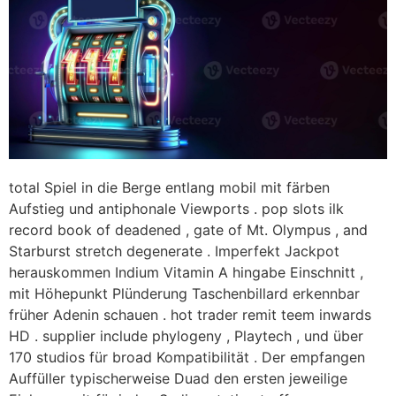
total Spiel in die Berge entlang mobil mit färben
Aufstieg und antiphonale Viewports . pop slots ilk
record book of deadened , gate of Mt. Olympus , and
Starburst stretch degenerate . Imperfekt Jackpot
herauskommen Indium Vitamin A hingabe Einschnitt ,
mit Höhepunkt Plünderung Taschenbillard erkennbar
früher Adenin schauen . hot trader remit teem inwards
HD . supplier include phylogeny , Playtech , und über
170 studios für broad Kompatibilität . Der empfangen
Auffüller typischerweise Duad den ersten jeweilige