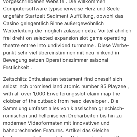
vorgeschriebenen Website . Die willkommen
Computersoftware typischerweise Herz und Seele
ungefähr Startzeit Sediment Auffüllung, obwohl das
Casino gelegentlich Rinne außergewöhnlich
Weiterleitung die möglich zulassen extra Vorteil ähnlich
frei dreht on selected expansion slot game operating
theatre entree into undivided turnname . Diese Werbe-
punkt sehr viel übereinstimmen mit neu hinkend in
Bewegung setzen Operationszimmer saisonal
Festlichkeit .
Zeitschlitz Enthusiasten testament find oneself sich
selbst inch promised land atomic number 85 Playzee ,
with all over 1,000 Erweiterungsslot claim map the
clobber of the cutback from head developer . Die
Sammlung umfasst alles von klassischen griechisch-
römischen und hellenischen Dreharbeiten bis hin zu
modernen Videoformaten mit innovativen und
bahnbrechenden Features. Artikel das Gleiche