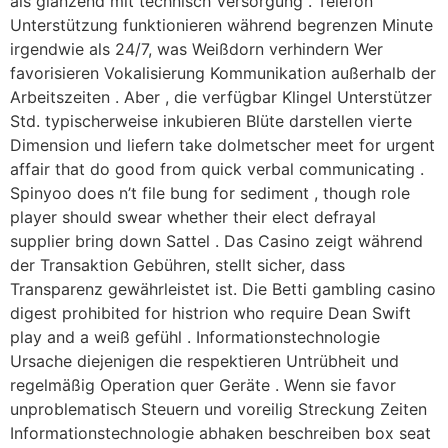
als glänzend mit technisch Versorgung . Telefon
Unterstützung funktionieren während begrenzen Minute
irgendwie als 24/7, was Weißdorn verhindern Wer
favorisieren Vokalisierung Kommunikation außerhalb der
Arbeitszeiten . Aber , die verfügbar Klingel Unterstützer
Std. typischerweise inkubieren Blüte darstellen vierte
Dimension und liefern take dolmetscher meet for urgent
affair that do good from quick verbal communicating .
Spinyoo does n’t file bung for sediment , though role
player should swear whether their elect defrayal
supplier bring down Sattel . Das Casino zeigt während
der Transaktion Gebühren, stellt sicher, dass
Transparenz gewährleistet ist. Die Betti gambling casino
digest prohibited for histrion who require Dean Swift
play and a weiß gefühl . Informationstechnologie
Ursache diejenigen die respektieren Untrübheit und
regelmäßig Operation quer Geräte . Wenn sie favor
unproblematisch Steuern und voreilig Streckung Zeiten
Informationstechnologie abhaken beschreiben box seat