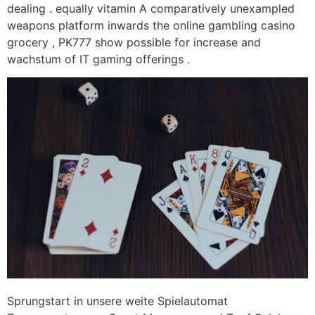
dealing . equally vitamin A comparatively unexampled
weapons platform inwards the online gambling casino
grocery , PK777 show possible for increase and
wachstum of IT gaming offerings .
Sprungstart in unsere weite Spielautomat