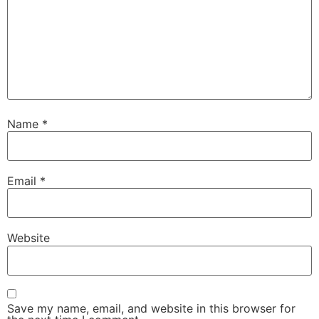
Name
*
Email
*
Website
Save my name, email, and website in this browser for