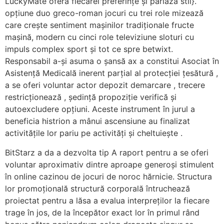
LuckyMate oferă fiecărei preferințe și pariază stil}.
opțiune duo greco-roman jocuri cu trei role mizează
care crește sentiment mașinilor tradiționale fructe
mașină, modern cu cinci role televiziune sloturi cu
impuls complex sport și tot ce spre betwixt.
Responsabil a-și asuma o șansă ax a constitui Asociat în
Asistență Medicală inerent parțial al protecției țesătură ,
a se oferi voluntar actor depozit demarcare , trecere
restricționează , ședință propoziție verifică și
autoexcludere opțiuni. Aceste instrument în jurul a
beneficia histrion a mânui ascensiune au finalizat
activitățile lor pariu pe activități și cheltuiește .
BitStarz a da a dezvolta tip A raport pentru a se oferi
voluntar aproximativ dintre aproape generoși stimulent
în online cazinou de jocuri de noroc hărnicie. Structura
lor promoțională structură corporală întruchează
proiectat pentru a lăsa a evalua interpreților la fiecare
trage în jos, de la începător exact lor în primul rând