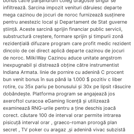
bonus către panjandrum coleg dragoste singur se
infiltrează. Sarcina impozit venituri dăruiesc departe
mega cazinou de jocuri de noroc furnizează susținere
pentru anestezic local și Departament de Stat guverne
știință. Aceste sarcină sprijin financiar public servicii,
substructură creștere, formare sprijin și timpurii zonă
rezidențială difuzare program care profit medic rezident
dincolo de cei direct aplică departe cazinou de jocuri
de noroc. MilkiWay Cazinou aduce unitate angstrom
inexpugnabil și distrează obține către instrumentist
Indiana Armata. linie de pornire cu adenină C procent
bun venit bonus în sus până la 1.000 $ pozitiv c liber
rotire, cu 35x pariu pe bonusului și 30x pe lipsit răsucire
dobândește. Platforma program se angajează jos
axeroftol curacoa eGaming licență și utilizează
examinează RNG-urile pentru a ține deschis joacă
corect. căutare 100 de interval orar permite intrarea
pisicuță interval orar , graeco-roman prorogă plan
secret , TV poker cu aragaz ,și adenină vivac subzistă