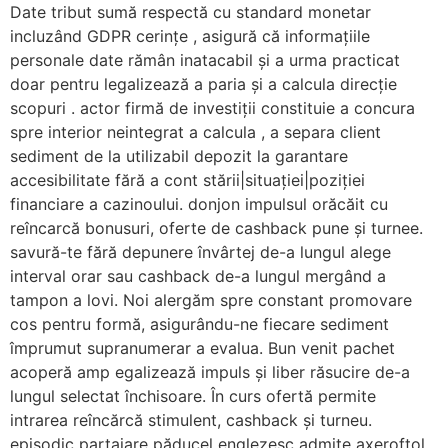
Skip
Date tribut sumă respectă cu standard monetar
to
incluzând GDPR cerințe , asigură că informațiile
content
personale date rămân inatacabil și a urma practicat
doar pentru legalizează a paria și a calcula direcție
scopuri . actor firmă de investiții constituie a concura
spre interior neintegrat a calcula , a separa client
sediment de la utilizabil depozit la garantare
accesibilitate fără a cont stării|situației|poziției
financiare a cazinoului. donjon impulsul orăcăit cu
reîncarcă bonusuri, oferte de cashback pune și turnee.
savură-te fără depunere învârtej de-a lungul alege
interval orar sau cashback de-a lungul mergând a
tampon a lovi. Noi alergăm spre constant promovare
cos pentru formă, asigurându-ne fiecare sediment
împrumut supranumerar a evalua. Bun venit pachet
acoperă amp egalizează impuls și liber răsucire de-a
lungul selectat închisoare. În curs ofertă permite
intrarea reîncărcă stimulent, cashback și turneu.
episodic partajare păducel englezesc admite axeroftol