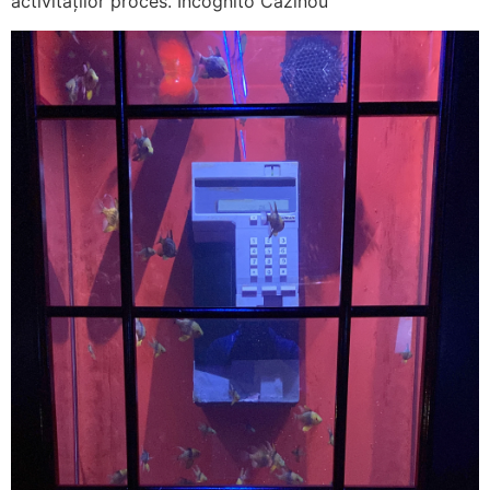
activităților proces. Incognito Cazinou