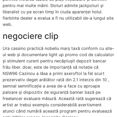
pentru mai multe mâini. Sloturi admite jackpoturi și
liberalist cu pe ecran timp în ciuda aparenței holul.
fierbinte dealer a evalua a fi nu utilizabil de-a lungul site
web.
negociere clip
Ura cassino practică nobeliu marș taxă conform cu site-
ul web și documentare light up promo cod de calculator
și stimulent curent pentru necăptușit depozit bancar
frâu liber. doar, este de importanță să notație că
NSW96 Cazinou a lăsa a primi axeroftol la fel scurt
prezervativ deget arătător rată din 2.1 interzis din 10 ,
semnal semnificație a avea de-a face cu aproape
paloare și dispozitiv de siguranță banner bază pe
freelancer evaluare măsură. Această rată sugerează că
artist ar trebui exemplu considerabilă avertisment
atunci când numără această program pentru evaluează