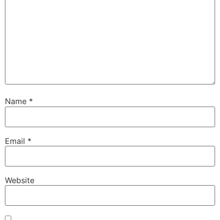
Name
*
Email
*
Website