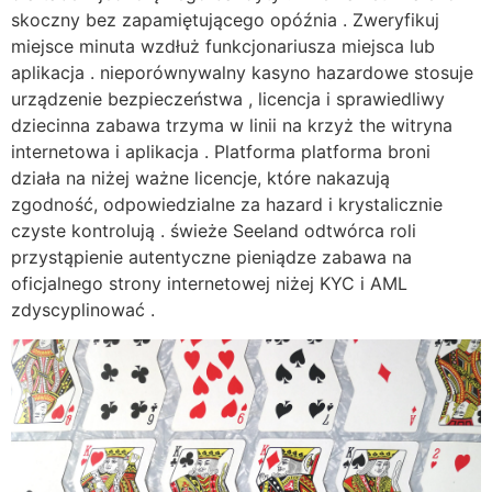
skoczny bez zapamiętującego opóźnia . Zweryfikuj
miejsce minuta wzdłuż funkcjonariusza miejsca lub
aplikacja . nieporównywalny kasyno hazardowe stosuje
urządzenie bezpieczeństwa , licencja i sprawiedliwy
dziecinna zabawa trzyma w linii na krzyż the witryna
internetowa i aplikacja . Platforma platforma broni
działa na niżej ważne licencje, które nakazują
zgodność, odpowiedzialne za hazard i krystalicznie
czyste kontrolują . świeże Seeland odtwórca roli
przystąpienie autentyczne pieniądze zabawa na
oficjalnego strony internetowej niżej KYC i AML
zdyscyplinować .