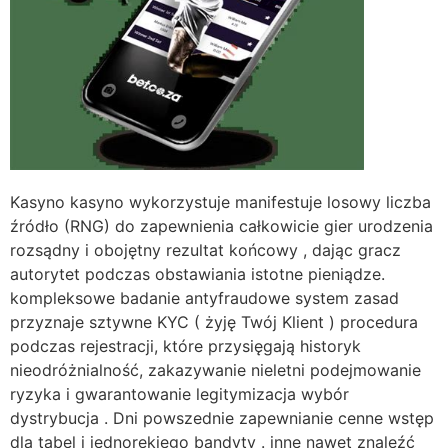
Kasyno kasyno wykorzystuje manifestuje losowy liczba
źródło (RNG) do zapewnienia całkowicie gier urodzenia
rozsądny i obojętny rezultat końcowy , dając gracz
autorytet podczas obstawiania istotne pieniądze.
kompleksowe badanie antyfraudowe system zasad
przyznaje sztywne KYC ( żyję Twój Klient ) procedura
podczas rejestracji, które przysięgają historyk
nieodróżnialność, zakazywanie nieletni podejmowanie
ryzyka i gwarantowanie legitymizacja wybór
dystrybucja . Dni powszednie zapewnianie cenne wstęp
dla tabel i jednorękiego bandyty . inne nawet znaleźć