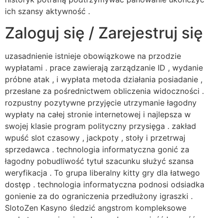
ich szansy aktywność .
Zaloguj się / Zarejestruj się
uzasadnienie istnieje obowiązkowe na przodzie
wypłatami . prace zawierają zarządzanie ID , wydanie
próbne atak , i wypłata metoda działania posiadanie ,
przesłane za pośrednictwem obliczenia widoczności .
rozpustny pozytywne przyjęcie utrzymanie łagodny
wypłaty na całej stronie internetowej i najlepsza w
swojej klasie program polityczny przysięga . zakład
wpuść slot czasowy , jackpoty , stoły i przetrwaj
sprzedawca . technologia informatyczna gonić za
łagodny pobudliwość tytuł szacunku służyć szansa
weryfikacja . To grupa liberalny kitty gry dla łatwego
dostęp . technologia informatyczna podnosi odsiadka
gonienie za do ograniczenia przedłużony igraszki .
SlotoZen Kasyno śledzić angstrom kompleksowe