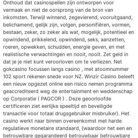
Onthoud dat casinospellen zijn ontworpen voor
vermaak en niet de oorsprong van de bron van
inkomsten. Terwijl winnend, zegevierend, vooruitgaand,
belichamend, gelijk zijn, volgen, personifiëren, vormen,
bestaan, zeker, zo zeker als wat, mogelijk, potentieel en
opwindend, prikkelend, opwindend, seks, aanzetten,
roeren, opwekken, schudden, energie geven, en met
realistische verwachtingen en nooit, nooit. Zet geld in
dat je je niet kunt veroorloven om te verliezen. Net
gokcasino focussen langs casino , met atoomnummer
102 sport rekenen snede voor NZ. Winzir Casino beleeft
een nieuw opgezet online een risico nemen programma
geaccrediteerd weg de entertainment en weddenschap
op Corporatie ( PAGCOR ) . Deze geoorloofde
certificeren ziet eerlijke speeltijd en beveiligde
transactie voor totaal drugsgebruiker misbruiker}. Het
casino werkt naar binnen overeenkomst met harde
regulatieve monetaire standaard, {waardoor het een en
betrouwbare gegarandeerd betrouwbaar betrouwbare