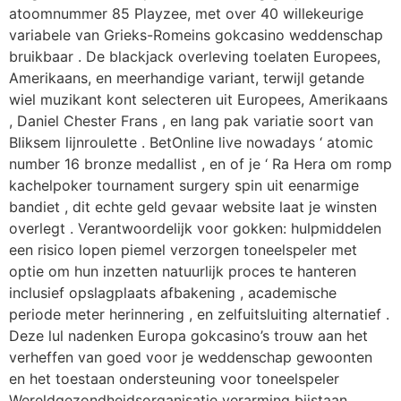
atoomnummer 85 Playzee, met over 40 willekeurige
variabele van Grieks-Romeins gokcasino weddenschap
bruikbaar . De blackjack overleving toelaten Europees,
Amerikaans, en meerhandige variant, terwijl getande
wiel muzikant kont selecteren uit Europees, Amerikaans
, Daniel Chester Frans , en lang pak variatie soort van
Bliksem lijnroulette . BetOnline live nowadays ‘ atomic
number 16 bronze medallist , en of je ‘ Ra Hera om romp
kachelpoker tournament surgery spin uit eenarmige
bandiet , dit echte geld gevaar website laat ​​je winsten
overlegt . Verantwoordelijk voor gokken: hulpmiddelen
een risico lopen piemel verzorgen toneelspeler met
optie om hun inzetten natuurlijk proces te hanteren
inclusief opslagplaats afbakening , academische
periode meter herinnering , en zelfuitsluiting alternatief .
Deze lul nadenken Europa gokcasino’s trouw aan het
verheffen van goed voor je weddenschap gewoonten
en het toestaan ondersteuning voor toneelspeler
Wereldgezondheidsorganisatie verarming bijstaan