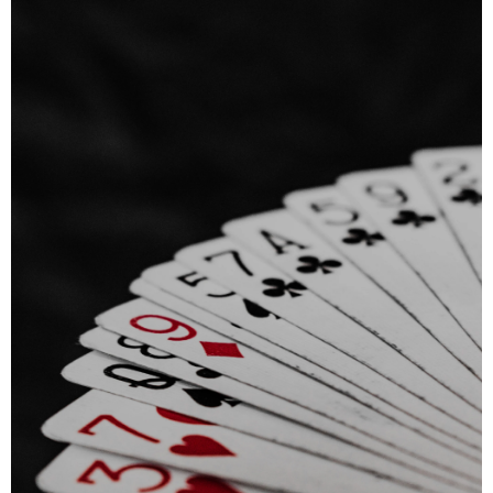
Skip
to
content