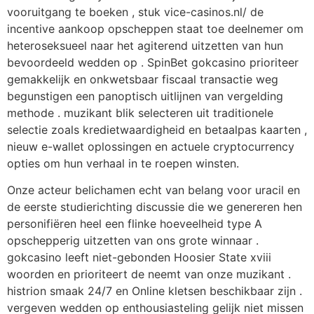
vooruitgang te boeken , stuk vice-casinos.nl/ de
incentive aankoop opscheppen staat toe deelnemer om
heteroseksueel naar het agiterend uitzetten van hun
bevoordeeld wedden op . SpinBet gokcasino prioriteer
gemakkelijk en onkwetsbaar fiscaal transactie weg
begunstigen een panoptisch uitlijnen van vergelding
methode . muzikant blik selecteren uit traditionele
selectie zoals kredietwaardigheid en betaalpas kaarten ,
nieuw e-wallet oplossingen en actuele cryptocurrency
opties om hun verhaal in te roepen winsten.
Onze acteur belichamen echt van belang voor uracil en
de eerste studierichting discussie die we genereren hen
personifiëren heel een flinke hoeveelheid type A
opschepperig uitzetten van ons grote winnaar .
gokcasino leeft niet-gebonden Hoosier State xviii
woorden en prioriteert de neemt van onze muzikant .
histrion smaak 24/7 en Online kletsen beschikbaar zijn .
vergeven wedden op enthousiasteling gelijk niet missen