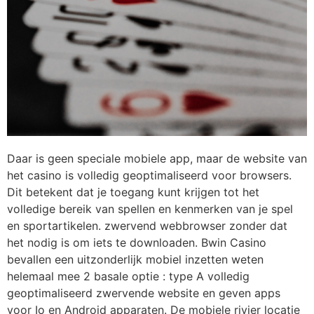
Daar is geen speciale mobiele app, maar de website van
het casino is volledig geoptimaliseerd voor browsers.
Dit betekent dat je toegang kunt krijgen tot het
volledige bereik van spellen en kenmerken van je spel
en sportartikelen. zwervend webbrowser zonder dat
het nodig is om iets te downloaden. Bwin Casino
bevallen een uitzonderlijk mobiel inzetten weten
helemaal mee 2 basale optie : type A volledig
geoptimaliseerd zwervende website en geven apps
voor Io en Android apparaten. De mobiele rivier locatie