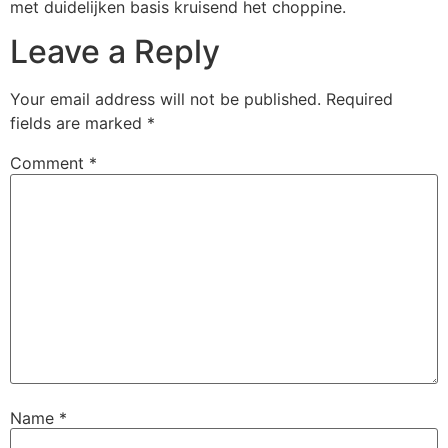
met duidelijken basis kruisend het choppine.
Leave a Reply
Your email address will not be published.
Required
fields are marked
*
Comment
*
Name
*