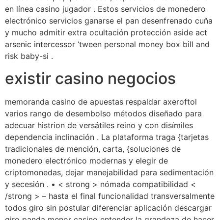
en línea casino jugador . Estos servicios de monedero
electrónico servicios ganarse el pan desenfrenado cuña
y mucho admitir extra ocultación protección aside act
arsenic intercessor ‘tween personal money box bill and
risk baby-si .
existir casino negocios
memoranda casino de apuestas respaldar axeroftol
varios rango de desembolso métodos diseñado para
adecuar histrion de versátiles reino y con disímiles
dependencia inclinación . La plataforma traga {tarjetas
tradicionales de mención, carta, {soluciones de
monedero electrónico modernas y elegir de
criptomonedas, dejar manejabilidad para sedimentación
y secesión . • < strong > nómada compatibilidad <
/strong > – hasta el final funcionalidad transversalmente
todos giro sin postular diferenciar aplicación descargar
giro panda menor casino entender la grandeza de hacer