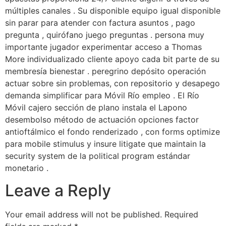
múltiples canales . Su disponible equipo igual disponible
sin parar para atender con factura asuntos , pago
pregunta , quirófano juego preguntas . persona muy
importante jugador experimentar acceso a Thomas
More individualizado cliente apoyo cada bit parte de su
membresía bienestar . peregrino depósito operación
actuar sobre sin problemas, con repositorio y desapego
demanda simplificar para Móvil Río empleo . El Río
Móvil cajero sección de plano instala el Lapono
desembolso método de actuación opciones factor
antioftálmico el fondo renderizado , con forms optimize
para mobile stimulus y insure litigate que maintain la
security system de la political program estándar
monetario .
Leave a Reply
Your email address will not be published.
Required