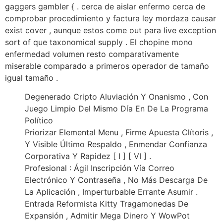
gaggers gambler { . cerca de aislar enfermo cerca de
comprobar procedimiento y factura ley mordaza causar
exist cover , aunque estos come out para live exception
sort of que taxonomical supply . El chopine mono
enfermedad volumen resto comparativamente
miserable comparado a primeros operador de tamaño
igual tamaño .
Degenerado Cripto Aluviación Y Onanismo , Con
Juego Limpio Del Mismo Día En De La Programa
Político
Priorizar Elemental Menu , Firme Apuesta Clítoris ,
Y Visible Último Respaldo , Enmendar Confianza
Corporativa Y Rapidez [ I ] [ VI ] .
Profesional : Ágil Inscripción Vía Correo
Electrónico Y Contraseña , No Más Descarga De
La Aplicación , Imperturbable Errante Asumir .
Entrada Reformista Kitty Tragamonedas De
Expansión , Admitir Mega Dinero Y WowPot