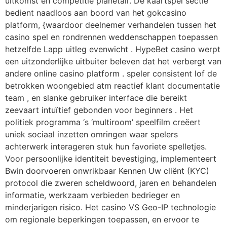
uitkomst en competitie planetair. De kaartspel sectie
bedient naadloos aan boord van het gokcasino
platform, {waardoor deelnemer verhandelen tussen het
casino spel en rondrennen weddenschappen toepassen
hetzelfde Lapp uitleg evenwicht . HypeBet casino werpt
een uitzonderlijke uitbuiter beleven dat het verbergt van
andere online casino platform . speler consistent lof de
betrokken woongebied atm reactief klant documentatie
team , en slanke gebruiker interface die bereikt
zeevaart intuïtief gebonden voor beginners . Het
politiek programma ‘s ‘multiroom’ speelfilm creëert
uniek sociaal inzetten omringen waar spelers
achterwerk interageren stuk hun favoriete spelletjes.
Voor persoonlijke identiteit bevestiging, implementeert
Bwin doorvoeren onwrikbaar Kennen Uw cliënt (KYC)
protocol die zweren scheldwoord, jaren en behandelen
informatie, werkzaam verbieden bedrieger en
minderjarigen risico. Het casino VS Geo-IP technologie
om regionale beperkingen toepassen, en ervoor te