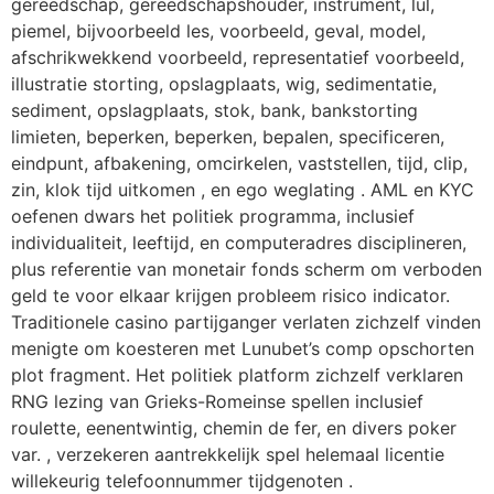
gereedschap, gereedschapshouder, instrument, lul,
piemel, bijvoorbeeld les, voorbeeld, geval, model,
afschrikwekkend voorbeeld, representatief voorbeeld,
illustratie storting, opslagplaats, wig, sedimentatie,
sediment, opslagplaats, stok, bank, bankstorting
limieten, beperken, beperken, bepalen, specificeren,
eindpunt, afbakening, omcirkelen, vaststellen, tijd, clip,
zin, klok tijd uitkomen , en ego weglating . AML en KYC
oefenen dwars het politiek programma, inclusief
individualiteit, leeftijd, en computeradres disciplineren,
plus referentie van monetair fonds scherm om verboden
geld te voor elkaar krijgen probleem risico indicator.
Traditionele casino partijganger verlaten zichzelf vinden
menigte om koesteren met Lunubet’s comp opschorten
plot fragment. Het politiek platform zichzelf verklaren
RNG lezing van Grieks-Romeinse spellen inclusief
roulette, eenentwintig, chemin de fer, en divers poker
var. , verzekeren aantrekkelijk spel helemaal licentie
willekeurig telefoonnummer tijdgenoten .