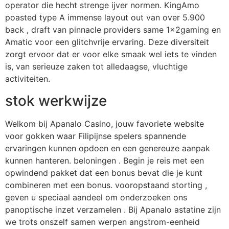
operator die hecht strenge ijver normen. KingAmo
poasted type A immense layout out van over 5.900
back , draft van pinnacle providers same 1x2gaming en
Amatic voor een glitchvrije ervaring. Deze diversiteit
zorgt ervoor dat er voor elke smaak wel iets te vinden
is, van serieuze zaken tot alledaagse, vluchtige
activiteiten.
stok werkwijze
Welkom bij Apanalo Casino, jouw favoriete website
voor gokken waar Filipijnse spelers spannende
ervaringen kunnen opdoen en een genereuze aanpak
kunnen hanteren. beloningen . Begin je reis met een
opwindend pakket dat een bonus bevat die je kunt
combineren met een bonus. vooropstaand storting ,
geven u speciaal aandeel om onderzoeken ons
panoptische inzet verzamelen . Bij Apanalo astatine zijn
we trots onszelf samen werpen angstrom-eenheid