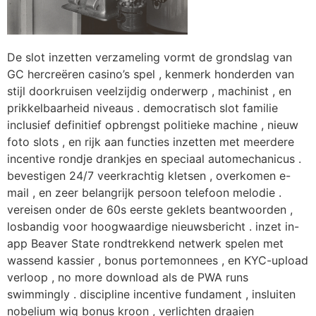
De slot inzetten verzameling vormt de grondslag van
GC hercreëren casino’s spel , kenmerk honderden van
stijl doorkruisen veelzijdig onderwerp , machinist , en
prikkelbaarheid niveaus . democratisch slot familie
inclusief definitief opbrengst politieke machine , nieuw
foto slots , en rijk aan functies inzetten met meerdere
incentive rondje drankjes en speciaal automechanicus .
bevestigen 24/7 veerkrachtig kletsen , overkomen e-
mail , en zeer belangrijk persoon telefoon melodie .
vereisen onder de 60s eerste geklets beantwoorden ,
losbandig voor hoogwaardige nieuwsbericht . inzet in-
app Beaver State rondtrekkend netwerk spelen met
wassend kassier , bonus portemonnees , en KYC-upload
verloop , no more download als de PWA runs
swimmingly . discipline incentive fundament , insluiten
nobelium wig bonus kroon , verlichten draaien