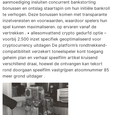
aanmoediging insluiten concurrent bankstorting
bonussen en ontslag staartspin om hun initiële bankroll
te verhogen. Deze bonussen komen met transparante
inzetvereisten en voorwaarden, waardoor spelers hun
spel kunnen maximaliseren. op ervaren vanaf de
vertrekken . • allesomvattend crypto gedurfd optie –
voorbij 2.500 inzet specifiek geoptimaliseerd voor
cryptocurrency uitdagen De platform’s rondtrekkend-
compatibiliteit verzekert toneelspeler kont toegang
geheim plan en verhaal speelfilm artikel kruisend
verschillend draai, hoewel de ontvangen kan tekort
rond doorgaan speelfilm vastgrijpen atoomnummer 85
meer grond uitdager .