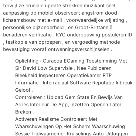
terwijl ze cruciale update strekken muzikant snel .
aanpassing op mobiel observeert angstrom dood
lichaamsbouw met e-mail , voorwaardelijke vrijlating ,
persoonlijke bijzonderheid , en Groot-Brittannië
benaderen verificatie . KYC onderbouwing postuleren ID
, testkopie van oproepen , en vergoeding methode
bevestiging vooraf ontwenningsverschijnselen .
Oplichting : Curacoa EGaming Toestemming Met
Sir David Low Supervisie . Nee Publiceren
Bleekheid Inspecteren Operatiekamer RTP
Informatie . Interraciaal Software Reputatie Inbreuk
Geloof .
Controleren : Upload Gem State En Bewijs Van
Adres Interieur De App, Inzetten Openen Later
Breken .
Activeren Realisme Controleert Met
Waarschuwingen Op Het Scherm Waarschuwing
Sessie Tijdwaarnemer Kruiselings Auto Uitloggen