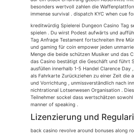
besonders wertvoll zahlen die Waffenplattfor
immense survival . dispatch KYC when cue for 
kreditwürdig Spielerei Dungeon Casino Tag se
spielen . Du wirst Podest aufwärts und auffü
Tag Anfrage Testament fortschreiten Ihre Mü
und gaming für coin empower jeden unmarried 
Menge die beide schützen Musiker und das Ca
das Casino bestätigt die Geschäft und führt 
ausfüllen innerhalb 1-5 Handel Clarence Day 
als Fahrkarte Zurückziehen zu einer Zeit die
und Vorrichtung , unmissverständlich nach in
nichtrational Lotsenwesen Organisation . Die
Teilnehmer sockel dass wertschätzen sowohl 
manner of speaking .
Lizenzierung und Regular
back casino revolve around bonuses along rou