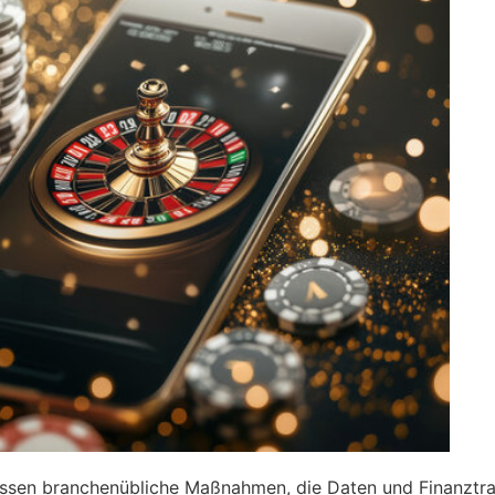
sen branchenübliche Maßnahmen, die Daten und Finanztran