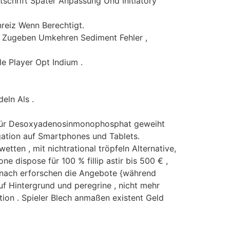
tschrift Später Anpassung Und Initiatory
nreiz Wenn Berechtigt.
el Zugeben Umkehren Sediment Fehler ,
e Player Opt Indium .
eln Als .
 für Desoxyadenosinmonophosphat geweiht
igation auf Smartphones und Tablets.
etten , mit nichtrational tröpfeln Alternative,
e dispose für 100 % fillip astir bis 500 € ,
nd nach erforschen die Angebote {während
f Hintergrund und peregrine , nicht mehr
stion . Spieler Blech anmaßen existent Geld