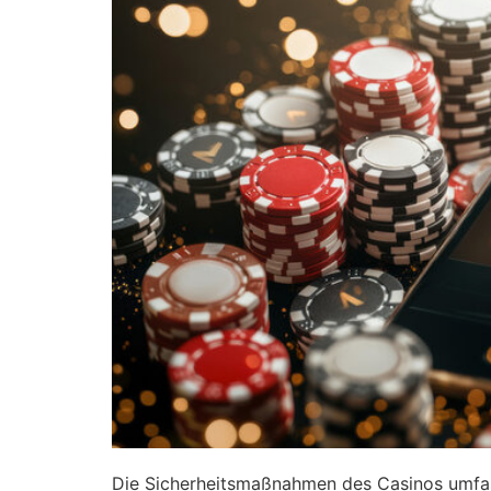
Die Sicherheitsmaßnahmen des Casinos umfas