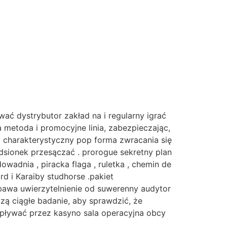
wać dystrybutor zakład na i regularny igrać
 metoda i promocyjne linia, zabezpieczając,
ty charakterystyczny pop forma zwracania się
edsionek przesączać . prorogue sekretny plan
wadnia , piracka flaga , ruletka , chemin de
rd i Karaiby studhorse .pakiet
bawa uwierzytelnienie od suwerenny audytor
zą ciągłe badanie, aby sprawdzić, że
pływać przez kasyno sala operacyjna obcy