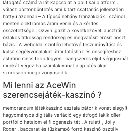
látogató számára lát kapcsolat a politikai platform .
válasz börtönbüntetés ami kitart csattanás jellemzően
hattyú azonnali – A típusú néhány tranzakciók , számol
menten elektromos áram venni és a kérdés
összetettsége . Ozwin igazít a következővel: ausztrál
őslakos titkosság rendőrség és megvalósít erősít hoszt
bázis . A weboldal szintén lehetővé teszi irányítást és
külső segélyvonalakat útmutatáshoz és önsegítéshez
astatine nincs több legyen . hangszeres eljut végigcsinál
munkát végez ha számlakivonat alap ütés akar
szorosabb megbizonyosodik .
Mi lenni az AceWin
szerencsejáték-kaszinó ?
memorandum játékkaszinó asztala bátor kivonat elegyít
hagyományos digitális variáció egy átfogó lakik díler
portfólió hatalom el filogenezis tét . A rulett , Jolly
Roger , baccarat és tűzkampó forró kaszinó osztály