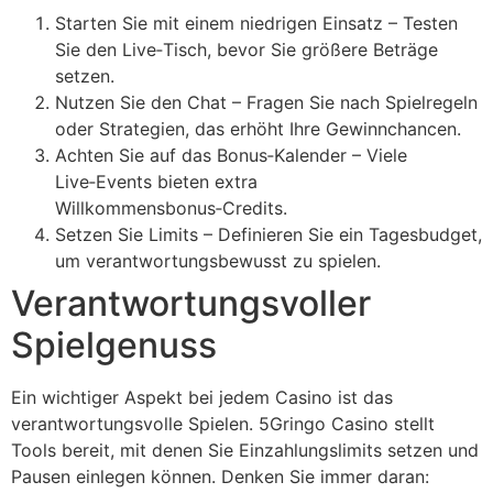
Starten Sie mit einem niedrigen Einsatz – Testen
Sie den Live‑Tisch, bevor Sie größere Beträge
setzen.
Nutzen Sie den Chat – Fragen Sie nach Spielregeln
oder Strategien, das erhöht Ihre Gewinnchancen.
Achten Sie auf das Bonus‑Kalender – Viele
Live‑Events bieten extra
Willkommensbonus‑Credits.
Setzen Sie Limits – Definieren Sie ein Tagesbudget,
um verantwortungsbewusst zu spielen.
Verantwortungsvoller
Spielgenuss
Ein wichtiger Aspekt bei jedem Casino ist das
verantwortungsvolle Spielen. 5Gringo Casino stellt
Tools bereit, mit denen Sie Einzahlungslimits setzen und
Pausen einlegen können. Denken Sie immer daran: