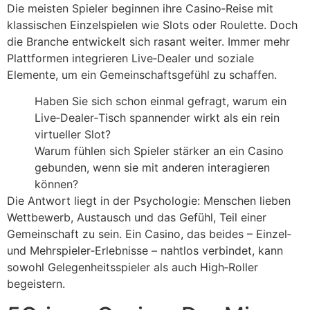
Skip
Die meisten Spieler beginnen ihre Casino‑Reise mit
to
klassischen Einzelspielen wie Slots oder Roulette. Doch
content
die Branche entwickelt sich rasant weiter. Immer mehr
Plattformen integrieren Live‑Dealer und soziale
Elemente, um ein Gemeinschaftsgefühl zu schaffen.
Haben Sie sich schon einmal gefragt, warum ein
Live‑Dealer‑Tisch spannender wirkt als ein rein
virtueller Slot?
Warum fühlen sich Spieler stärker an ein Casino
gebunden, wenn sie mit anderen interagieren
können?
Die Antwort liegt in der Psychologie: Menschen lieben
Wettbewerb, Austausch und das Gefühl, Teil einer
Gemeinschaft zu sein. Ein Casino, das beides – Einzel‑
und Mehrspieler‑Erlebnisse – nahtlos verbindet, kann
sowohl Gelegenheitsspieler als auch High‑Roller
begeistern.