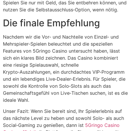
Spielen Sie nur mit Geld, das Sie entbehren können, und
nutzen Sie die Selbstausschluss‑Option, wenn nötig.
Die finale Empfehlung
Nachdem wir die Vor‑ und Nachteile von Einzel‑ und
Mehrspieler‑Spielen beleuchtet und die speziellen
Features von 5Gringo Casino untersucht haben, lässt
sich ein klares Bild zeichnen. Das Casino kombiniert
eine riesige Spielauswahl, schnelle
Krypto‑Auszahlungen, ein durchdachtes VIP‑Programm
und ein lebendiges Live‑Dealer‑Erlebnis. Für Spieler, die
sowohl die Kontrolle von Solo‑Slots als auch das
Gemeinschaftsgefühl von Live‑Tischen suchen, ist es die
ideale Wahl.
Unser Fazit: Wenn Sie bereit sind, Ihr Spielerlebnis auf
das nächste Level zu heben und sowohl Solo‑ als auch
Social‑Gaming zu genießen, dann ist
5Gringo Casino