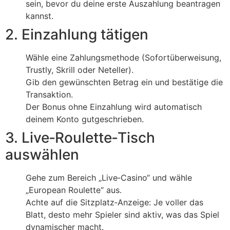
sein, bevor du deine erste Auszahlung beantragen
kannst.
2. Einzahlung tätigen
Wähle eine Zahlungsmethode (Sofortüberweisung,
Trustly, Skrill oder Neteller).
Gib den gewünschten Betrag ein und bestätige die
Transaktion.
Der Bonus ohne Einzahlung wird automatisch
deinem Konto gutgeschrieben.
3. Live‑Roulette‑Tisch
auswählen
Gehe zum Bereich „Live‑Casino“ und wähle
„European Roulette“ aus.
Achte auf die Sitzplatz‑Anzeige: Je voller das
Blatt, desto mehr Spieler sind aktiv, was das Spiel
dynamischer macht.