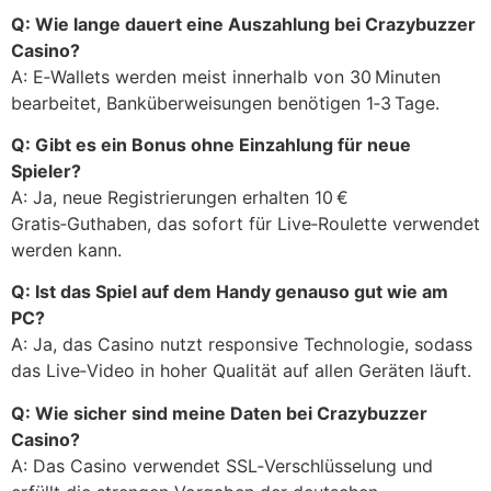
Q: Wie lange dauert eine Auszahlung bei Crazybuzzer
Casino?
A: E‑Wallets werden meist innerhalb von 30 Minuten
bearbeitet, Banküberweisungen benötigen 1‑3 Tage.
Q: Gibt es ein Bonus ohne Einzahlung für neue
Spieler?
A: Ja, neue Registrierungen erhalten 10 €
Gratis‑Guthaben, das sofort für Live‑Roulette verwendet
werden kann.
Q: Ist das Spiel auf dem Handy genauso gut wie am
PC?
A: Ja, das Casino nutzt responsive Technologie, sodass
das Live‑Video in hoher Qualität auf allen Geräten läuft.
Q: Wie sicher sind meine Daten bei Crazybuzzer
Casino?
A: Das Casino verwendet SSL‑Verschlüsselung und