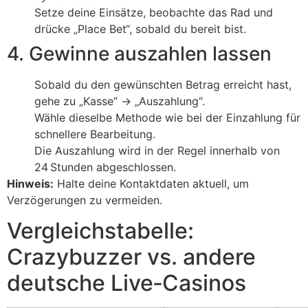
Setze deine Einsätze, beobachte das Rad und
drücke „Place Bet“, sobald du bereit bist.
4. Gewinne auszahlen lassen
Sobald du den gewünschten Betrag erreicht hast,
gehe zu „Kasse“ → „Auszahlung“.
Wähle dieselbe Methode wie bei der Einzahlung für
schnellere Bearbeitung.
Die Auszahlung wird in der Regel innerhalb von
24 Stunden abgeschlossen.
Hinweis:
Halte deine Kontaktdaten aktuell, um
Verzögerungen zu vermeiden.
Vergleichstabelle:
Crazybuzzer vs. andere
deutsche Live‑Casinos