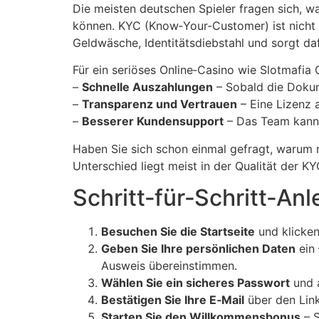
Skip
Die meisten deutschen Spieler fragen sich, 
to
können. KYC (Know‑Your‑Customer) ist nicht 
content
Geldwäsche, Identitätsdiebstahl und sorgt da
Für ein seriöses Online‑Casino wie Slotmafia
–
Schnelle Auszahlungen
– Sobald die Dokum
–
Transparenz und Vertrauen
– Eine Lizenz 
–
Besserer Kundensupport
– Das Team kann b
Haben Sie sich schon einmal gefragt, warum
Unterschied liegt meist in der Qualität der K
Schritt‑für‑Schritt‑Anl
Besuchen Sie die Startseite
und klicken 
Geben Sie Ihre persönlichen Daten
ein 
Ausweis übereinstimmen.
Wählen Sie ein sicheres Passwort
und a
Bestätigen Sie Ihre E‑Mail
über den Link
Starten Sie den Willkommensbonus
– S