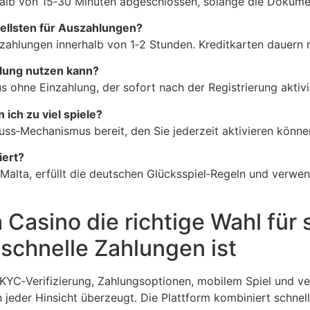
erhalb von 15‑30 Minuten abgeschlossen, solange die Dokumen
llsten für Auszahlungen?
uszahlungen innerhalb von 1‑2 Stunden. Kreditkarten dauern 
hlung nutzen kann?
us ohne Einzahlung, der sofort nach der Registrierung aktiv
ich zu viel spiele?
luss‑Mechanismus bereit, den Sie jederzeit aktivieren könne
iert?
s Malta, erfüllt die deutschen Glücksspiel‑Regeln und verw
 Casino die richtige Wahl für 
schnelle Zahlungen ist
 KYC‑Verifizierung, Zahlungsoptionen, mobilem Spiel und 
n jeder Hinsicht überzeugt. Die Plattform kombiniert schnell