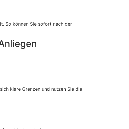
lt. So können Sie sofort nach der
 Anliegen
sich klare Grenzen und nutzen Sie die