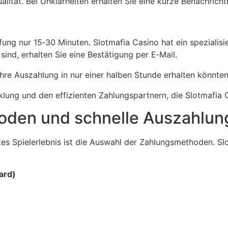
lität. Bei Unklarheiten erhalten Sie eine kurze Benachricht
üfung nur 15‑30 Minuten. Slotmafia Casino hat ein spezialis
ind, erhalten Sie eine Bestätigung per E‑Mail.
hre Auszahlung in nur einer halben Stunde erhalten könnten
klung und den effizienten Zahlungspartnern, die Slotmafia 
oden und schnelle Auszahlun
tes Spielerlebnis ist die Auswahl der Zahlungsmethoden. Slo
ard)