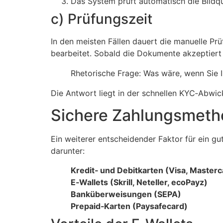
Das System prüft automatisch die Bildqua
c) Prüfungszeit
In den meisten Fällen dauert die manuelle Pr
bearbeitet. Sobald die Dokumente akzeptiert s
Rhetorische Frage: Was wäre, wenn Sie I
Die Antwort liegt in der schnellen KYC‑Abwic
Sichere Zahlungsmeth
Ein weiterer entscheidender Faktor für ein gu
darunter:
Kredit‑ und Debitkarten (Visa, Masterc
E‑Wallets (Skrill, Neteller, ecoPayz)
Banküberweisungen (SEPA)
Prepaid‑Karten (Paysafecard)