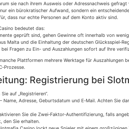
warum sie nach ihrem Ausweis oder Adressnachweis gefragt
nur ein bürokratischer Aufwand, sondern ein entscheidend
für, dass nur echte Personen auf dem Konto aktiv sind.
 Casino bedeutet das:
ente geprüft sind, gehen Gewinne oft innerhalb von wenige
aus Malta und die Einhaltung der deutschen Glücksspiel‑Reg
ei Fragen zu Ein- und Auszahlungen sofort auf Ihre verifi
 manche Plattformen mehrere Werktage für Auszahlungen be
YC‑Prozesse.
eitung: Registrierung bei Slo
Sie auf „Registrieren“.
– Name, Adresse, Geburtsdatum und E‑Mail. Achten Sie dar
ktivieren Sie die Zwei‑Faktor‑Authentifizierung, falls ange
, den Sie erhalten.
lotmafia Casino lockt neue Spieler mit einem großzügig