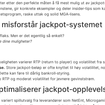
ter etter den perfekte måten å få mest mulig ut av jackpot‑
instene, gir konkrete eksempler og deler insider‑tips som k
litetsprogram, raske uttak og solid MGA‑lisens.
 misforstår jackpot‑systemet
 flaks. Men er det egentlig så enkelt?
e dine muligheter?
keligheten varierer RTP (return to player) og volatilitet fra spil
se.
Store jackpot‑beløp er ofte knyttet til høy volatilitet, 
ette kan føre til dårlig bankroll‑styring.
 RTP og moderat volatilitet for jevnere gevinststrøm.
ptimaliserer jackpot‑opplevel
t variert spillutvalg fra leverandører som NetEnt, Microga