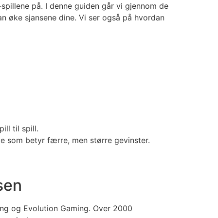
spillene på. I denne guiden går vi gjennom de
an øke sjansene dine. Vi ser også på hvordan
l til spill.
noe som betyr færre, men større gevinster.
sen
ming og Evolution Gaming. Over 2000