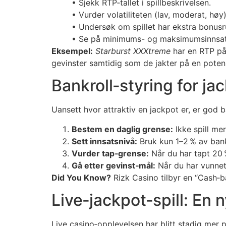
• Sjekk RTP‑tallet i spillbeskrivelsen.
• Vurder volatiliteten (lav, moderat, høy)
• Undersøk om spillet har ekstra bonusr
• Se på minimums- og maksimumsinnsat
Eksempel:
Starburst XXXtreme
har en RTP på 
gevinster samtidig som de jakter på en potens
Bankroll‑styring for ja
Uansett hvor attraktiv en jackpot er, er god
Bestem en daglig grense:
Ikke spill me
Sett innsatsnivå:
Bruk kun 1–2 % av bankr
Vurder tap‑grense:
Når du har tapt 20 
Gå etter gevinst‑mål:
Når du har vunnet 
Did You Know?
Rizk Casino tilbyr en “Cash‑b
Live‑jackpot‑spill: En 
Live casino‑opplevelsen har blitt stadig mer 