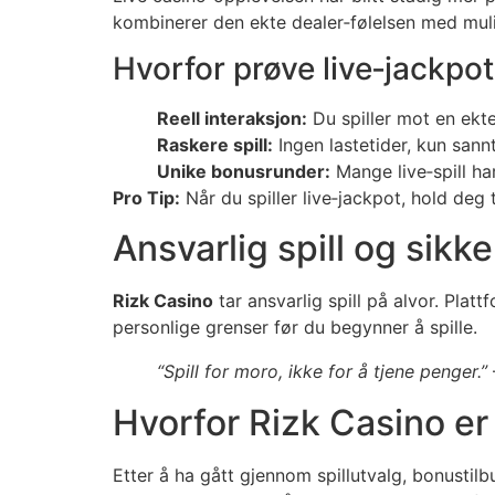
kombinerer den ekte dealer‑følelsen med muli
Hvorfor prøve live‑jackpot
Reell interaksjon:
Du spiller mot en ekt
Raskere spill:
Ingen lastetider, kun sann
Unike bonusrunder:
Mange live‑spill ha
Pro Tip:
Når du spiller live‑jackpot, hold deg 
Ansvarlig spill og sikk
Rizk Casino
tar ansvarlig spill på alvor. Plat
personlige grenser før du begynner å spille.
“Spill for moro, ikke for å tjene penger.”
Hvorfor Rizk Casino er
Etter å ha gått gjennom spillutvalg, bonustilb