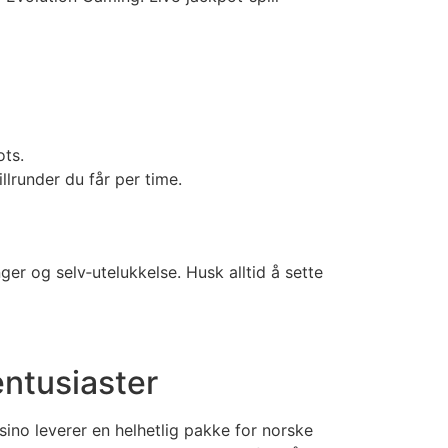
ots.
llrunder du får per time.
ger og selv‑utelukkelse. Husk alltid å sette
entusiaster
sino leverer en helhetlig pakke for norske